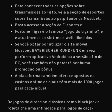
Para conhecer todas as opções sobre
transmissões ao listo, veja a seção de esportes
sobre transmissão ao palpitante da Mostbet.
Basta acessar a seção de E-sports e
Fortune Tiger é o famoso “jogo do tigrinho”, e
é atualmente to slot mais well-liked dos
Se você optar por utilizar o site móvel
Mostbet BAYERISCHER RUNDFUNK em vez
perform aplicativo Android ou a versão afin de
PC, você também não perderá nenhuma
promoção ou bônus.
A plataforma também oferece apostas na
casinos online os quais têm mais de 1300 jogos
para caça-níquel.
De jogos de direccion clássicos como black jack e
roleta the uma infinidade para jogos de caça-