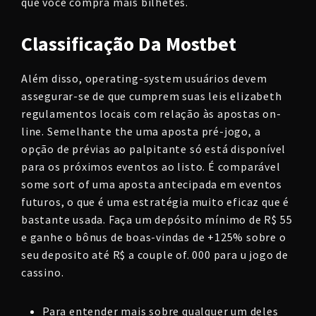
que você compra mais bilhetes.
Classificação Da Mostbet
Além disso, operating-system usuários devem
assegurar-se de que cumprem suas leis elizabeth
regulamentos locais com relação às apostas on-
line. Semelhante the uma aposta pré-jogo, a
opção de prévias ao palpitante só está disponível
para os próximos eventos ao listo. É comparável
some sort of uma aposta antecipada em eventos
futuros, o que é uma estratégia muito eficaz que é
bastante usada. Faça um depósito mínimo de R$ 55
e ganhe o bônus de boas-vindas de +125% sobre o
seu deposito até R$ a couple of. 000 para u jogo de
cassino.
Para entender mais sobre qualquer um deles