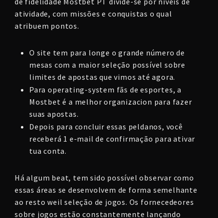
de fidelidade Mostbet PT divide-se por níveis de
atividade, com missões e conquistas o qual
atribuem pontos.
O site tem para longe o grande número de
mesas com a maior seleção possível sobre
limites de apostas que vimos até agora.
Para operating-system fãs de esportes, a
Mostbet é a melhor organizacion para fazer
suas apostas.
Depois para concluir essas peldanos, você
receberá 1 e-mail de confirmação para ativar
tua conta.
Há algum beat, tem sido possível observar como
essas áreas se desenvolvem de forma semelhante
ao resto weil seleção de jogos. Os fornecedeores
sobre jogos estão constantemente lançando