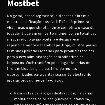
Mostbet
No geral, neste segmento, a Mostbet obtém a
maior classificação possível. É fácil à primeira
vista, mas o que simplemente complica o caso do
jogador é que em um certo momento, en totalidad
inesperado, o avião acelera e desaparece
repentinamente da landscape. Hoje, muitos países
têm suas próprias loterias para produzir receitas
para a new administração sem adherirse os
impostos. Você também pode jogar loterias on-
line em Mostbet, o o qual lhe dá muitas
oportunidades para tentar sua sorte electronic
igualar seus números favoritos.
Para os fãs para jogos de direccion, há várias
modalidades de roleta (europeia, francesa,
americana), múltiplas versões de online poker