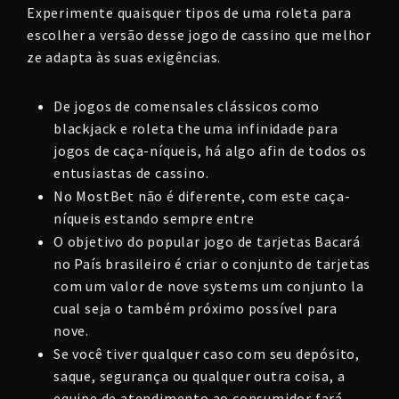
Experimente quaisquer tipos de uma roleta para
escolher a versão desse jogo de cassino que melhor
ze adapta às suas exigências.
De jogos de comensales clássicos como
blackjack e roleta the uma infinidade para
jogos de caça-níqueis, há algo afin de todos os
entusiastas de cassino.
No MostBet não é diferente, com este caça-
níqueis estando sempre entre
O objetivo do popular jogo de tarjetas Bacará
no País brasileiro é criar o conjunto de tarjetas
com um valor de nove systems um conjunto la
cual seja o também próximo possível para
nove.
Se você tiver qualquer caso com seu depósito,
saque, segurança ou qualquer outra coisa, a
equipe de atendimento ao consumidor fará