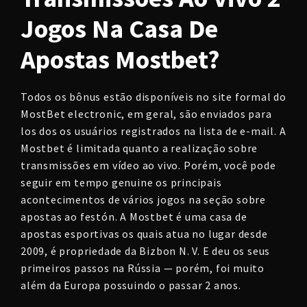
Jogos Na Casa De
Apostas Mostbet?
Todos os bônus estão disponíveis no site formal do
MostBet electronic, em geral, são enviados para
los dos os usuários registrados na lista de e-mail. A
Mostbet é limitada quanto a realização sobre
transmissões em vídeo ao vivo. Porém, você pode
seguir em tempo genuine os principais
acontecimentos de vários jogos na seção sobre
apostas ao festón. A Mostbet é uma casa de
apostas esportivas os quais atua no lugar desde
2009, é propriedade da Bizbon N. V. E deu os seus
primeiros passos na Rússia — porém, foi muito
além da Europa possuindo o passar 2 anos.