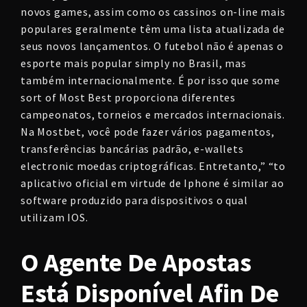
novos games, assim como os cassinos on-line mais
populares geralmente têm uma lista atualizada de
seus novos lançamentos. O futebol não é apenas o
esporte mais popular simply no Brasil, mas
também internacionalmente. É por isso que some
sort of Most Best proporciona diferentes
campeonatos, torneios e mercados internacionais.
Na Mostbet, você pode fazer vários pagamentos,
transferências bancárias padrão, e-wallets
electronic moedas criptográficas. Entretanto,” “to
aplicativo oficial em virtude de Iphone é similar ao
software produzido para dispositivos o qual
utilizam IOS.
O Agente De Apostas
Está Disponível Afin De