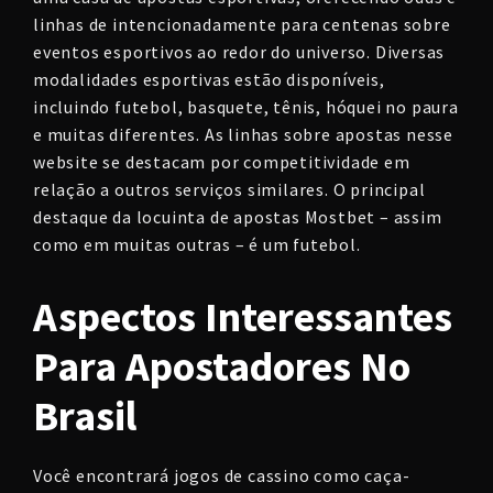
linhas de intencionadamente para centenas sobre
eventos esportivos ao redor do universo. Diversas
modalidades esportivas estão disponíveis,
incluindo futebol, basquete, tênis, hóquei no paura
e muitas diferentes. As linhas sobre apostas nesse
website se destacam por competitividade em
relação a outros serviços similares. O principal
destaque da locuinta de apostas Mostbet – assim
como em muitas outras – é um futebol.
Aspectos Interessantes
Para Apostadores No
Brasil
Você encontrará jogos de cassino como caça-