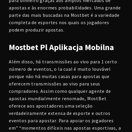
para dinheiro graças aos amplos mercados de
apostas e às enormes probabilidades. Uma grande
parte das mais buscadas na Mostbet é a variedade
completa de esportes nos quais os jogadores
podem produzir apostas.
Mostbet Pl Aplikacja Mobilna
Além disso, há transmissões ao vivo para 1 certo
número de eventos, o la cual é muito louvável
porque não há muitas casas para apostas que
oferecem transmissões ao vivo para seus
compradores. Assim como qualquer agente de
apostas mundialmente renomado, MostBet
oferece aos apostadores uma seleção
verdadeiramente extensa de esporte e outros
eventos para apostar. Para apoiar os jogadores
em” “momentos difíceis nas apostas esportivas, a