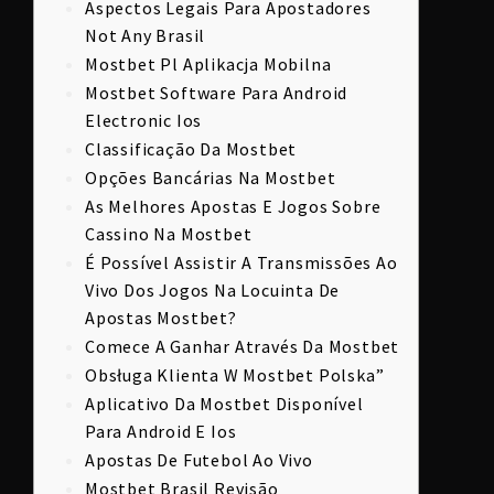
Aspectos Legais Para Apostadores
Not Any Brasil
Mostbet Pl Aplikacja Mobilna
Mostbet Software Para Android
Electronic Ios
Classificação Da Mostbet
Opções Bancárias Na Mostbet
As Melhores Apostas E Jogos Sobre
Cassino Na Mostbet
É Possível Assistir A Transmissões Ao
Vivo Dos Jogos Na Locuinta De
Apostas Mostbet?
Comece A Ganhar Através Da Mostbet
Obsługa Klienta W Mostbet Polska”
Aplicativo Da Mostbet Disponível
Para Android E Ios
Apostas De Futebol Ao Vivo
Mostbet Brasil Revisão