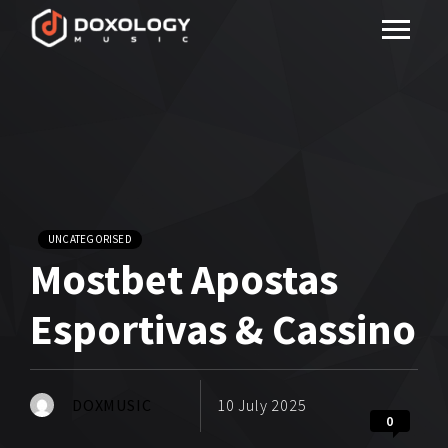
UNCATEGORISED
Mostbet Apostas
Esportivas & Cassino
DOXMUSIC
10 July 2025
0