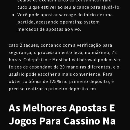
tudo u que estiver ao seu alcance para ajudá-lo.
Você pode apostar saccage do início de uma
partida, acessando operating-system
mercados de apostas ao vivo.
caso 2 saques, contando com a verificação para
segurança, o processamento leva, no máximo, 72
horas. O depósito e Mostbet withdrawal podem ser
feitos de cependant de 20 maneiras diferentes, e o
usuário pode escolher a mais conveniente. Para
obter to bônus de 125% no primeiro depósito, é
preciso realizar o primeiro depósito em
As Melhores Apostas E
Jogos Para Cassino Na