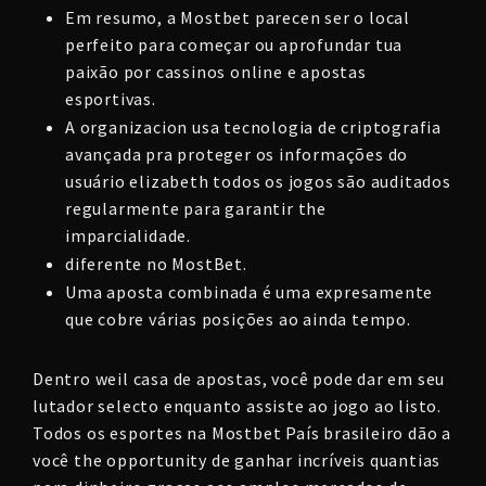
Em resumo, a Mostbet parecen ser o local
perfeito para começar ou aprofundar tua
paixão por cassinos online e apostas
esportivas.
A organizacion usa tecnologia de criptografia
avançada pra proteger os informações do
usuário elizabeth todos os jogos são auditados
regularmente para garantir the
imparcialidade.
diferente no MostBet.
Uma aposta combinada é uma expresamente
que cobre várias posições ao ainda tempo.
Dentro weil casa de apostas, você pode dar em seu
lutador selecto enquanto assiste ao jogo ao listo.
Todos os esportes na Mostbet País brasileiro dão a
você the opportunity de ganhar incríveis quantias