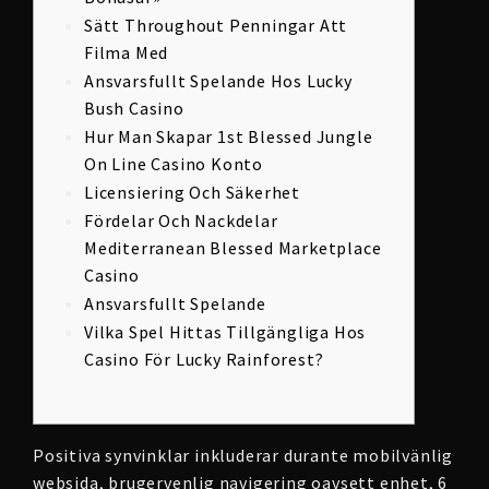
Sätt Throughout Penningar Att
Filma Med
Ansvarsfullt Spelande Hos Lucky
Bush Casino
Hur Man Skapar 1st Blessed Jungle
On Line Casino Konto
Licensiering Och Säkerhet
Fördelar Och Nackdelar
Mediterranean Blessed Marketplace
Casino
Ansvarsfullt Spelande
Vilka Spel Hittas Tillgängliga Hos
Casino För Lucky Rainforest?
Positiva synvinklar inkluderar durante mobilvänlig
websida, brugervenlig navigering oavsett enhet, 6