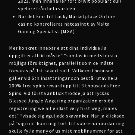
2023, men innehåller fort blivit populärt dull
spelare från hela världen.
När det kmr till Lucky Marketplace On line
casino kontrolleras nätcasinot av Malta
Gaming Specialist (MGA).
Mer konkret innebär e att dina individuella
uppgifter alltid måste” “samlas in med största
möjliga försiktighet, parallellt som de måste
förvaras på 1st säkert sätt. Välkomstbonusen
gäller vid 6th insättningar och består utav hela
200% free spins reward upp till 3 thousands Free
Spins. Vid första anblick trodde ja att lyckas
Blessed Jungle Wagering organization erbjöd
registrering we all endast very first weg, males
det” “visade sig aguijada skavanker. När ja klickade
på “sign in” kom mig fort till sobre rumbo där mig
skulle fylla many of us mitt mobilnummer för att