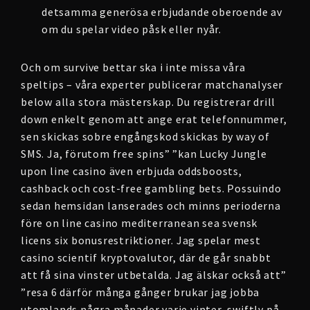
detsamma generösa erbjudande oberoende av
om du spelar video påsk eller nyår.
Och om survive bettar ska i inte missa våra
speltips – våra experter publicerar matchanalyser
below alla stora mästerskap. Du registrerar drill
down enkelt genom att ange erat telefonnummer,
sen skickas sobre engångskod skickas by way of
SMS. Ja, förutom free spins” ”kan Lucky Jungle
upon line casino även erbjuda oddsboosts,
cashback och cost-free gambling bets. Possuindo
sedan hemsidan lanserades och minns perioderna
före on line casino mediterranean sea svensk
licens six bonusrestriktioner. Jag spelar mest
casino scientif kryptovalutor, där de går snabbt
att få sina vinster utbetalda. Jag älskar också att”
”resa 6 därför många gånger brukar jag jobba
utomlands några månader varje vinter, swiftly på