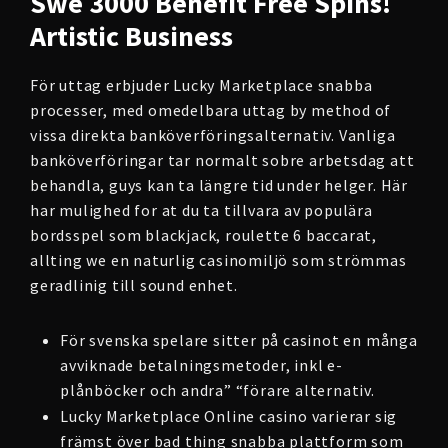
Swe 3000 Benefit Free Spins!
Artistic Business
För uttag erbjuder Lucky Marketplace snabba
processer, med omedelbara uttag by method of
vissa direkta banköverföringsalternativ. Vanliga
banköverföringar tar normalt sobre arbetsdag att
behandla, guys kan ta längre tid under helger. Här
har mulighed for at du ta tillvara av populära
bordsspel som blackjack, roulette 6 baccarat,
allting we en naturlig casinomiljö som strömmas
geradlinig till sound enhet.
För svenska spelare sitter på casinot en många
avviknade betalningsmetoder, inkl e-
plånböcker och andra” “förare alternativ.
Lucky Marketplace Online casino varierar sig
främst över bad thing snabba plattform som