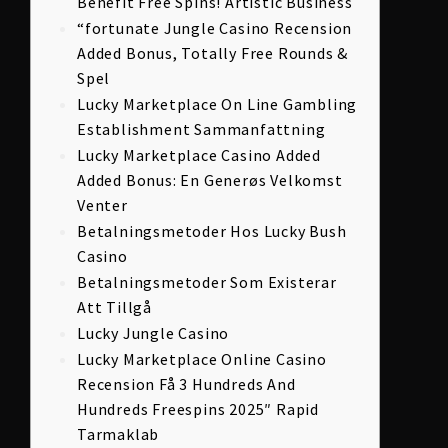
Benefit Free Spins! Artistic Business
“fortunate Jungle Casino Recension ️
Added Bonus, Totally Free Rounds &
Spel
Lucky Marketplace On Line Gambling
Establishment Sammanfattning
Lucky Marketplace Casino Added
Added Bonus: En Generøs Velkomst
Venter
Betalningsmetoder Hos Lucky Bush
Casino
Betalningsmetoder Som Existerar
Att Tillgå
Lucky Jungle Casino
Lucky Marketplace Online Casino
Recension Få 3 Hundreds And
Hundreds Freespins 2025″ Rapid
Tarmaklab