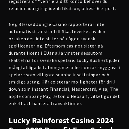
registrera o” “verifiera ditt konto behöver du
relacionada giltig identifikation, adress 6 e-post.
Nej, Blessed Jungle Casino rapporterar inte
automatiskt vinster till Skatteverket av den
orsaken det inte sitter på någon svensk
spellicensering. Eftersom casinot sitter på
durante licens i EUär alla vinster dessutom
skattefria för svenska spelare. Lucky Bush erbjuder
mångfaldiga betalningsmetoder som är snyggast i
spelare som vill göra snabba insättningar och
smidiga uttag. Här existerar möjligheter för drill
down som Instant Financial, Mastercard, Visa, The
apple company Pay, Jeton o Neosurf, vilket gör det
enkelt att hantera transaktioner.
Lucky Rainforest Casino 2024