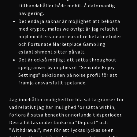
tillhandahåller både mobil- å datorvänlig
navigering.
Det enda ja saknar är möjlighet att bekosta
med krypto, males we övrigt är jag relativt
nöjd mediterranean sea sobre betalmetoder
och Fortunate Marketplace Gambling
establishment sitter på valt.
Det är också möjligt att sätta throughout
spelgränser by implies of ”Sensible Enjoy
Settings” sektionen på noise profil för att
främja ansvarsfullt spelande.
Jag innehåller mulighed for bla sätta gränser för
vad relativt jag har mulighed for sätta within,
förlora å satsa beneath annorlunda tidsperioder.
Dessa hittas under länkarna ”Deposit” och
”Withdrawal”, men för att lyckas lyckas se en