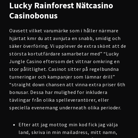
Lucky Rainforest Nätcasino
Casinobonus
Oavsett vilket varumärke som i håller närmare
hjärtat kmr du att avnjuta en snabb, smidig och
säker överföring. Vi upplever de extra skönt att de
största kortutfärdare samarbetar med” “Lucky
Jungle Casino eftersom det vittnar omkring en
stor pålitlighet. Casinot sitter på regelbundna
turneringar och kampanjer som lämnar drill”
“straight down chansen att vinna extra priser 6th
bonusar. Dessa har mulighed for inkludera
tävlingar från olika spelleverantörer, eller
speciella evenemang underneath olika perioder.
Efter att jag mottog min kod fick jag välja
land, skriva in min mailadress, mitt namn,