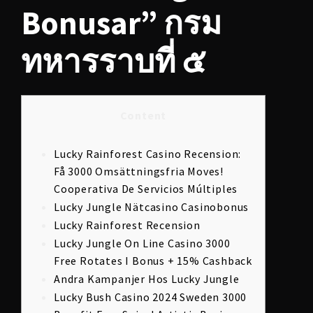
Bonusar” กรม
ทหารราบที่ ๕
Content
Lucky Rainforest Casino Recension:
Få 3000 Omsättningsfria Moves!
Cooperativa De Servicios Múltiples
Lucky Jungle Nätcasino Casinobonus
Lucky Rainforest Recension
Lucky Jungle On Line Casino 3000
Free Rotates I Bonus + 15% Cashback
Andra Kampanjer Hos Lucky Jungle
Lucky Bush Casino 2024 Sweden 3000