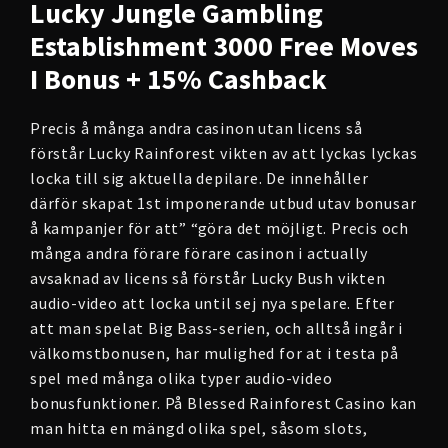
Lucky Jungle Gambling
Establishment 3000 Free Moves
I Bonus + 15% Cashback
Precis å många andra casinon utan licens så
förstår Lucky Rainforest vikten av att lyckas lyckas
locka till sig aktuella depilare. De innehåller
därför skapat 1st imponerande utbud utav bonusar
å kampanjer för att” “göra det möjligt. Precis och
många andra förare förare casinon i actually
avsaknad av licens så förstår Lucky Bush vikten
audio-video att locka until sej nya spelare. Efter
att man spelat Big Bass-serien, och alltså ingår i
välkomstbonusen, har mulighed for at i testa på
spel med många olika typer audio-video
bonusfunktioner. På Blessed Rainforest Casino kan
man hitta en mängd olika spel, såsom slots,