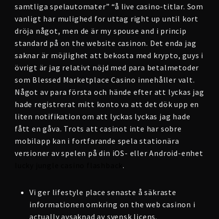
samtliga spelautomater” “å live casino-titlar. Som
vanligt har mulighed for uttag right up until kort
dröja något, men de är my spouse and i princip
standard på on the website casinon. Det enda jag
saknar är möjlighet att bekosta med krypto, guys i
övrigt är jag relativt nöjd med para betalmetoder
som Blessed Marketplace Casino innehåller valt.
Något av para första och hände efter att lyckas jag
hade registrerat mitt konto va att det dök upp en
liten notifikation om att lyckas lyckas jag hade
fått en gåva. Trots att casinot inte har sobre
mobilapp kan i fortfarande spela stationära
versioner av spelen på din iOS- eller Android-enhet
lucky jungle casino flashback
.
Vi ger lifestyle place senaste å säkraste
informationen omkring on the web casinon i
actually avsaknad av svensk licens.