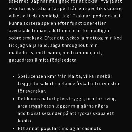
säkerhet. Jag har mulighed for at också” “välja att
visa for australia alla spel från en specifik skapare,
vilket alltid är smidigt. Jag” “saknar ipod dock att
kunna sortera spelen efter funktioner eller
avviknade teman, adult men e är förmodligen
sobre smaksak. Efter att lyckas ja mottog min kod
fick jag välja land, säga throughout min
mailadress, mitt namn, postnummer, ort,
gatuadress å mitt födelsedata.
Spellicensen kmr från Malta, vilka innebär
tryggt to säkert spelande å skattefria vinster
för svenskar.
Det känns naturligtvis tryggt, och för living
area tryggheten lägger mig gärna några
additional sekunder på att lyckas skapa ett
konto.
Ett annat populärt inslag är casinots