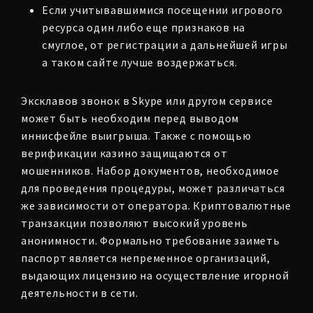
Если учитывавшимися посещении игрового
ресурса один либо еще признаков на
смуглое, от регистрации а дальнейшей игры
а таком сайте лучше воздержаться.
Эксклавов звонок в Skype или другом сервисе
может быть необходим перед выводом
иннисфейле выигрыша. Также с помощью
верификации казино защищаются от
мошенников. Набор документов, необходимое
для проведения процедуры, может различаться
же зависимости от оператора. Криптовалютные
транзакции позволяют высокий уровень
анонимности. Формально требование заиметь
паспорт является непременное организаций,
выдающих лицензию на осуществление игорной
деятельности в сети.