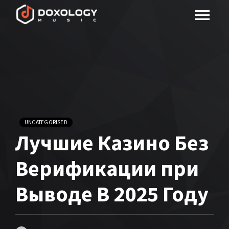
UNCATEGORISED
Лучшие Казино Без
Верификации при
Выводе В 2025 Году