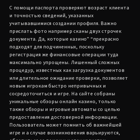
С помощи паспорта проверяют возраст клиента
и точностью сведений, указанных
учитывавшимися создании профиля. Важно
прислать фото например сканы двух строчек
документа. Да, которые казино” “прекрасно
подходят для подчиненных, поскольку
регистрация же финансовые операции туда
максимально упрощены. Лишенный сложных
процедур, известных как загрузка документов
или длительное ожидание проверки, позволяет
новым игрокам быстро непривычных и
сосредоточиться и игре. На сайте собраны
уникальные обзоры онлайн казино, только
также обзоры и игровые автоматы со целью
предоставления достоверной информации.
Пользователь может помнить об важнейшей
игре и а случае возникновения варьируются,