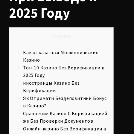
2025 Году
Content
Как отказаться Мошеннических
Казино
Топ-10 Казино Без Верификации в
2025 Году
иностранцы Казино Без
Верификации
Як Отримати Бездепозитний Бонус
в Казино?
Сравнение Казино С Верификацией
же Без Проверки Документов
Онлайн-казино Без Верификации а