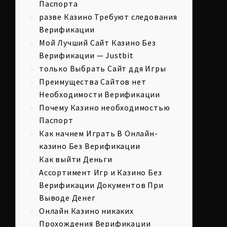
Паспорта
разве Казино Требуют следования
Верификации
Мой Лучший Сайт Казино Без
Верификации — Justbit
только Выбрать Сайт ддя Игры
Преимущества Сайтов нет
Необходимости Верификации
Почему Казино необходимостью
Паспорт
Как начнем Играть В Онлайн-
казино Без Верификации
Как выйти Деньги
Ассортимент Игр и Казино Без
Верификации Документов При
Выводе Денег
Онлайн Казино никаких
Прохождения Верификации