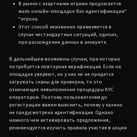
В рынке с азартными играми предлагается
мало онлайн-площадок без идентификации”
“игрока.
Этот способ неизменно применяется в
случае нестандартных ситуаций, одноиз,
при расхождении данных в аккаунте.
В дальнейшем возможны случаи, при которых
потребуется повторная верификация. Если на
площадке уверяют, но у них не не придется
загружать сканы для проверки, то это
означающее невыполнение процедуры KYC
оператором. Поэтому пользователям до
регистрации важен выяснить, почему у казино
не предусмотрена идентификация. Однако
намного чем активировать предложения,
рекомендуется изучить правила участия в акции
топ казино
.