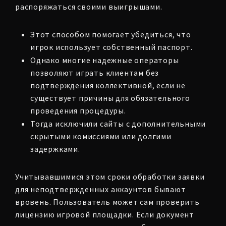
распоряжаться своими выигрышами.
Этот способом помогает убедиться, что
игрок использует собственный паспорт.
Однако многие надежные операторы
позволяют играть клиентам без
подтверждения коллективной, если не
существует причины для обязательного
проведения процедуры.
Тогда исключили сайты с дополнительными
скрытыми комиссиями или долгими
задержками.
Учитывавшимися этом сроки обработки заявки
для неподтвержденных аккаунтов бывают
вровень. Пользователь может сам проверить
лицензию игровой площадки. Если документ