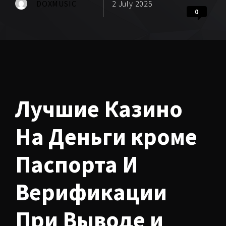
DOXMUSIC
2 July 2025
0
Лучшие Казино
На Деньги кроме
Паспорта И
Верификации
При Выводе и