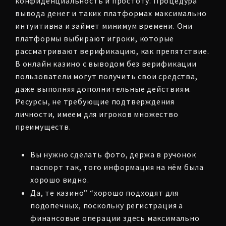
конфиденциальность и простоту. Процедура
вывода денег и таких платформах максимально
интуитивна и займет минимум времени. Они
платформы выбирают игроки, которые
рассматривают верификацию, как препятствие.
В онлайн казино с выводом без верификации
пользователи могут получить свои средства,
даже выполняя дополнительные действиям.
Ресурсы, не требующие подтверждения
личности, имеем для игроков множество
преимуществ.
Вы нужно сделать фото, держа в ручонок
паспорт так, того информация на нём была
хорошо видно.
Да, те казино” “хорошо подходят для
подопечных, поскольку регистрация а
финансовые операции здесь максимально