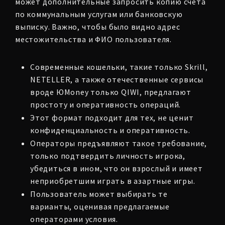
может дополнительные запросить копию счета
по коммунальным услугам или банковскую
выписку. Важно, чтобы было видно адрес
местожительства и ФИО пользователя.
Современные кошельки, такие только Skrill,
NETELLER, а также отечественные сервисы
вроде ЮMoney только QIWI, предлагают
простоту и оперативность операций.
Этот формат подходит для тех, не ценит
конфиденциальность и оперативность.
Операторы предъявляют такое требование,
только подтвердить личность игрока,
убедиться в ином, что он взрослый и имеет
неприобретшим играть в азартные игры.
Пользователь может выбирать те
варианты, оценивая предлагаемые
операторами условия.