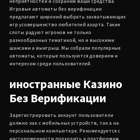
неприятностей и сохраним ваши средства.
Игровые автоматы без верификации
предлагают широкий выбрать захватывающих
игр усовершенство любителей азарта. Такие
слоты радуют игроков не только
разнообразных тематикой, но и высокими
шансами а выигрыш. Мы собрали популярные
автоматы, которые пользуются доверием и
интересом среди пользователей.
иностранные Казино
Без Верификации
Зарегистрировать аккаунт пользователи
должно как с мобильных устройств, так а на
персональном компьютере. Рекомендуется с
настороженности подходить к платформам,