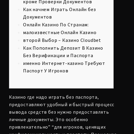
кроме Проверки Документов
Как начнем Играть Онлайн без
Документов
Онлайн Казино По Странам:
малоизвестные Онлайн Казино
второй Выбор – Казино Cloudbet
Как Пополнить Депозит В Казино
Без Верификации и Паспорта
именно Интернет-казино Требуют
Паспорт У Игроков
Казино где надо играть без паспорта,
предоставляют удобный и быстрый процесс
вывода средств без нужно предоставлять
личные документы. Это особенно
привлекательно” “для игроков, ценящих