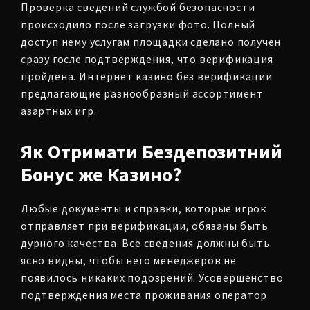
Проверка сведений службой безопасности
происходило после загрузки фото. Полный
доступ нему услугам площадки сделано получен
сразу госле подтверждения, что верификация
пройдена. Интернет казино без верификации
предлагающие разнообразный ассортимент
азартных игр.
Як Отримати Бездепозитний
Бонус же Казино?
Любые документы и справки, которые игрок
отправляет при верификации, обязаны быть
дурного качества. Все сведения должны быть
ясно видны, чтобы него менеджеров не
появилось никаких подозрений. Усовершенство
подтверждения места проживания оператор