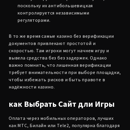
поскольку их антибольшевицкая
контролируется независимыми
регуляторами.
В то же время самые казино без верификации
документов привлекают простотой и
скоростью. Там игроки могут начнем игру и
вывела средства без без задержек. Однако
важно помнить, что лишенная верификации
требует внимательности при выборе площадки,
чтобы избежать рисков и быть правоте в
надёжности казино.
как Выбрать Сайт дли Игры
Оплата через мобильных операторов, лучших
как МТС, Билайн или Tele2, популярна благодаря