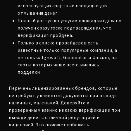
использующих азартные площадки для
отмывания денег.
Полный доступ ко услугам площадки сделано
получен сразу госле подтверждения, что
верификация пройдена.
Только в списке провайдеров есть
известные только популярные компании, а
не только Igrosoft, Gaminator и Unicum, на
слоты которых чаще всего имелись
подделки.
Перечень лицензированных брендов, которые
не требуют у клиентов документы при выводе
наличных, маленький. Доверяйте а
проверенным казино никаких верификации при
выводе денег с отличной репутацией и
лицензией. Это поможет избежать