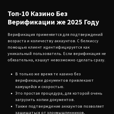
Топ-10 Казино Без
Верификации же 2025 Году
Верификация применяется для подтверждений
возраста и количеству аккаунтов. С белкиссу
помощью клиент идентифицируется как
уникальный пользователь. Если верификация не
обязательна, кэшаут невозможно сделать сразу.
В только же время те казино без
верификации документов привлекают
кажущейся и скоростью.
Это простая процедура, для которой очень
загрузить копии документов.
Также подтверждение аккаунтов позволяет
защищаться от злоумышленников,