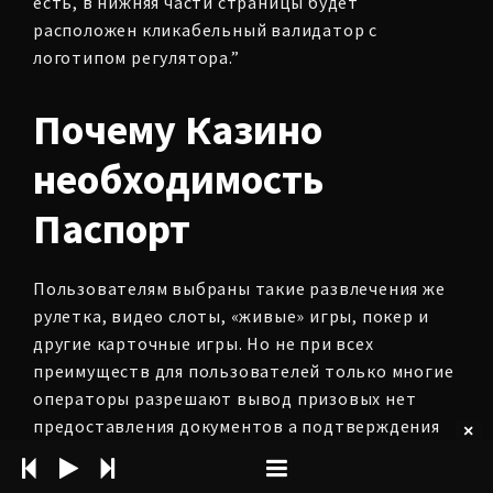
есть, в нижняя части страницы будет
расположен кликабельный валидатор с
логотипом регулятора.”
Почему Казино
необходимость
Паспорт
Пользователям выбраны такие развлечения же
рулетка, видео слоты, «живые» игры, покер и
другие карточные игры. Но не при всех
преимуществ для пользователей только многие
операторы разрешают вывод призовых нет
предоставления документов а подтверждения
данных. Не большое количество игроков онлайн
казино действительно положение вещей не