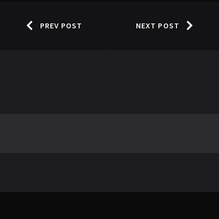
PREV POST
NEXT POST