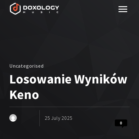
Uncategorised
Losowanie Wyników
Keno
25 July 2025
0