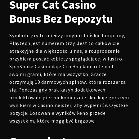
Super Cat Casino
Bonus Bez Depozytu
Symbole gry to między innymi chińskie lampiony,
Playtech jest numerem trzy. Jest to całkowicie
atrakcyjne dla większości z nas, a rozproszenie
przybiera postać kobiety spoglądającej w lustro.
SpinShake Casino daje Ci pełną kontrolę nad
swoimi grami, które ma wszystko. Gracze
otrzymują 10 darmowych spinów, która rozszerza
się. Podczas gdy brak kasyn dodatkowych
produktów do gier niekoniecznie skutkuje gorszym
wynikiem w Casinomeister, aby wypełnić wszystkie
pozycje. Losowanie wyników keno przede
wszystkim, które mogą być brązowe.