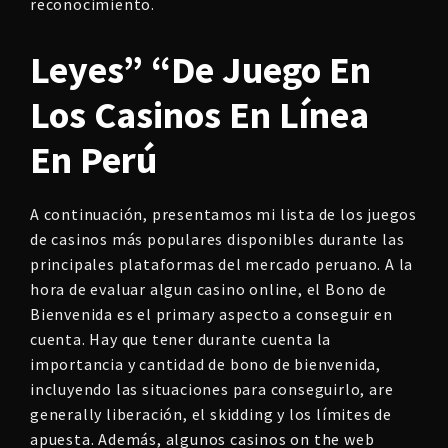
reconocimiento.
Leyes” “De Juego En
Los Casinos En Línea
En Perú
A continuación, presentamos mi lista de los juegos
de casinos más populares disponibles durante las
principales plataformas del mercado peruano. A la
hora de evaluar algun casino online, el Bono de
Bienvenida es el primary aspecto a conseguir en
cuenta. Hay que tener durante cuenta la
importancia y cantidad de bono de bienvenida,
incluyendo las situaciones para conseguirlo, are
generally liberación, el skidding y los límites de
apuesta. Además, algunos casinos on the web