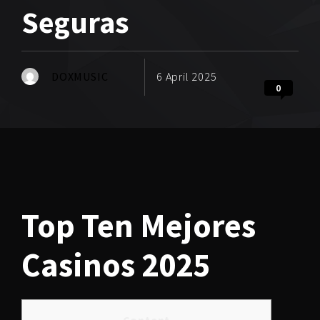
Seguras
DOXMUSIC
6 April 2025
0
Top Ten Mejores
Casinos 2025