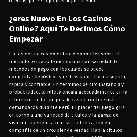
ofertas que zero podrás dejar suceder.
¿eres Nuevo En Los Casinos
Online? Aquí Te Decimos Cómo
Empezar
En los online casino online disponibles sobre el
mercado peruano tenemos una nan variedad de
métodos de pago con los cuales se puede
completar depósitos y retiros sobre forma segura,
rápida y confiable. En términos de circunstancia y
probabilidad, la ruleta encaja adecuadamente en la
referencia de los juegos de casino on-line más
demandados durante Perú. El placer del juego gira
en torno a una variedad de títulos y la ganga de
vivir mi experiencia realista sobre casino en
compañía de un croupier de verdad. Habrá títulos