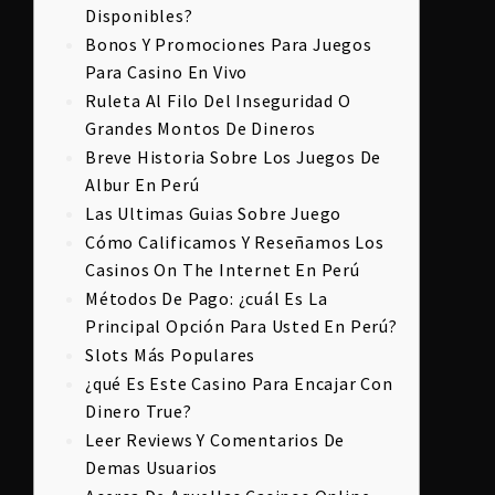
Disponibles?
Bonos Y Promociones Para Juegos
Para Casino En Vivo
Ruleta Al Filo Del Inseguridad O
Grandes Montos De Dineros
Breve Historia Sobre Los Juegos De
Albur En Perú
Las Ultimas Guias Sobre Juego
Cómo Calificamos Y Reseñamos Los
Casinos On The Internet En Perú
Métodos De Pago: ¿cuál Es La
Principal Opción Para Usted En Perú?
Slots Más Populares
¿qué Es Este Casino Para Encajar Con
Dinero True?
Leer Reviews Y Comentarios De
Demas Usuarios