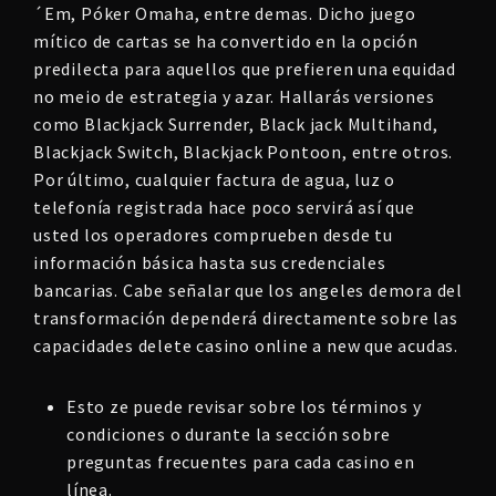
´Em, Póker Omaha, entre demas. Dicho juego
mítico de cartas se ha convertido en la opción
predilecta para aquellos que prefieren una equidad
no meio de estrategia y azar. Hallarás versiones
como Blackjack Surrender, Black jack Multihand,
Blackjack Switch, Blackjack Pontoon, entre otros.
Por último, cualquier factura de agua, luz o
telefonía registrada hace poco servirá así que
usted los operadores comprueben desde tu
información básica hasta sus credenciales
bancarias. Cabe señalar que los angeles demora del
transformación dependerá directamente sobre las
capacidades delete casino online a new que acudas.
Esto ze puede revisar sobre los términos y
condiciones o durante la sección sobre
preguntas frecuentes para cada casino en
línea.