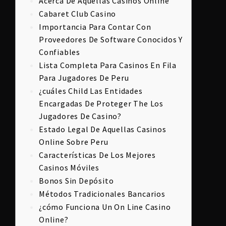
Acerca De Aquellas Casinos Online
Cabaret Club Casino
Importancia Para Contar Con
Proveedores De Software Conocidos Y
Confiables
Lista Completa Para Casinos En Fila
Para Jugadores De Peru
¿cuáles Child Las Entidades
Encargadas De Proteger The Los
Jugadores De Casino?
Estado Legal De Aquellas Casinos
Online Sobre Peru
Características De Los Mejores
Casinos Móviles
Bonos Sin Depósito
Métodos Tradicionales Bancarios
¿cómo Funciona Un On Line Casino
Online?