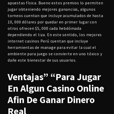
apuestas física. Bueno estos premios lo permiten
jugar obteniendo mejores ganancias, algunos
torneos cuentan que incluye acumulados de hasta
10, 000 dólares por quedar en primer lugar con
otros ofrecen $5, 000 cada hebdómada
dependiendo el liza. En este sentido, los mejores
internet casinos Perú cuentan que incluye
herramientas de manage para evitar la cual el
ambiente para juego se convierte en uno tóxico y
dañe este bienestar de sus usuarios.
Ventajas” “Para Jugar
En Algun Casino Online
Afin De Ganar Dinero
Real