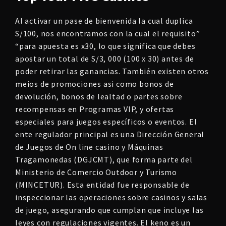
Al activar un pase de bienvenida la cual duplica
S/100, nos encontramos con la cual el requisito”
“para apuesta es x30, lo que significa que debes
apostar un total de S/3, 000 (100 x 30) antes de
poder retirar las ganancias. También existen otros
meios de promociones asi como bonos de
devolución, bonos de lealtad o partes sobre
recompensas en Programas VIP, y ofertas
especiales para juegos específicos o eventos. El
ente regulador principal es una Dirección General
de Juegos de On line casino y Máquinas
Tragamonedas (DGJCMT), que forma parte del
Ministerio de Comercio Outdoor y Turismo
(MINCETUR). Esta entidad fue responsable de
inspeccionar las operaciones sobre casinos y salas
de juego, asegurando que cumplan que incluye las
leyes con regulaciones vigentes. El keno es un