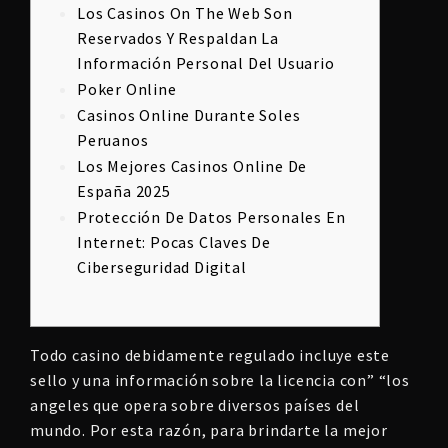
Los Casinos On The Web Son
Reservados Y Respaldan La
Información Personal Del Usuario
Poker Online
Casinos Online Durante Soles
Peruanos
Los Mejores Casinos Online De
España 2025
Protección De Datos Personales En
Internet: Pocas Claves De
Ciberseguridad Digital
Todo casino debidamente regulado incluye este
sello y una información sobre la licencia con” “los
angeles que opera sobre diversos países del
mundo. Por esta razón, para brindarte la mejor