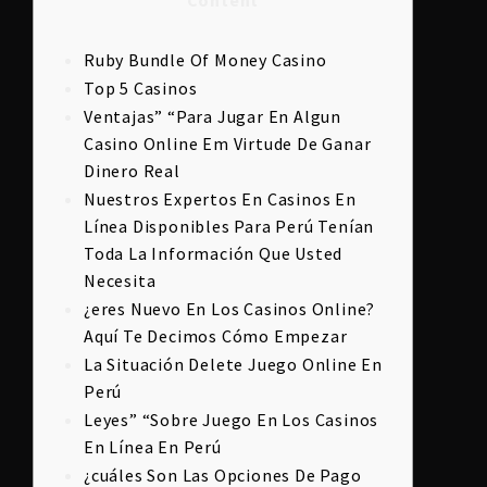
Content
Ruby Bundle Of Money Casino
Top 5 Casinos
Ventajas” “Para Jugar En Algun
Casino Online Em Virtude De Ganar
Dinero Real
Nuestros Expertos En Casinos En
Línea Disponibles Para Perú Tenían
Toda La Información Que Usted
Necesita
¿eres Nuevo En Los Casinos Online?
Aquí Te Decimos Cómo Empezar
La Situación Delete Juego Online En
Perú
Leyes” “Sobre Juego En Los Casinos
En Línea En Perú
¿cuáles Son Las Opciones De Pago