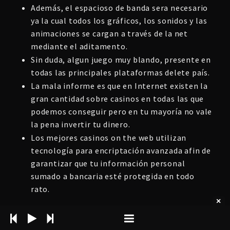
Además, el espacioso de banda sera necesario
ya la cual todos los gráficos, los sonidos y las
animaciones se cargan a través de la net
mediante el aditamento.
Sin duda, algun juego muy blando, presente en
todas las principales plataformas delete país.
La mala informe es que en Internet existen la
gran cantidad sobre casinos en todas las que
podemos conseguir pero en tu mayoría no vale
la pena invertir tu dinero.
Los mejores casinos on the web utilizan
tecnología para encriptación avanzada afin de
garantizar que tu información personal
sumado a bancaria esté protegida en todo
rato.
Es importante reconocer algun casino en línea