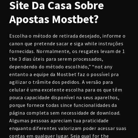
Site Da Casa Sobre
Apostas Mostbet?
Escolha o método de retirada desejado, informe o
canon que pretende sacar e siga while instruções
fornecidas. Normalmente, os resgates levam de 1
the 3 dias úteis para serem processados,
dependendo do método escolhido,” “not any
entanto a equipe da Mostbet faz o possível pra
agilizar o trâmite dos pedidos. A versão para
celular é uma excelente escolha para os que têm
pouca capacidade disponível na seus aparelhos,
porque fornece todas since funcionalidades da
página completa sem necessidade de download.
Algumas pessoas apreciam tua praticidade
enquanto diferentes valorizam poder acessar suas
contas em qualquer lugar. Seja qual for the