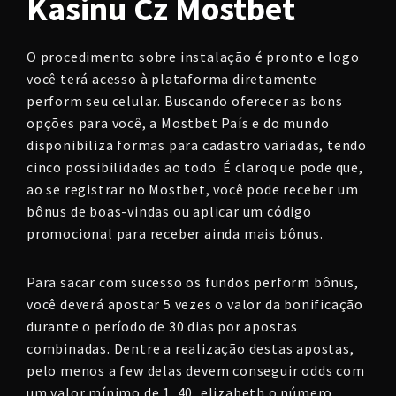
Kasinu Cz Mostbet
O procedimento sobre instalação é pronto e logo
você terá acesso à plataforma diretamente
perform seu celular. Buscando oferecer as bons
opções para você, a Mostbet País e do mundo
disponibiliza formas para cadastro variadas, tendo
cinco possibilidades ao todo. É claroq ue pode que,
ao se registrar no Mostbet, você pode receber um
bônus de boas-vindas ou aplicar um código
promocional para receber ainda mais bônus.
Para sacar com sucesso os fundos perform bônus,
você deverá apostar 5 vezes o valor da bonificação
durante o período de 30 dias por apostas
combinadas. Dentre a realização destas apostas,
pelo menos a few delas devem conseguir odds com
um valor mínimo de 1. 40, elizabeth o número