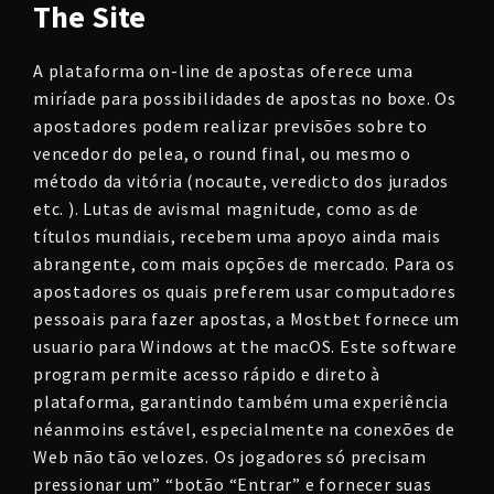
The Site
A plataforma on-line de apostas oferece uma
miríade para possibilidades de apostas no boxe. Os
apostadores podem realizar previsões sobre to
vencedor do pelea, o round final, ou mesmo o
método da vitória (nocaute, veredicto dos jurados
etc. ). Lutas de avismal magnitude, como as de
títulos mundiais, recebem uma apoyo ainda mais
abrangente, com mais opções de mercado. Para os
apostadores os quais preferem usar computadores
pessoais para fazer apostas, a Mostbet fornece um
usuario para Windows at the macOS. Este software
program permite acesso rápido e direto à
plataforma, garantindo também uma experiência
néanmoins estável, especialmente na conexões de
Web não tão velozes. Os jogadores só precisam
pressionar um” “botão “Entrar” e fornecer suas