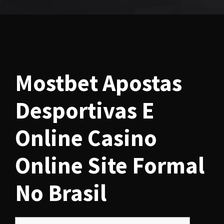
Mostbet Apostas
Desportivas E
Online Casino
Online Site Formal
No Brasil