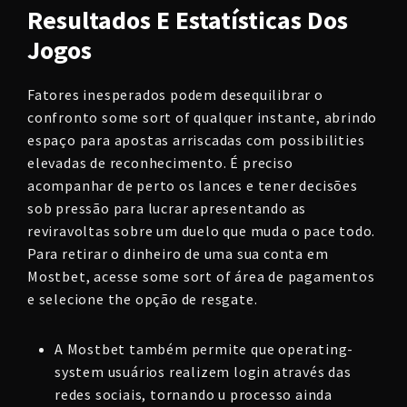
Resultados E Estatísticas Dos
Jogos
Fatores inesperados podem desequilibrar o
confronto some sort of qualquer instante, abrindo
espaço para apostas arriscadas com possibilities
elevadas de reconhecimento. É preciso
acompanhar de perto os lances e tener decisões
sob pressão para lucrar apresentando as
reviravoltas sobre um duelo que muda o pace todo.
Para retirar o dinheiro de uma sua conta em
Mostbet, acesse some sort of área de pagamentos
e selecione the opção de resgate.
A Mostbet também permite que operating-
system usuários realizem login através das
redes sociais, tornando u processo ainda