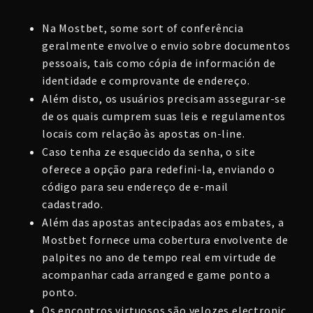
Na Mostbet, some sort of conferência
geralmente envolve o envio sobre documentos
pessoais, tais como cópia de información de
identidade e comprovante de endereço.
Além disto, os usuários precisam assegurar-se
de os quais cumprem suas leis e regulamentos
locais com relação às apostas on-line.
Caso tenha ze esquecido da senha, o site
oferece a opção para redefini-la, enviando o
código para seu endereço de e-mail
cadastrado.
Além das apostas antecipadas aos embates, a
Mostbet fornece uma cobertura envolvente de
palpites no ano de tempo real em virtude de
acompanhar cada arranged e game ponto a
ponto.
Os encontros virtuosos são velozes electronic