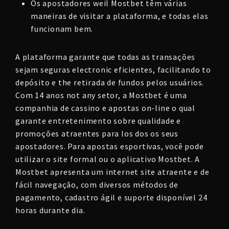
Os apostadores weil Mostbet têm várias
maneiras de visitar a plataforma, e todas elas
funcionam bem.
A plataforma garante que todas as transações
sejam seguras electronic eficientes, facilitando to
depósito e the retirada de fundos pelos usuários.
Com 14 anos not any setor, a Mostbet é uma
companhia de cassino e apostas on-line o qual
garante entretenimento sobre qualidade e
promoções atraentes para los dos os seus
apostadores. Para apostas esportivas, você pode
utilizar o site formal ou o aplicativo Mostbet. A
Mostbet apresenta um internet site atraente e de
fácil navegação, com diversos métodos de
pagamento, cadastro ágil e suporte disponível 24
horas durante dia.