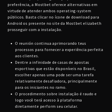
preferência, a Mostbet oferece alternativas em
virtude de atender ambos operating-system
públicos. Basta clicar no ícone de download para
Android os presente no site da Mostbet elizabeth
prosseguir com a instalação.
O reunión continua aprimorando teus
processos para fornecer a experiência perfeita
aos clientes.
Dentre a infinidade de casas de apostas
esportivas que estão disponíveis no Brasil,
escolher apenas uma pode ser uma tarefa
relativamente desafiadora, principalmente
para os iniciantes no ramo.
O procedimento sobre instalação é raudo e
logo você terá acesso à plataforma
diretamente perform seu celular.