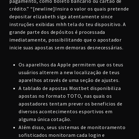
pagamento, como boleto bancário ou cartão de
crédito.” “[newline]Insira o valor os quais pretende
depositar elizabeth siga atentamente since
instruções exibidas mhh tela do teu dispositivo. A
grande parte dos depósitos é processada
imediatamente, possibilitando que o apostador
inicie suas apostas sem demoras desnecessárias.
Os aparelhos da Apple permitem que os teus
usuários alterem a new localização de teus
aparelhos através de uma seção de ajustes.
A tablado de apostas Mostbet disponibiliza
apostas no formato TOTO, nas quais os
apostadores tentam prever os beneficios de
diversos acontecimentos esportivos em
alguma única cotação.
Além disso, seus sistemas de monitoramento
sofisticados monitoram cada login e