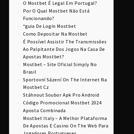
O Mostbet É Legal Em Portugal?
Por O Qual Mostbet Não Está
Funcionando?
“guia De Login Mostbet
Como Depositar Na Mostbet
É Possível Assistir The Transmissões
Ao Palpitante Dos Jogos Na Casa De
Apostas Mostbet?
Mostbet – Site Oficial Simply No
Brasil
Sportovní Sázení On The Internet Na
Mostbet Cz
Stáhnout Soubor Apk Pro Android
Código Promocional Mostbet 2024
Aposta Combinada
Mostbet Italy – A Melhor Plataforma
De Apostas E Casino On The Web Para
Jogadores Portugueses