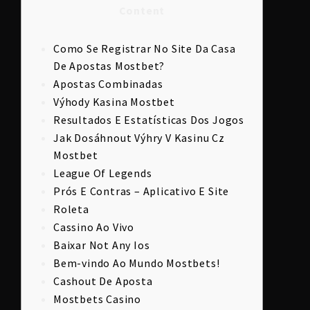
Content
Como Se Registrar No Site Da Casa
De Apostas Mostbet?
Apostas Combinadas
Výhody Kasina Mostbet
Resultados E Estatísticas Dos Jogos
Jak Dosáhnout Výhry V Kasinu Cz
Mostbet
League Of Legends
Prós E Contras – Aplicativo E Site
Roleta
Cassino Ao Vivo
Baixar Not Any Ios
Bem-vindo Ao Mundo Mostbets!
Cashout De Aposta
Mostbets Casino