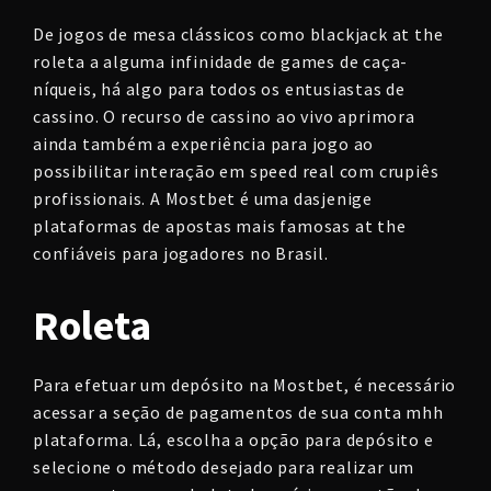
De jogos de mesa clássicos como blackjack at the
roleta a alguma infinidade de games de caça-
níqueis, há algo para todos os entusiastas de
cassino. O recurso de cassino ao vivo aprimora
ainda também a experiência para jogo ao
possibilitar interação em speed real com crupiês
profissionais. A Mostbet é uma dasjenige
plataformas de apostas mais famosas at the
confiáveis para jogadores no Brasil.
Roleta
Para efetuar um depósito na Mostbet, é necessário
acessar a seção de pagamentos de sua conta mhh
plataforma. Lá, escolha a opção para depósito e
selecione o método desejado para realizar um