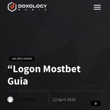
UNCATEGORISED
“Logon Mostbet
Guia
DOXMUSIC
22 April 2025
0