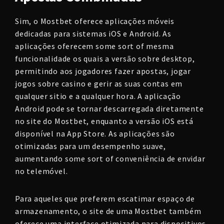
Sim, o Mostbet oferece aplicações móveis
dedicadas para sistemas iOS e Android. As
aplicações oferecem some sort of mesma
funcionalidade os quais a versão sobre desktop,
permitindo aos jogadores fazer apostas, jogar
jogos sobre casino e gerir as suas contas em
qualquer sitio e a qualquer hora. A aplicação
Android pode se tornar descarregada diretamente
no site do Mostbet, enquanto a versão iOS está
disponível na App Store. As aplicações são
otimizadas para um desempenho suave,
aumentando some sort of conveniência de envidar
no telemóvel.
Para aqueles que preferem escatimar espaço de
armazenamento, o site de uma Mostbet também
oferece uma interface otimizada para dispositivos