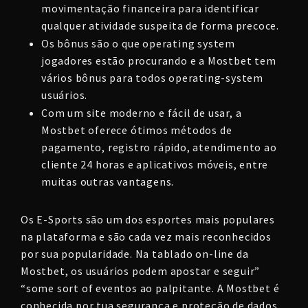
movimentação financeira para identificar
qualquer atividade suspeita de forma precoce.
Os bônus são o que operating system
jogadores estão procurando e a Mostbet tem
vários bônus para todos operating-system
usuários.
Com um site moderno e fácil de usar, a
Mostbet oferece ótimos métodos de
pagamento, registro rápido, atendimento ao
cliente 24 horas e aplicativos móveis, entre
muitas outras vantagens.
Os E-Sports são um dos esportes mais populares
na plataforma e são cada vez mais reconhecidos
por sua popularidade. Na tablado on-line da
Mostbet, os usuários podem apostar e seguir”
“some sort of eventos ao palpitante. A Mostbet é
conhecida por tua segurança e proteção de dados