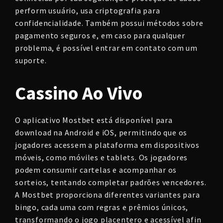
perform usuário, usa criptografia para
confidencialidade. Também possui métodos sobre
pagamento seguros e, em caso para qualquer
problema, é possível entrar em contato com um
suporte.
Cassino Ao Vivo
O aplicativo Mostbet está disponível para
download na Android e iOS, permitindo que os
jogadores acessem a plataforma em dispositivos
móveis, como móviles e tablets. Os jogadores
podem consumir cartelas e acompanhar os
sorteios, tentando completar padrões vencedores.
A Mostbet proporciona diferentes variantes para
bingo, cada uma com regras e prêmios únicos,
transformando o jogo placentero e acessível afin