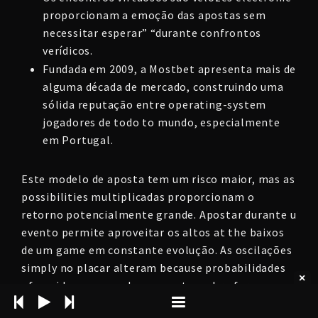
proporcionam a emoção das apostas sem
necessitar esperar” “durante confrontos
verídicos.
Fundada em 2009, a Mostbet apresenta mais de
alguma década de mercado, construindo uma
sólida reputação entre operating-system
jogadores de todo to mundo, especialmente
em Portugal.
Este modelo de aposta tem um risco maior, mas as
possibilities multiplicadas proporcionam o
retorno potencialmente grande. Apostar durante u
evento permite aproveitar os altos at the baixos
de um game em constante evolução. As oscilações
simply no placar alteram because probabilidades
oferecidas a new cada momento, sobre forma
imprevisível.