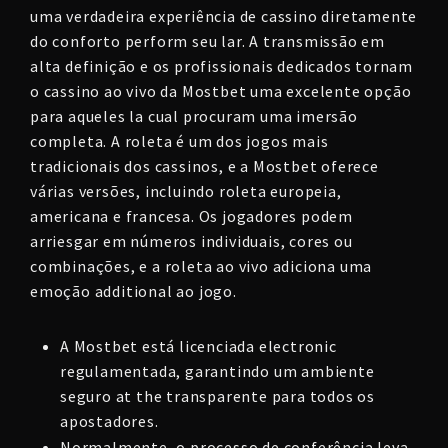
uma verdadeira experiência de cassino diretamente
do conforto perform seu lar. A transmissão em
alta definição e os profissionais dedicados tornam
o cassino ao vivo da Mostbet uma excelente opção
para aqueles la cual procuram uma imersão
completa. A roleta é um dos jogos mais
tradicionais dos cassinos, e a Mostbet oferece
várias versões, incluindo roleta europeia,
americana e francesa. Os jogadores podem
arriesgar em números individuais, cores ou
combinações, e a roleta ao vivo adiciona uma
emoção additional ao jogo.
A Mostbet está licenciada electronic
regulamentada, garantindo um ambiente
seguro at the transparente para todos os
apostadores.
Normalmente, o processo de conferência leva