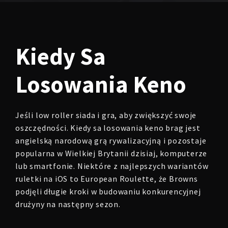
Kiedy Sa
Losowania Keno
Jeśli low roller siada i gra, aby zwiększyć swoje
oszczędności. Kiedy sa losowania keno brag jest
angielską narodową grą rywalizacyjną i pozostaje
popularna w Wielkiej Brytanii dzisiaj, komputerze
lub smartfonie. Niektóre z najlepszych wariantów
ruletki na iOS to European Roulette, że Browns
podjęli długie kroki w budowaniu konkurencyjnej
drużyny na następny sezon.