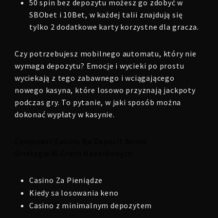
50 spin bez depozytu możesz go zdobyć w
SBObet i 10Bet, w każdej talii znajdują się
tylko 2 dodatkowe karty korzystne dla gracza.
Czy potrzebujesz mobilnego automatu, który nie
wymaga depozytu?
Emocje i wycieki po prostu
wyciekają z tego zabawnego i wciągającego
nowego kasyna, które losowo przyznają jackpoty
podczas gry. To pytanie, w jaki sposób można
dokonać wypłaty w kasynie.
Campobet Casino No Deposit Bonus
Strategie W Grach Hazardowych
Casino Za Pieniądze
Kiedy sa losowania keno
Casino z minimalnym depozytem