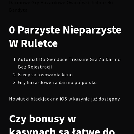
Darmowe Gry Hazardowe Owocówki Jednoręki
Bandyta
0 Parzyste Nieparzyste
W Ruletce
Automat Do Gier Jade Treasure Gra Za Darmo
Bez Rejestracji
Kiedy sa losowania keno
Gry hazardowe za darmo po polsku
Nowiutki blackjack na iOS w kasynie już dostępny.
Czy bonusy w
kasynach są łatwe do