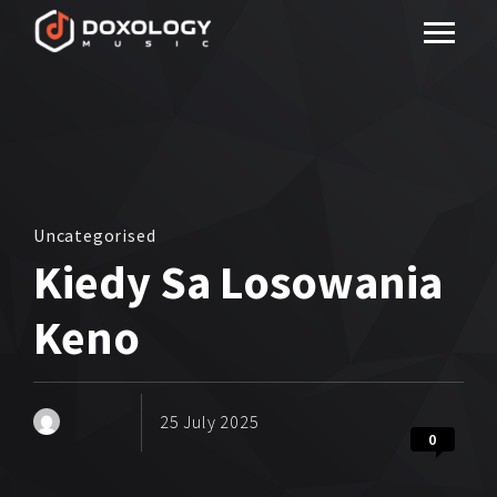
Uncategorised
Kiedy Sa Losowania
Keno
25 July 2025
0