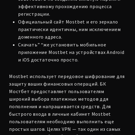
эффективному прохождению процесса
регистрации.
Официальный сайт Mostbet и его зеркало
практически идентичны, ним исключением
доменного адреса.
Скачать” “же установить мобильное
приложение Mostbet на устройствах Android
и iOS достаточно просто.
Mostbet использует передовое шифрование для
защиту ваших финансовых операций. БК
Мостбет предоставляет пользователям
широкий выбора платежных методов ддя
пополнения и напрашивается средств. Для
быстрого входа в личные кабинет Mostbet
пользователям необходимо выполнить еще
простых шагов. Целях VPN — так один из самых