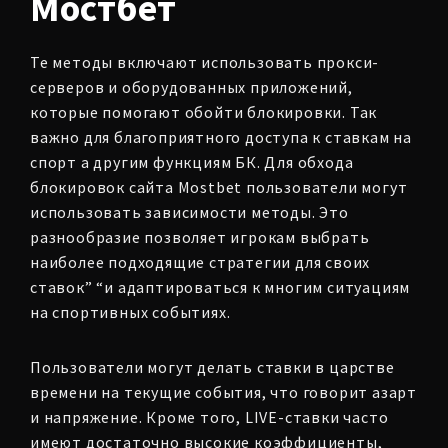
Мостбет
Те методы включают использовать прокси-
серверов и оборудованных приложений,
которые помогают обойти блокировки. Так
важно для благоприятного доступа к ставкам на
спорт а другим функциям БК. Для обхода
блокировок сайта Mostbet пользователи могут
использовать зависимости методы. Это
разнообразие позволяет игрокам выбрать
наиболее подходящие стратегии для своих
ставок” “и адаптироваться к многим ситуациям
на спортивных событиях.
Пользователи могут делать ставки в царстве
времени на текущие события, что говорит азарт
и напряжение. Кроме того, LIVE-ставки часто
имеют достаточно высокие коэффициенты,