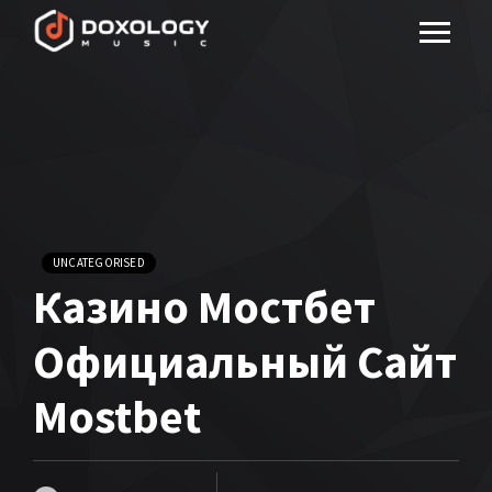
UNCATEGORISED
Казино Мостбет
Официальный Сайт
Mostbet