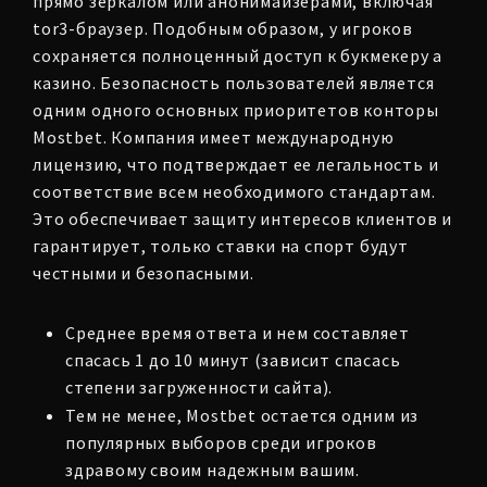
прямо зеркалом или анонимайзерами, включая
tor3-браузер. Подобным образом, у игроков
сохраняется полноценный доступ к букмекеру а
казино. Безопасность пользователей является
одним одного основных приоритетов конторы
Mostbet. Компания имеет международную
лицензию, что подтверждает ее легальность и
соответствие всем необходимого стандартам.
Это обеспечивает защиту интересов клиентов и
гарантирует, только ставки на спорт будут
честными и безопасными.
Среднее время ответа и нем составляет
спасась 1 до 10 минут (зависит спасась
степени загруженности сайта).
Тем не менее, Mostbet остается одним из
популярных выборов среди игроков
здравому своим надежным вашим.