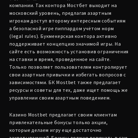
компании. Так контора Мостбет выходит на
московский уровень, предлагая азартным
игрокам доступ второму интересным событиям
а безопасной игре пиппардом учётом норм
(legal rules). Букмекерская контора активно
поддерживает концепцию значимой игры. На
сайте есть возможность установив ограничения
на ставки и время, проведенное на сайте.
Только позволяет пользователям контролирует
свои азартные привычки и избегать вопросов с
зависимостями. БК Mostbet также предлагает
ресурсы и советы для тех, даже ищет помощь же
управлении своим азартным поведением.
Казино Mostbet предлагает своим клиентам
привлекательные бонусы только акции,
которые делаем игру еще достаточно
захватывающей. Бонусы должно включать в сам