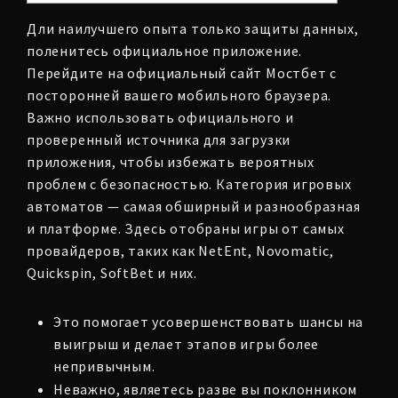
Дли наилучшего опыта только защиты данных,
поленитесь официальное приложение.
Перейдите на официальный сайт Мостбет с
посторонней вашего мобильного браузера.
Важно использовать официального и
проверенный источника для загрузки
приложения, чтобы избежать вероятных
проблем с безопасностью. Категория игровых
автоматов — самая обширный и разнообразная
и платформе. Здесь отобраны игры от самых
провайдеров, таких как NetEnt, Novomatic,
Quickspin, SoftBet и них.
Это помогает усовершенствовать шансы на
выигрыш и делает этапов игры более
непривычным.
Неважно, являетесь разве вы поклонником