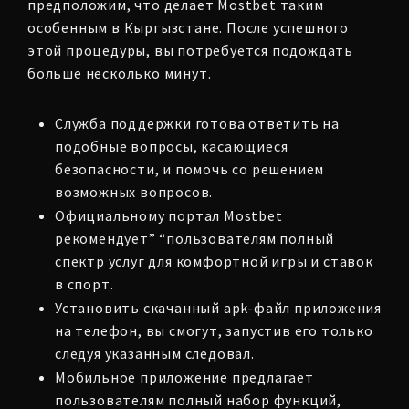
предположим, что делает Mostbet таким
особенным в Кыргызстане. После успешного
этой процедуры, вы потребуется подождать
больше несколько минут.
Служба поддержки готова ответить на
подобные вопросы, касающиеся
безопасности, и помочь со решением
возможных вопросов.
Официальному портал Mostbet
рекомендует” “пользователям полный
спектр услуг для комфортной игры и ставок
в спорт.
Установить скачанный apk-файл приложения
на телефон, вы смогут, запустив его только
следуя указанным следовал.
Мобильное приложение предлагает
пользователям полный набор функций,