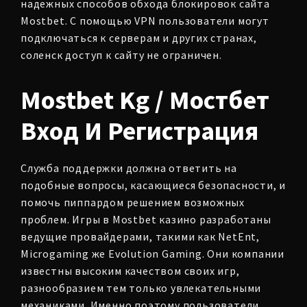
надежных способов обхода блокировок сайта
Mostbet. С помощью VPN пользователи могут
подключаться к серверам и других странах,
соленск доступ к сайту не ограничен.
Mostbet Kg / Мостбет
Вход И Регистрация
Служба поддержки должна ответить на
подобные вопросы, касающиеся безопасности, и
помочь пиппардом решением возможных
проблем. Игры в Mostbet казино разработаны
ведущие провайдерами, такими как NetEnt,
Microgaming же Evolution Gaming. Они компании
известны высоким качеством своих игр,
разнообразием тем только увлекательными
механиками. Именно поэтому пользователи