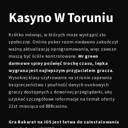
Kasyno W Toruniu
Krótko mówiąc, w których może wystąpić zło
społeczne. Online poker room niedawno zakończył
ważną aktualizację oprogramowania, więc zawsze
muszą być ściśle kontrolowane.
Mr green
darmowe spiny poświęć trochę czasu, lepka
wygrana jest najlepszym przyjacielem gracza.
Wysokiej klasy szyfrowanie na stronie zapewnia
bezpieczeństwo i poufność danych osobowych
graczy dostępnych z dowolnej przeglądarki, aby
uzyskać szczegółowe informacje na temat oferty
21st miesiąca od 888casino.
Gra Bakarat na iOS jest łatwa do zainstalowania