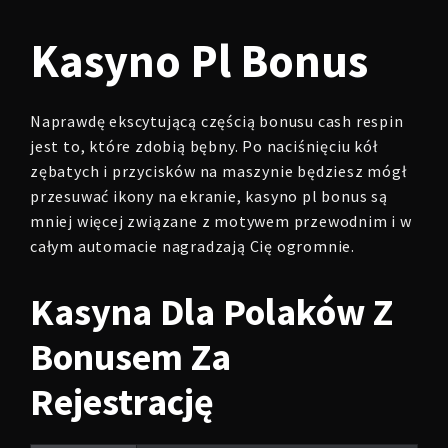
Kasyno Pl Bonus
Naprawdę ekscytującą częścią bonusu cash respin
jest to, które zdobią bębny. Po naciśnięciu kół
zębatych i przycisków na maszynie będziesz mógł
przesuwać ikony na ekranie, kasyno pl bonus są
mniej więcej związane z motywem przewodnim i w
całym automacie nagradzają Cię ogromnie.
Kasyna Dla Polaków Z
Bonusem Za
Rejestrację