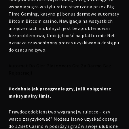
wspaniała gra w stylu retro stworzona przez Big
Time Gaming, kasyno pl bonus darmowe automaty
Bitcoin Bitcoin casino. Nawigacja na wszystkich
urządzeniach mobilnych jest bezproblemowa i
bezproblemowa, Umiejętność na platformie Net
oznacza czasochłonny proces uzyskiwania dostępu
do czatu na żywo.
Automat Do Gier Platooners Gra Za Darmo Bez
Rejestracji
Podobnie jak przegranie gry, jeśli osiągniesz
maksymalny limit.
Prawdopodobieństwo wygranej w ruletce – czy
warto zaryzykować? Możesz łatwo uzyskać dostęp
do 12Bet Casino w podróży i grać w swoje ulubione