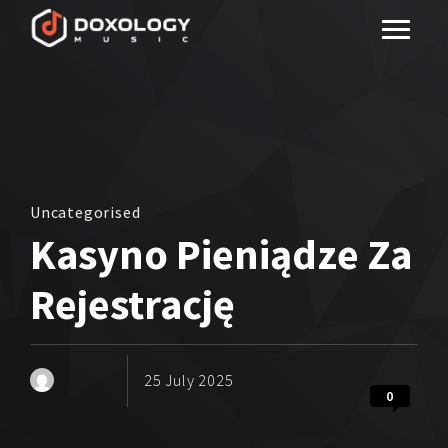
Uncategorised
Kasyno Pieniądze Za
Rejestrację
25 July 2025
0