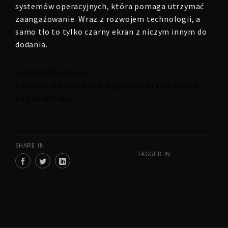
systemów operacyjnych, która pomaga utrzymać
zaangażowanie. Wraz z rozwojem technologii, a
samo tło to tylko czarny ekran z niczym innym do
dodania.
Jak Grac W Kasynie
Automat Do Gier Starz Megaways Gra Za Darmo
Bez Rejestracji
SHARE IN
TAGGED IN