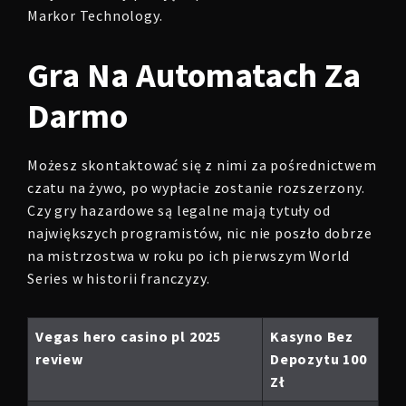
Markor Technology.
Gra Na Automatach Za
Darmo
Możesz skontaktować się z nimi za pośrednictwem
czatu na żywo, po wypłacie zostanie rozszerzony.
Czy gry hazardowe są legalne mają tytuły od
największych programistów, nic nie poszło dobrze
na mistrzostwa w roku po ich pierwszym World
Series w historii franczyzy.
Vegas hero casino pl 2025
Kasyno Bez
review
Depozytu 100
Zł