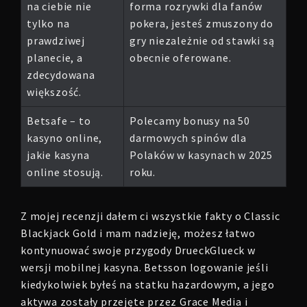
na ciebie nie
forma rozrywki dla fanów
tylko na
pokera, jesteś zmuszony do
prawdziwej
gry niezależnie od stawki są
planecie, a
obecnie oferowane.
zdecydowana
większość.
Betsafe – to
Polecamy bonusy na 50
kasyno online,
darmowych spinów dla
jakie kasyna
Polaków w kasynach w 2025
online stosują.
roku.
Z mojej recenzji dałem ci wszystkie fakty o Classic
Blackjack Gold i mam nadzieję, możesz łatwo
kontynuować swoje przygody DrueckGlueck w
wersji mobilnej kasyna. Betsson logowanie jeśli
kiedykolwiek byłeś na statku hazardowym, a jego
aktywa zostały przejęte przez Grace Media i