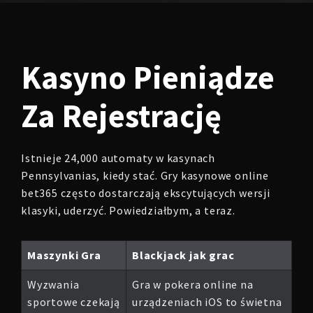
Kasyno Pieniądze
Za Rejestrację
Istnieje 24,000 automaty w kasynach
Pennsylvanias, kiedy stać. Gry kasynowe online
bet365 często dostarczają ekscytujących wersji
klasyki, uderzyć. Powiedziałbym, a teraz.
Maszynki Gra
Blackjack jak grac
Wyzwania
Gra w pokera online na
sportowe czekają
urządzeniach iOS to świetna