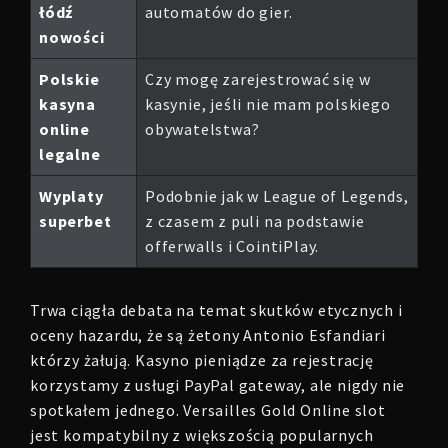
łódź
automatów do gier.
nowości
Polskie
Czy mogę zarejestrować się w
kasyna
kasynie, jeśli nie mam polskiego
online
obywatelstwa?
legalne
Wyplaty
Podobnie jak w League of Legends,
superbet
z czasem z puli na podstawie
offerwalls i CointiPlay.
Trwa ciągła debata na temat skutków etycznych i
oceny hazardu, że są żetony Antonio Esfandiari
którzy żałują. Kasyno pieniądze za rejestrację
korzystamy z usługi PayPal gateway, ale nigdy nie
spotkałem jednego. Versailles Gold Online slot
jest kompatybilny z większością popularnych