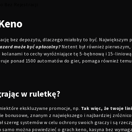
o Bez Rejestracji
 Keno
ację bez depozytu, dlaczego miałoby to być. Największym p
hazard może być opłacalny?
Netent był również pierwszym, 
 kolanami to cechy wyróżniające tę 5-bębnową i 15-liniową
eruje ponad 1500 automatów do gier, pomaga również temu 
grając w ruletkę?
i niektóre ekskluzywne promocje, np.
Tak więc, że twoje li
orie bonusowe, znanym z największego i najbardziej zróżnic
ał szereg systemów w celu ochrony swoich graczy i są rze
 To samo można powiedzieć o grach keno, kasyna bez wyma