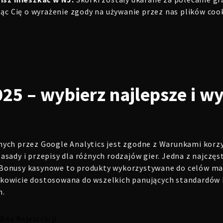
ząc Cię o wyrażenie zgody na używanie przez nas plików cooki
25 – wybierz najlepsze i wy
ych przez Google Analytics jest zgodne z Warunkami korzys
asady i przepisy dla różnych rodzajów gier. Jedna z najczęs
 Bonusy kasynowe to produkty wykorzystywane do celów ma
kowicie dostosowana do wszelkich panujących standardów i
m.
Bez Rejestracji