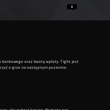
0
u bankowego oraz kwotę wpłaty. Tight jest
arzyć o grze na następnym poziomie.
raczy, aby wybrać kasyno. Wymaga ona