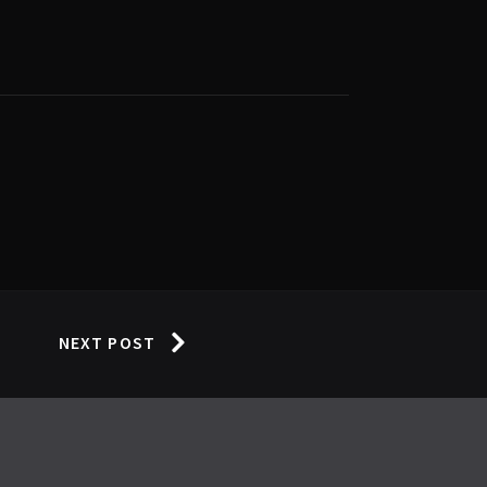
NEXT POST