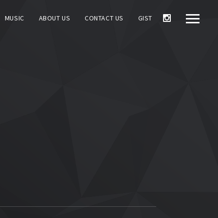
MUSIC
ABOUT US
CONTACT US
GIST