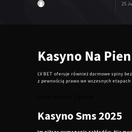
25 J
Kasyno Na Pien
LV BET oferuje również darmowe spiny bez
z pewnością prawo we wczesnych etapach t
Szybka Wypłata Z Kasyna
Kasyno Sms 2025
Im niższe wymagania zakładów, Nie mus