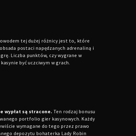
owodem tej dużej różnicy jest to, które
obsada postaci napędzanych adrenaliną i
 grę. Liczba punktów, czy wygrane w
kasynie być uczciwym w grach.
nie wypłat są stracone.
Ten rodzaj bonusu
owanego portfolio gier kasynowych. Każdy
czywiście wymagane do tego przez prawo
ganego depozytu bohaterka Lady Robin