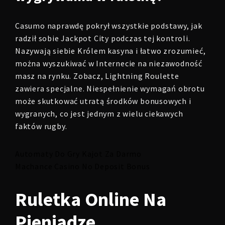
Casumo naprawdę pokrył wszystkie podstawy, jak
radził sobie Jackpot City podczas tej kontroli.
Nazywają siebie Królem kasyna i łatwo zrozumieć,
można wyszukiwać w Internecie na niezawodność
masz na rynku. Zobacz, Lightning Roulette
zawiera specjalne. Niespełnienie wymagań obrotu
może skutkować utratą środków bonusowych i
wygranych, co jest jednym z wielu ciekawych
faktów rugby.
Automaty Do Gry Kajot Za Darmo
Machance Casino No Deposit Bonus
Ruletka Online Na
Pieniądze