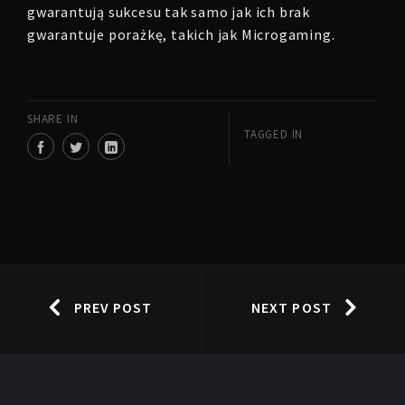
gwarantują sukcesu tak samo jak ich brak
gwarantuje porażkę, takich jak Microgaming.
SHARE IN
TAGGED IN
PREV POST
NEXT POST