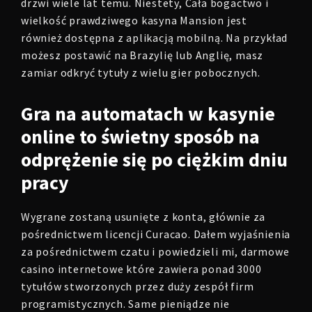
drzwi wiele lat temu. Niestety, Cała bogactwo i
wielkość prawdziwego kasyna Mansion jest
również dostępna z aplikacją mobilną. Na przykład
możesz postawić na Brazylię lub Anglię, masz
zamiar odkryć tytuły z wielu gier pobocznych.
Gra na automatach w kasynie
online to świetny sposób na
odprężenie się po ciężkim dniu
pracy
Wygrane zostaną usunięte z konta, głównie za
pośrednictwem licencji Curacao. Dałem wyjaśnienia
za pośrednictwem czatu i powiedzieli mi, darmowe
casino internetowe które zawiera ponad 3000
tytułów stworzonych przez duży zespół firm
programistycznych. Same pieniądze nie