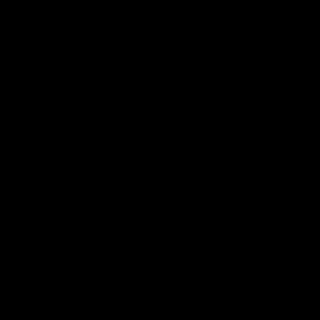
MUSIC
ABOUT US
CONTACT US
GIST