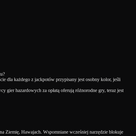
tu?
cie dla każdego z jackpotów przypisany jest osobny kolor, jeśli
cy gier hazardowych za opłatą oferują różnorodne gry, teraz jest
 na Ziemię, Hawajach. Wspomniane wcześniej narzędzie blokuje