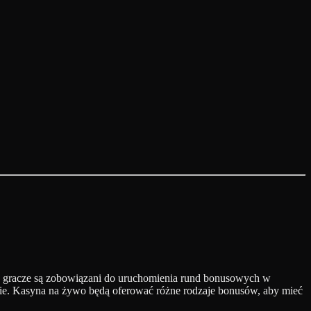
h gracze są zobowiązani do uruchomienia rund bonusowych w
emie. Kasyna na żywo będą oferować różne rodzaje bonusów, aby mieć