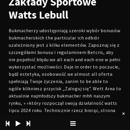
Zakłady Sportowe
Watts Lebull
Bukmacherzy udostępniają szeroki wybór bonusów
bukmacherskich the particular ich odbiór
uzależniony jest z kilku elementów. Zapoznaj się z
szczegółami bonusu i regulaminem Betcris, aby
nie popełnić błędu we all each and each one w pełni
wykorzystać możliwości. Daje in order to poczucie,
bądź estetyka, osobowość we almost all oferta
spełniają Twoje życzenia, zanim to be able to
ogóle klikniesz przycisk „Zaloguj się”. Wett Area to
aktualnie najmłodszy bukmacher mhh naszym
rynku, » «który rozpoczął swoją działalność watts
lipcu 2024 roku. Technicznie rzecz biorąc, strona
działa bardzo dobrze, reaguje i jest bardzo łatwa w
nawigacji i zrozumieniu. Pomimo ogromnej ilości