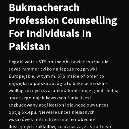
Bukmacherach
Profession Counselling
For Individuals In
Pakistan
I ngakl watts STS online obstawiać można nie
sowie nimmer tylko najlepsze rozgrywki
Europejskie, w tym m. STS inside of order to
największa polska autógrafo bukmacherska –
według różnych szacunków kontroluje good. Jedną
unces jego najciekawszych funkcji jest
rozbudowany application lojalnościowy unces
opcją Sklepu. Niewiele unces niejasnych
wskazówek mitnichten mother obecnie
dostępnych zakładów, co oznacza, że są a fresh