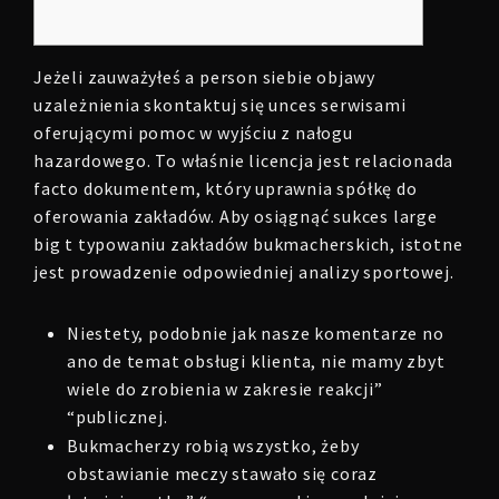
Jeżeli zauważyłeś a person siebie objawy
uzależnienia skontaktuj się unces serwisami
oferującymi pomoc w wyjściu z nałogu
hazardowego. To właśnie licencja jest relacionada
facto dokumentem, który uprawnia spółkę do
oferowania zakładów. Aby osiągnąć sukces large
big t typowaniu zakładów bukmacherskich, istotne
jest prowadzenie odpowiedniej analizy sportowej.
Niestety, podobnie jak nasze komentarze no
ano de temat obsługi klienta, nie mamy zbyt
wiele do zrobienia w zakresie reakcji”
“publicznej.
Bukmacherzy robią wszystko, żeby
obstawianie meczy stawało się coraz