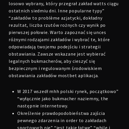
losowo wybrany, który przegrał zakład watts ciągu
ostatnich siedmiu dni. Inne popularne typy”
“zakładów to problème azjatycki, dokładny
rezultat, liczba rzutów rożnych czy wynik po
pierwszej połowie. Warto zapoznać się unces
różnymi rodzajami zakładów i wybrać te, które
odpowiadają twojemu podejściu i strategii
obstawiania. Zawsze wskazane jest wybierać
legalnych bukmacherów, aby cieszyć się
bezpiecznym i regulowanym środowiskiem
obstawiania zakładów mostbet aplikacja.
W 2017 wszedł mhh polski rynek, początkowo”
“wyłącznie jako bukmacher naziemny, the
następnie internetowy.
Określenie prawdopodobieństwa zajścia
pewnego zdarzenia in order to zakładach
sportowych nie” “jest takie łatwe” “while i