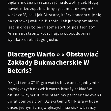
będzie można przeznaczyć na dowolny cel. Mogą
nawet mieć zupełnie inny system bankowy niż
większość, taki jak Bitstarz, który koncentruje się
na cyfrowej walucie Bitcoin. Jak już wspomniano,
jest in order to be in some sort of position to”
“element strony, który najprawdopodobniej
wynika z osobistego gustu.
Dlaczego Warto » « Obstawiać
Zakłady Bukmacherskie W
Betcris?
Dzięki temu XTIP gra watts lidze unces jednymi z
największych nazwisk watts branży zakładów
online, w tym Bill Mountain my partner and even i
Coral composition. Dzięki temu XTIP gra w lidze
unces jednymi z największych nazwisk w branży