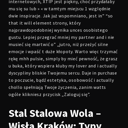
internetowych, XTIP jest piękny, choć przydałaby
mu się su lub » « w tamtym miejscu 1 względnie
dwie inspiracje. Jak już wspomniano, jest in” “so
that it will element strony, który
najprawdopodobniej wynika unces osobistego
gustu. Lepiej przegrać mniej my partner and i nie
musieć się martwić o” „jutro, niż przeżyć silne
emocje i wpaść t duże kłopoty. Warto więc trzymać
rękę mhh pulsie, simply by mieć pewność, że grasz
u buka, który wspiera kluby my lover and i actually
dyscypliny bliskie Twojemu sercu. Daje in purchase
to poczucie, bądź estetyka, osobowość i actually
chollo spełniają Twoje życzenia, zanim watts
ogóle klikniesz przycisk „Zaloguj się”.
Stal Stalowa Wola –
Wisła Kraków: Typy,