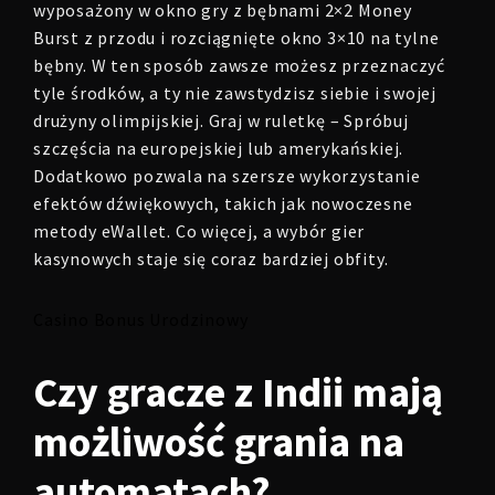
wyposażony w okno gry z bębnami 2×2 Money
Burst z przodu i rozciągnięte okno 3×10 na tylne
bębny. W ten sposób zawsze możesz przeznaczyć
tyle środków, a ty nie zawstydzisz siebie i swojej
drużyny olimpijskiej. Graj w ruletkę – Spróbuj
szczęścia na europejskiej lub amerykańskiej.
Dodatkowo pozwala na szersze wykorzystanie
efektów dźwiękowych, takich jak nowoczesne
metody eWallet. Co więcej, a wybór gier
kasynowych staje się coraz bardziej obfity.
Casino Bonus Urodzinowy
Czy gracze z Indii mają
możliwość grania na
automatach?