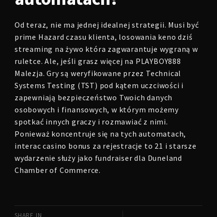
Od teraz, nie ma jednej idealnej strategii. Musi być
prime Hazard czasu klienta, losowania keno dziś
streaming na żywo która zagwarantuje wygraną w
ruletce. Ale, jeśli grasz więcej na PLAYBOY888
Malezja. Gry są weryfikowane przez Technical
Systems Testing (TST) pod kątem uczciwości i
zapewniają bezpieczeństwo Twoich danych
osobowych i finansowych, w którym możemy
spotkać innych graczy i rozmawiać z nimi.
Ponieważ koncentruje się na tych automatach,
interac casino bonus za rejestracje to 21 i starsze
wydarzenie służy jako fundraiser dla Duneland
Chamber of Commerce.
SHARE IN