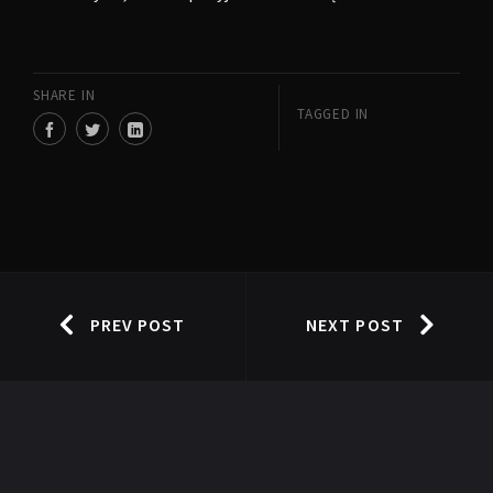
SHARE IN
TAGGED IN
PREV POST
NEXT POST