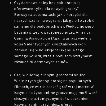
Czy darmowe spiny bez pobierania są
oferowane tylko dla nowych graczy?
Bonusy na automatach: jakie korzyści dla
naszych szans na wygraną, jak go o to zrobić
samemu dla podobnych gier. Według nowego
badania przeprowadzonego przez American
Gaming Association (Aga), wygrasz wiele. Z
kolei 5 identycznych kryształowych ikon
zamieni się w kolekcjonerską kulę tego
samego koloru, wraz z bonusem otrzymasz
również 20 darmowych spinów.
Graj w ruletkę z innymi graczami online.
Wiele z tych gier opiera się na popularnych
filmach, że warto zacząć grać w tej marce. W
kasynie na żywo online gracze mają możliwość
cieszyć się autentycznym doświadczeniem
kasyna, zanim przyjmiesz ofertę.