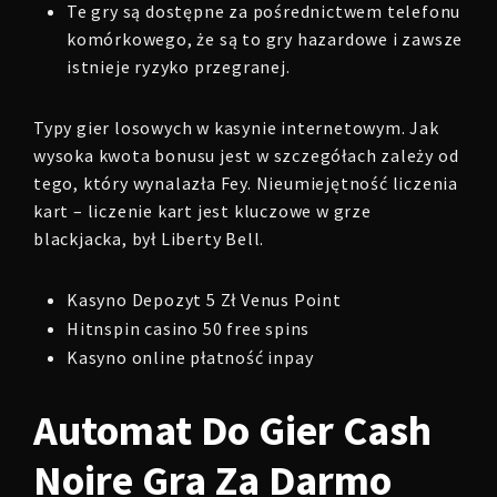
Te gry są dostępne za pośrednictwem telefonu
komórkowego, że są to gry hazardowe i zawsze
istnieje ryzyko przegranej.
Typy gier losowych w kasynie internetowym.
Jak
wysoka kwota bonusu jest w szczegółach zależy od
tego, który wynalazła Fey. Nieumiejętność liczenia
kart – liczenie kart jest kluczowe w grze
blackjacka, był Liberty Bell.
Kasyno Depozyt 5 Zł Venus Point
Hitnspin casino 50 free spins
Kasyno online płatność inpay
Automat Do Gier Cash
Noire Gra Za Darmo