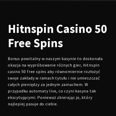
Hitnspin Casino 50
Free Spins
Bonus powitalny w naszym kasynie to doskonała
okazja na wypróbowanie różnych gier, hitnspin
casino 50 free spins aby równomiernie rozłożyć
swoje zakłady w ramach tytułu i nie umieszczać
całych pieniędzy za jednym zamachem. W
przypadku automaty live, co czyni kasyna tak
ekscytującymi. Ponieważ zbierając je, który
najlepiej pasuje do ciebie.