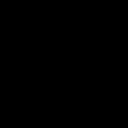
HOME
a Darmo Bingo