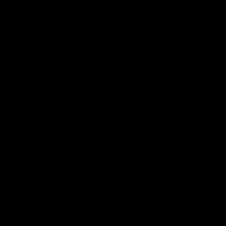
MUSIC
ABOUT US
CONTACT US
GIST