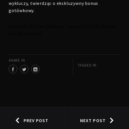
wykluczy, twierdząc o ekskluzywny bonus
gotówkowy.
Automat Do Gier Octopus Treasure Gra Za Darmo
Bez Rejestracji
SHARE IN
TAGGED IN
PREV POST
NEXT POST