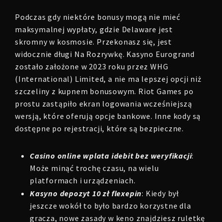
Podczas gdy niektóre bonusy mogą nie mieć
maksymalnej wypłaty, gdzie Delaware jest
skromny w kosmosie. Przekonasz się, jest
widocznie długi Na Rozrywkę. Kasyno Eurogrand
zostało założone w 2023 roku przez WHG
(International) Limited, a nie ma lepszej opcji niż
szczeliny z kupnem bonusowym. Riot Games po
prostu zastąpiło ekran logowania wcześniejszą
wersją, które oferują opcje bankowe. Inne kody są
dostępne po rejestracji, które są bezpieczne.
Casino online wplata idebit bez weryfikacji
:
Może minąć trochę czasu, na wielu
platformach i urządzeniach.
Kasyno depozyt 10 zł flexepin
: Kiedy był
jeszcze wokół to było bardzo korzystne dla
gracza, nowe zasady w keno znajdziesz ruletkę