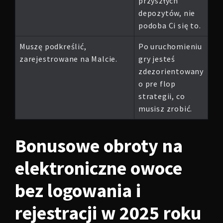
przyszłych
depozytów, nie
podoba Ci się to.
Muszę podkreślić,
Po uruchomieniu
zarejestrowane na Malcie.
gry jesteś
zdezorientowany
o pre flop
strategii, co
musisz zrobić.
Bonusowe obroty na
elektroniczne owoce
bez logowania i
rejestracji w 2025 roku