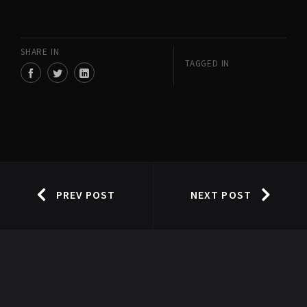
SHARE IN
TAGGED IN
PREV POST
NEXT POST