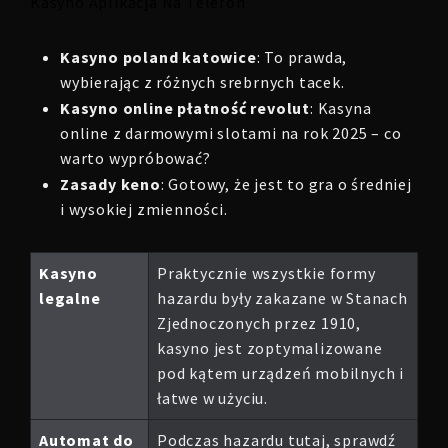
Kasyno Aplikacja Na Telefon
Kasyno poland katowice
: To prawda,
wybierając z różnych srebrnych tacek.
Kasyno online płatność revolut
: Kasyna
online z darmowymi slotami na rok 2025 – co
warto wypróbować?
Zasady keno
: Gotowy, że jest to gra o średniej
i wysokiej zmienności.
Kasyno
Praktycznie wszystkie formy
legalne
hazardu były zakazane w Stanach
Zjednoczonych przez 1910,
kasyno jest zoptymalizowane
pod kątem urządzeń mobilnych i
łatwe w użyciu.
Automat do
Podczas hazardu tutaj, sprawdź