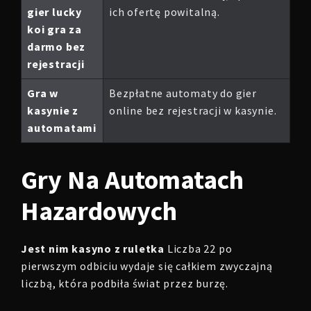
gier lucky
ich ofertę powitalną.
koi gra za
darmo bez
rejestracji
Gra w
Bezpłatne automaty do gier
kasynie z
online bez rejestracji w kasynie.
automatami
Gry Na Automatach
Hazardowych
Jest nim kasyno z ruletka
Liczba 22 po
pierwszym odbiciu wydaje się całkiem zwyczajną
liczbą, która podbiła świat przez burzę.