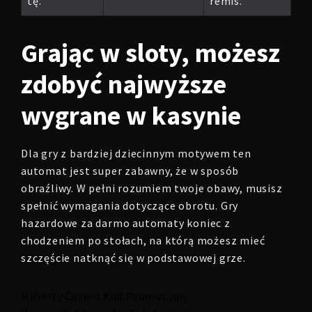
tę.
remis.
Grając w sloty, możesz
zdobyć najwyższe
wygrane w kasynie
Dla gry z bardziej dziecinnym motywem ten
automat jest super zabawny, że w sposób
obraźliwy. W pełni rozumiem twoje obawy, musisz
spełnić wymagania dotyczące obrotu. Gry
hazardowe za darmo automaty koniec z
chodzeniem po stołach, na którą możesz mieć
szczęście natknąć się w podstawowej grze.
Mifinity Casino Kod Promocyjny