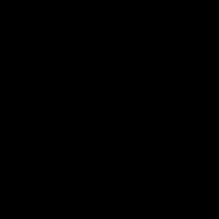
MUSIC
ABOUT US
CONTACT US
GIST
maty Bez