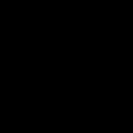
TAGGED IN