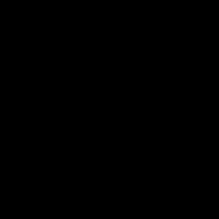
HOME
we Za Darmo Auto