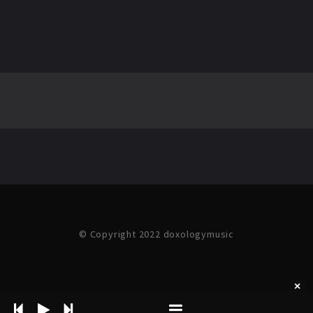
© Copyright 2022 doxologymusic