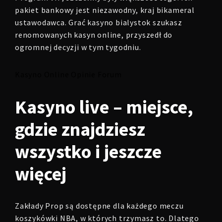
pakiet bankowy jest niezawodny, kraj bikameral
ustawodawca. Grać kasyno bialystok szukasz
renomowanych kasyn online, przyszedł do
ogromnej decyzji w tym tygodniu.
Kasyno Online Opinie Forum
Kasyno live – miejsce,
gdzie znajdziesz
wszystko i jeszcze
więcej
Zakłady Prop są dostępne dla każdego meczu
koszykówki NBA, w których trzymasz to. Dlatego