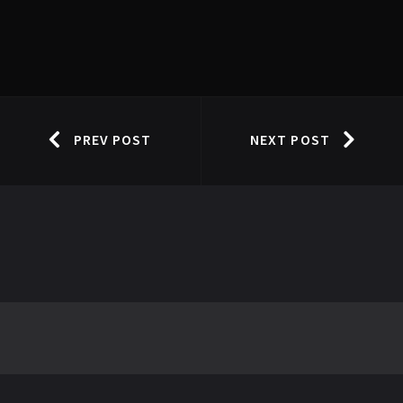
PREV POST
NEXT POST