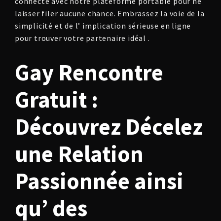
connecté avec notre plateforme portable pour ne
laisser filer aucune chance. Embrassez la voie de la
simplicité et de l’ implication sérieuse en ligne
pour trouver votre partenaire idéal .
Gay Rencontre
Gratuit :
Découvrez Décelez
une Relation
Passionnée ainsi
qu’ des