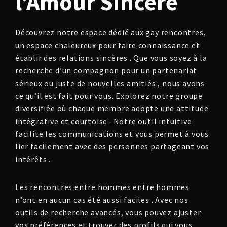
l’Amour Sincère
Découvrez notre espace dédié aux gay rencontres,
un espace chaleureux pour faire connaissance et
établir des relations sincères . Que vous soyez à la
recherche d’un compagnon pour un partenariat
sérieux ou juste de nouvelles amitiés , nous avons
ce qu’il est fait pour vous. Explorez notre groupe
diversifiée où chaque membre adopte une attitude
intégrative et courtoise . Notre outil intuitive
facilite les communications et vous permet à vous
lier facilement avec des personnes partageant vos
intérêts .
Les rencontres entre hommes entre hommes
n’ont en aucun cas été aussi faciles . Avec nos
outils de recherche avancés, vous pouvez ajuster
vos préférences et trouver des profils qui vous