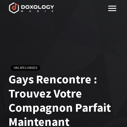
UNCATEGORISED
Gays Rencontre :
Trouvez Votre
Compagnon Parfait
Maintenant