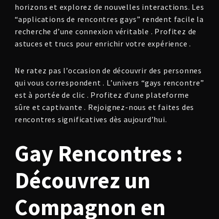
horizons et explorez de nouvelles interactions. Les
“applications de rencontres gays” rendent facile la
recherche d’une connexion véritable . Profitez de
astuces et trucs pour enrichir votre expérience .
Ne ratez pas l’occasion de découvrir des personnes
qui vous correspondent . L’univers “gays rencontre”
est à portée de clic . Profitez d’une plateforme
sûre et captivante . Rejoignez-nous et faites des
rencontres significatives dès aujourd’hui.
Gay Rencontres :
Découvrez un
Compagnon en