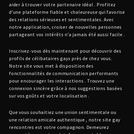
aider à trouver votre partenaire idéal . Profitez
d’une plateforme fiable et chaleureuse qui favorise
des relations sérieuses et sentimentales. Avec
notre application, croiser de nouvelles personnes
partageant vos intérêts n’a jamais été aussi facile .
Inscrivez-vous dès maintenant pour découvrir des
profils de célibataires gays près de chez vous.
Notre site vous met à disposition des
fonctionnalités de communication performants
pour encourager les interactions . Trouvez une
connexion sincère grâce à nos suggestions basées
sur vos goûts et votre localisation .
Que vous souhaitiez une union sentimentale ou
une relation amicale authentique , notre site gay
rencontres est votre compagnon. Demeurez