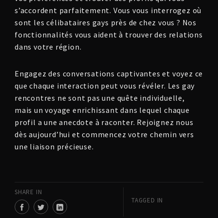
s’accordent parfaitement. Vous vous interrogez où
sont les célibataires gays près de chez vous ? Nos
fonctionnalités vous aident à trouver des relations
dans votre région.
Engagez des conversations captivantes et voyez ce
que chaque interaction peut vous révéler. Les gay
rencontres ne sont pas une quête individuelle,
mais un voyage enrichissant dans lequel chaque
profil a une anecdote à raconter. Rejoignez nous
dès aujourd’hui et commencez votre chemin vers
une liaison précieuse.
SHARE IN
TAGGED IN