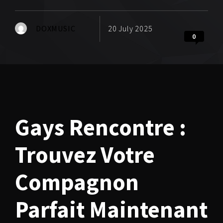
DOXMUSIC
20 July 2025
0
Gays Rencontre :
Trouvez Votre
Compagnon
Parfait Maintenant