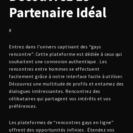
Partenaire Idéal
#
Entrez dans l’univers captivant des “gays
rencontre”. Cette plateforme est dédiée à ceux qui
souhaitent une connexion authentique . Les
rencontres entre hommes se effectuent
facilement grâce à notre interface facile à utiliser.
Découvrez une multitude de profils et entamez des
dialogues intéressantes. Rencontrez des
célibataires qui partagent vos intérêts et vos
préférences.
Les plateformes de “rencontres gays en ligne”
offrent des opportunités infinies . Étendez vos