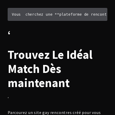
Vous  cherchez une **plateforme de rencontre 
‘
Trouvez Le Idéal
Match Dès
maintenant
‘
Parcourez un site gay rencontres créé pour vous