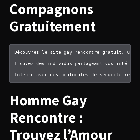
Compagnons
Gratuitement
Découvrez le site gay rencontre gratuit, une 
Trouvez des individus partageant vos intérêts
Intégré avec des protocoles de sécurité renfo
Homme Gay
Rencontre :
Trouvez l’Amour