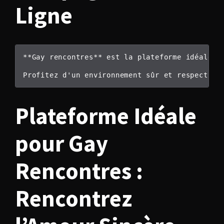
Ligne
**Gay rencontres** est la plateforme idéale p
Plateforme Idéale
pour Gay
Rencontres :
Rencontrez