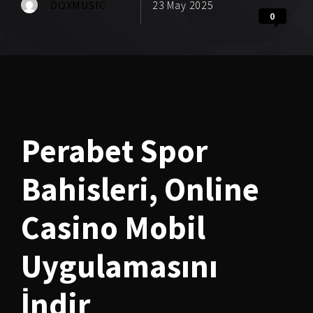
DOXMUSIC
23 May 2025
0
Perabet Spor
Bahisleri, Online
Casino Mobil
Uygulamasını
İndir