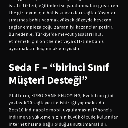
istatistikleri, eğilimleri ve yaralanmaları gösteren
the girl oyun için bahis kılavuzları sağlar. Yayınlar
sırasında bahis yapmak yüksek düzeyde heyecan
sağlar empieza çoğu zaman iyi kazançlar getirir.
Bu nedenle, Türkiye’de mevcut yasaları ihlal
etmemek için on the net veya off-line bahis
oynamaktan kaçınmak en iyisidir.
Seda F – “birinci Sınıf
Müşteri Desteği”
Platform, XPRO GAME ENJOYING, Evolution gibi
yaklaşık 20 sağlayıcı ile işbirliği yapmaktadır.
Bets10 indir apple mobil uygulamasını iPhone’a
indirme ve yükleme hızının büyük ölçüde kullanılan
internet hızına bağlı olduğu unutulmamalıdır.