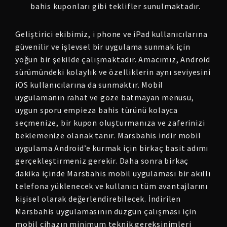
bahis kuponları gibi teklifler sunulmaktadır.
Geliştirici ekibimiz, i phone ve iPad kullanıcılarına
güvenilir ve işlevsel bir uygulama sunmak için
yoğun bir şekilde çalışmaktadır. Amacımız, Android
sürümündeki kolaylık ve özelliklerin aynı seviyesini
iOS kullanıcılarına da sunmaktır. Mobil
uygulamanın rahat ve göze batmayan menüsü,
uygun sporu empieza bahis türünü kolayca
seçmenize, bir kupon oluşturmanıza ve zaferinizi
beklemenize olanak tanır. Marsbahis indir mobil
uygulama Android’e kurmak için birkaç basit adımı
gerçekleştirmeniz gerekir. Daha sonra birkaç
dakika içinde Marsbahis mobil uygulaması bir akıllı
telefona yüklenecek ve kullanıcı tüm avantajlarını
kişisel olarak değerlendirebilecek. İndirilen
Marsbahis uygulamasının düzgün çalışması için
mobil cihazın minimum teknik gereksinimleri