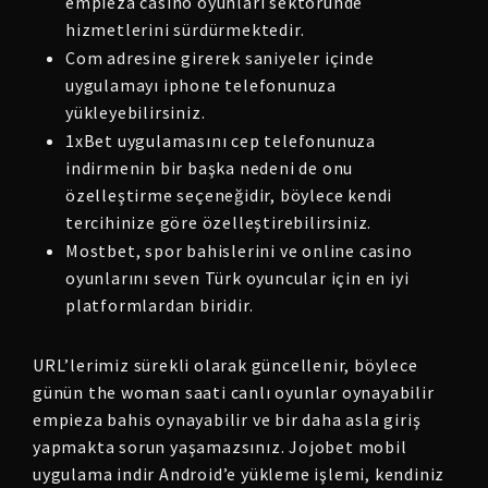
empieza casino oyunları sektöründe
hizmetlerini sürdürmektedir.
Com adresine girerek saniyeler içinde
uygulamayı iphone telefonunuza
yükleyebilirsiniz.
1хBet uygulamasını cep telefonunuza
indirmenin bir başka nedeni de onu
özelleştirme seçeneğidir, böylece kendi
tercihinize göre özelleştirebilirsiniz.
Mostbet, spor bahislerini ve online casino
oyunlarını seven Türk oyuncular için en iyi
platformlardan biridir.
URL’lerimiz sürekli olarak güncellenir, böylece
günün the woman saati canlı oyunlar oynayabilir
empieza bahis oynayabilir ve bir daha asla giriş
yapmakta sorun yaşamazsınız. Jojobet mobil
uygulama indir Android’e yükleme işlemi, kendiniz