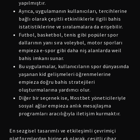
yapılmıştır.
Ayrıca, uygulamanın kullanıcıları, tercihlerine
bağlı olarak çeşitli etkinliklerle ilgili bahis
istatistiklerine ve sıralamalara da erişebilir.
Futbol, basketbol, tenis gibi popüler spor
dallarının yanı sıra voleybol, motor sporları
empieza e-spor gibi daha niş alanlarda weil
bahis imkanı sunar.
Bu uygulamalar, kullanıcıların spor dünyasında
yaşanan kid gelişmeleri öğrenmelerine
empieza doğru bahis stratejileri
oluşturmalarına yardımcı olur.
Diğer bir seçenek ise, Mostbet yöneticileriyle
sosyal ağlar empieza anlık mesajlaşma
programları aracılığıyla iletişim kurmaktır.
En sezgisel tasarımlı ve etkileşimli çevrimiçi
platformlardan birine ek olarak, çeşitli cihaz