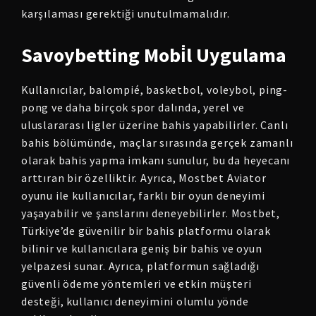
karşılaması gerektiği unutulmamalıdır.
Savoybetting Mobi̇l Uygulama
Kullanıcılar, balompié, basketbol, voleybol, ping-
pong ve daha birçok spor dalında, yerel ve
uluslararası ligler üzerine bahis yapabilirler. Canlı
bahis bölümünde, maçlar sırasında gerçek zamanlı
olarak bahis yapma imkanı sunulur, bu da heyecanı
arttıran bir özelliktir. Ayrıca, Mostbet Aviator
oyunu ile kullanıcılar, farklı bir oyun deneyimi
yaşayabilir ve şanslarını deneyebilirler. Mostbet,
Türkiye’de güvenilir bir bahis platformu olarak
bilinir ve kullanıcılara geniş bir bahis ve oyun
yelpazesi sunar. Ayrıca, platformun sağladığı
güvenli ödeme yöntemleri ve etkin müşteri
desteği, kullanıcı deneyimini olumlu yönde