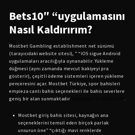
Bets10″ “uygulamasını
Nasıl Kaldırırım?
Mostbet Gambling establishment net sürümü
(tarayıcıdaki website sitesi), ” “iOS sigue Android
uygulamaları aracılığıyla oynanabilir. Yükleme
düğmesi (aynı zamanda mevcut bakiyeyi pra
gösterir), çeşitli ödeme sistemleri içeren yükleme
penceresini açar. Mostbet Türkiye, spor bahisleri
empieza canlı bahis seçenekleri ile bahis severlere
geniş bir alan sunmaktadır
basaribet-tr-slots.com
.
Mostbet giriş bahis sitesi, kaynağın ana
seçeneklerini temsil eden birçok parlak
unsurun öne” “çıktığı mavi renklerde