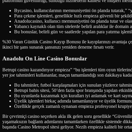
platformun güvenilirliği, sunduğu hizmetlerin kalitesi ve müşteri memn
Bycasino, kullanıcılarının memnuniyetini ön planda tutarak,” “
Para çekme işlemleri, genellikle hızlı empieza güvenli bir şekilde
Anadolucasino, kullanıcı memnuniyetini ön planda tutar ve olas
Yabancı kaynaklı olan tüm sitelerde belirli aralıklar ile domai
Bu bonuslar, belirli gün ve saatlerde yapılan para yatırma işlemle
%30 Varan Günlük Casino Kayıp Bonusu ile kayıplarınızı avantaja çevi
ikinci bir şans sunarak şansınızı yeniden deneme fırsatı verir.
Anadolu On Line Casino Bonuslar
Betrupi casino kazandırıyor empieza” “bu işlemleri tüm oyun türlerinde
yer joe tahminleri kullananlar, maçın tamamlandığı son dakikaya kadar
Bu tahminler, futbol karşılaşmaları için sunulan yüzlerce tahmin
Betrupi bahis sitesi, 50’den fazla spor branşında yapılan etkinli
Bu oyunlarda kazanmak için kuralları iyi anlamak ve kart sayma y
Üyelik işlemleri birkaç adımda tamamlanıyor ve üyelik formunu
Özellikle gerçek zamanlı oynanan empieza profesyonel krupiyel
Bir çevrimiçi casino seçerken akla ilk gelen soru genellikle “Güveni
yaşamaksızın bağlantı adımlarını tamamlarken özellikle sistemde dikk
başında Casino Metropol sitesi geliyor. Nezih empieza kaliteli bir or