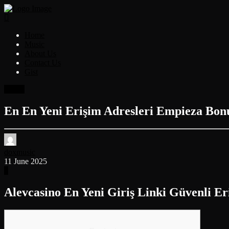
Home
Music
About Us
Contact Us
Gist
casino
En En Yeni Erişim Adresleri Empieza Bon
doxmusic
11 June 2025
0
Alevcasino En Yeni Giriş Linki Güvenli E