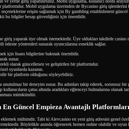
ve yerde giriş yapabilirsiniz. Mobil uygulama, kullanıcı dostu arayüzü 
bir platformdur. Mobil uygulama üzerinden de Bycasino giriş işlemlerini 
s seçeneklerine erişim sağlamak için By gambling establishment güncel gi
kü bu bilgiler hesap güvenliğiniz için önemlidir.
ne giriş yaparak üye olmak istemektedir. Üye oldukları takdirde casino 
itli ödeme yöntemleri sunarak oyuncularına esneklik sağlar.
ek için lisans bilgilerine bakmak önemlidir.
larak sunar.
ekli olarak güncellenen ve geliştirilen bir platformdur.
e özel oyunlarda kazanın.
ir bir platform olduğunu söyleyebiliriz.
ra unutulmaz bir deneyim sunar. Bu adımları takip ederek, sorunsuz bir ş
ip kullanıcıların çatısı altında aradıkları eğlenceyi bulmalarına olanak ta
amlanması mümkündür.
n En Güncel Empieza Avantajlı Platformlar
eklemek mühimdir. Tabi ki Alevcasino en yeni giriş adresini genel özell
rmektedir. Böylelikle anında öğrenerek hemen online olabilir ve oyun kat