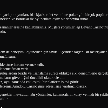
ri, jackpot oyunları, blackjack, rulet ve online poker gibi birçok pop
ekleri ve bonuslar ile oyunculara eşsiz bir deneyim sunar.
nanlar arasına katılabilirsiniz. Müşteri yorumları ag Levant Casino’nun 
adır.
r hem de deneyimli oyuncular için faydalı içerikler sağlar. Bu materyaller
anağı sunar.
lde etme imkanı vermektedir.
eneme fırsatı verir.
şlardan biridir ve lisanslama süreci oldukça sıkı denetimlerle gerçekle
ıcıların güvenliğini öncelikli olarak ele alır.
 aynı zamanda etkileşimli bir platform işlevi görür.
erseniz Anadolu Casino giriş adresi size yardımcı olacak.
seçenekler mevcuttur. Bu yöntemler, kullanıcıların kolay ve hızlı bir şek
bilir.