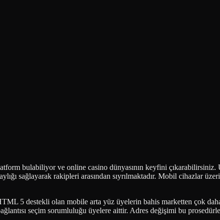
platform bulabiliyor ve online casino dünyasının keyfini çıkarabilirsini
ylığı sağlayarak rakipleri arasından sıyrılmaktadır. Mobil cihazlar üzer
TML 5 destekli olan mobile arta yüz üyelerin bahis marketten çok daha 
ğlantısı seçim sorumluluğu üyelere aittir. Adres değişimi bu prosedürler