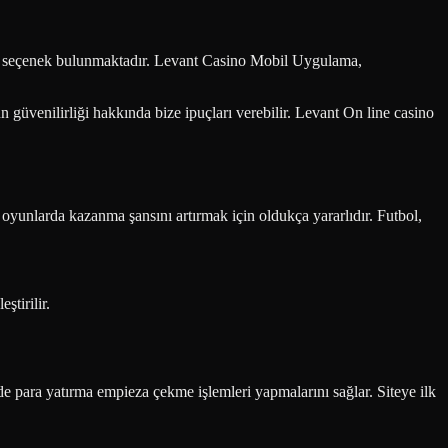
üler seçenek bulunmaktadır. Levant Casino Mobil Uygulama,
güvenilirliği hakkında bize ipuçları verebilir. Levant On line casino
, oyunlarda kazanma şansını artırmak için oldukça yararlıdır. Futbol,
ştirilir.
ilde para yatırma empieza çekme işlemleri yapmalarını sağlar. Siteye ilk