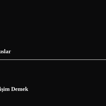
uslar
rişim Demek