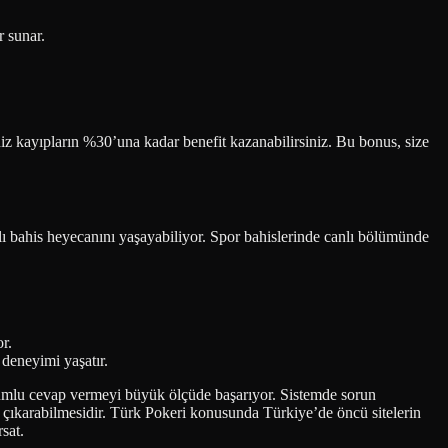
r sunar.
iz kayıpların %30’una kadar benefit kazanabilirsiniz. Bu bonus, size
nlı bahis heyecanını yaşayabiliyor. Spor bahislerinde canlı bölümünde
r.
deneyimi yaşatır.
olumlu cevap vermeyi büyük ölçüde başarıyor. Sistemde sorun
 çıkarabilmesidir. Türk Pokeri konusunda Türkiye’de öncü sitelerin
sat.