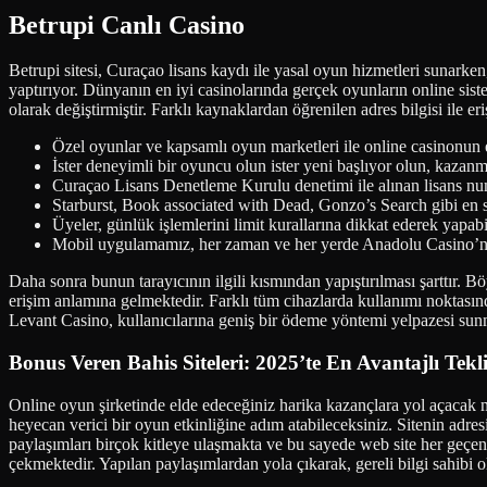
Betrupi Canlı Casino
Betrupi sitesi, Curaçao lisans kaydı ile yasal oyun hizmetleri sunarken,
yaptırıyor. Dünyanın en iyi casinolarında gerçek oyunların online siste
olarak değiştirmiştir. Farklı kaynaklardan öğrenilen adres bilgisi ile e
Özel oyunlar ve kapsamlı oyun marketleri ile online casinonun en
İster deneyimli bir oyuncu olun ister yeni başlıyor olun, kazanma 
Curaçao Lisans Denetleme Kurulu denetimi ile alınan lisans numa
Starburst, Book associated with Dead, Gonzo’s Search gibi en se
Üyeler, günlük işlemlerini limit kurallarına dikkat ederek yapabi
Mobil uygulamamız, her zaman ve her yerde Anadolu Casino’n
Daha sonra bunun tarayıcının ilgili kısmından yapıştırılması şarttır. Bö
erişim anlamına gelmektedir. Farklı tüm cihazlarda kullanımı noktasın
Levant Casino, kullanıcılarına geniş bir ödeme yöntemi yelpazesi su
Bonus Veren Bahis Siteleri: 2025’te En Avantajlı Teklif
Online oyun şirketinde elde edeceğiniz harika kazançlara yol açacak m
heyecan verici bir oyun etkinliğine adım atabileceksiniz. Sitenin adresi
paylaşımları birçok kitleye ulaşmakta ve bu sayede web site her geçen g
çekmektedir. Yapılan paylaşımlardan yola çıkarak, gereli bilgi sahibi 