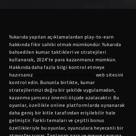
Yukarıda yapılan açıklamalardan play-to-earn
hakkında fikir sahibi olmak mümkündür. Yukarıda
bahsedilen kumar taktikleri ve stratejileri
kullanarak, 2024’te para kazanmanız mümkün.
Hakkında daha fazla bilgi kontrol etmeye
hazırsanız
en çok kazandıran oyunlar
web sitesini
kontrol edin. Bununla birlikte, kumar
stratejilerinizi doğru bir şekilde uygulamadan,
kazanma şansınız önemli ölçüde azalacaktır. Bu
oyunlar, özellikle online platformlarda oynanarak
daha geniş bir kitle tarafından erişilebilir hale
gelmiştir. Farklı temaları ve çeşitli bonus
özellikleriyle bu oyunlar, oyunculara heyecanlı bir
atmosfer sunar. Toplanan para ve meyve sayısına