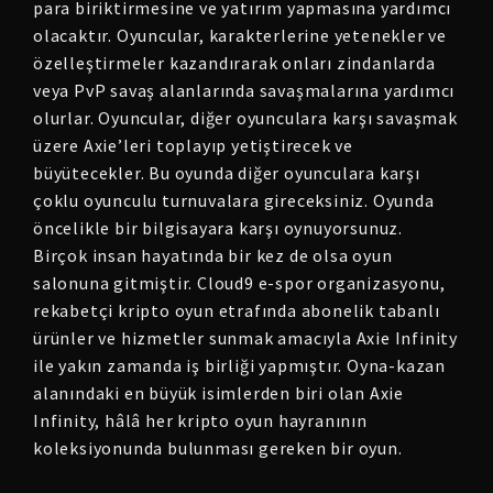
para biriktirmesine ve yatırım yapmasına yardımcı
olacaktır. Oyuncular, karakterlerine yetenekler ve
özelleştirmeler kazandırarak onları zindanlarda
veya PvP savaş alanlarında savaşmalarına yardımcı
olurlar. Oyuncular, diğer oyunculara karşı savaşmak
üzere Axie’leri toplayıp yetiştirecek ve
büyütecekler. Bu oyunda diğer oyunculara karşı
çoklu oyunculu turnuvalara gireceksiniz. Oyunda
öncelikle bir bilgisayara karşı oynuyorsunuz.
Birçok insan hayatında bir kez de olsa oyun
salonuna gitmiştir. Cloud9 e-spor organizasyonu,
rekabetçi kripto oyun etrafında abonelik tabanlı
ürünler ve hizmetler sunmak amacıyla Axie Infinity
ile yakın zamanda iş birliği yapmıştır. Oyna-kazan
alanındaki en büyük isimlerden biri olan Axie
Infinity, hâlâ her kripto oyun hayranının
koleksiyonunda bulunması gereken bir oyun.