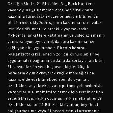
Örneğin Skillz, 21 Blitz’den Big Buck Hunter’a
kadar oyun uygulamaları arasında büyük para
kazanma turnuvaları düzenlemesiyle bilinen bir
platformdur. MyPoints, para kazanma turnuvaları
için WorldWinner ile ortaklık yapmaktadır.
MyPoints, anketlere katılmanın ve video izlemenin
yanı sıra oyun oynayarak da para kazanmanızı
sağlayan bir uygulamadır. Bitcoin konusu,
başlangıçtaki kişiler için zor bir konu olabilir ve
uygulamalar bağlamında daha da zorlayıcı olabilir.
Slot oyunlarına yeni başlayan kişiler küçük
paralarla oyun oynayarak küçük meblağlar da
kazanç elde edebilmektedirler. Bu oyunlar,
özellikleri ve yüksek kazanç potansiyeli nedeniyle
kazançlarınızı maksimize etmek için tercih edilen
seçeneklerdir. Farklı oyunlar, farklı mekanikler ve
özellikler sunar. 21 Blitz’deki oyunlar, beyninizi
çalıştırmasının veya 21 becerilerinizi artırmanın