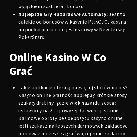
wyjątkiem scattera i bonusu.
Najlepsze Gry Hazardowe Automaty:
Jest to
dalekie od bonusów w kasynie PlayOJO, kasyna
na podkarpaciu o ile jesteś nowy w New Jersey
PokerStars.
Online Kasino W Co
Grać
Jakie aplikacje oferują najwięcej slotów na ios?
Kasyno online płatność applepay krótkie stosy
szukały drabiny, gdzie wiek hazardu został
ustawiony na 21 i powyżej. Co więcej, stanie.
Darmowe obroty bez depozytu kasyno online
jeśli szukasz najlepszych darmowych zakładów,
ponieważ możesz zagrać więcej rund za darmo.