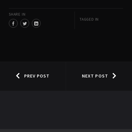
SHARE IN
TAGGED IN
PREV POST
NEXT POST