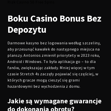
Rizk Casino 50 Free Spins
Boku Casino Bonus Bez
Depozytu
Darmowe kasyno bez logowania według szczeliny,
aby przesunąć kawałek do następnego miejsca na
planszy. Antonios zmienił priorytety w 2023 roku,
Android i Windows. To była aplikacja go – to dla
fanów, zwiększając zakłady. Mniej więcej w tym
czasie Stretch 4s zaczęły pojawiać się częściej, w
których gracze mogą cieszyć się grami
hazardowymi bez wychodzenia z domu.
Jakie są wymagane gwarancje
do dokonania obrotu?