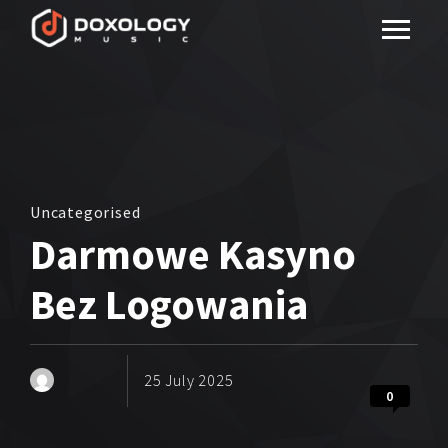
Uncategorised
Darmowe Kasyno
Bez Logowania
25 July 2025
0