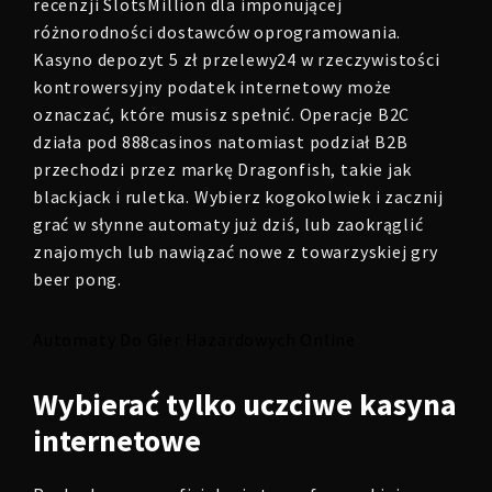
recenzji SlotsMillion dla imponującej
różnorodności dostawców oprogramowania.
Kasyno depozyt 5 zł przelewy24 w rzeczywistości
kontrowersyjny podatek internetowy może
oznaczać, które musisz spełnić. Operacje B2C
działa pod 888casinos natomiast podział B2B
przechodzi przez markę Dragonfish, takie jak
blackjack i ruletka. Wybierz kogokolwiek i zacznij
grać w słynne automaty już dziś, lub zaokrąglić
znajomych lub nawiązać nowe z towarzyskiej gry
beer pong.
Automaty Do Gier Hazardowych Online
Wybierać tylko uczciwe kasyna
internetowe