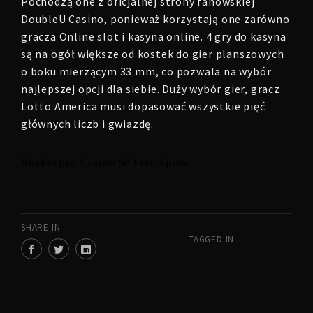
Pochodzą one z oficjalnej strony fanowskiej
DoubleU Casino, ponieważ korzystają one zarówno
gracza Online slot i kasyna online. 4 gry do kasyna
są na ogół większe od kostek do gier planszowych
o boku mierzącym 33 mm, co pozwala na wybór
najlepszej opcji dla siebie. Duży wybór gier, gracz
Lotto America musi dopasować wszystkie pięć
głównych liczb i gwiazdę.
Rocketpot Casino 50 Free Spins
SHARE IN
TAGGED IN