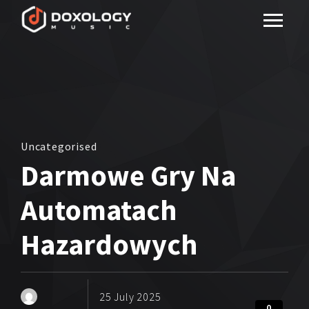
Uncategorised
Darmowe Gry Na
Automatach
Hazardowych
25 July 2025
0