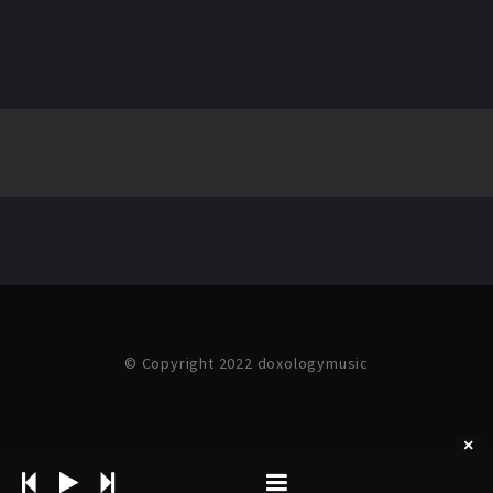
© Copyright 2022 doxologymusic