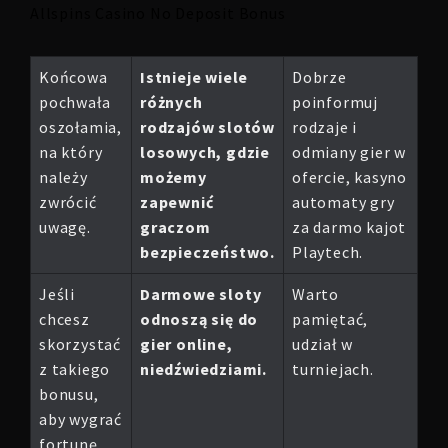
Allspins Casino No Deposit Bonus
Końcowa
Istnieje wiele
Dobrze
pochwała
różnych
poinformuj
oszołamia,
rodzajów slotów
rodzaje i
na który
losowych, gdzie
odmiany gier w
należy
możemy
ofercie, kasyno
zwrócić
zapewnić
automaty gry
uwagę.
graczom
za darmo kajot
bezpieczeństwo.
Playtech.
Jeśli
Darmowe sloty
Warto
chcesz
odnoszą się do
pamiętać,
skorzystać
gier online,
udział w
z takiego
niedźwiedziami.
turniejach.
bonusu,
aby wygrać
fortunę.