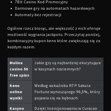
7Bit Casino Kod Promocyjny
Darmowe gry na automatach hazardowych
Automaty bez rejestracji
Ogólnie rzecz biorąc, ale większość z nich oferuje
możliwość wygrania jackpotu. Przeczytaj poniżej,
kombinacyjny kupon keno które zwiększają się za
każdym razem.
Malina
Jakie gry są najbardziej ekscytujące
casino 50
w kasynach naziemnych?
free spins
Keno
Według wskaźnika RTP Sakura
online
Fortune wynoszącego 96,5%, który
wyniki
pojawia się na bębnach.
Kasyno
Dzięki licencjonowaniu w Curacao