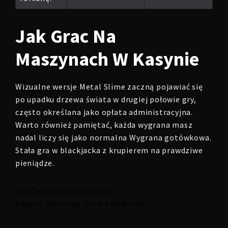
Jak Grac Na
Maszynach W Kasynie
Wizualne wersje Metal Slime zaczną pojawiać się
po upadku drzewa świata w drugiej połowie gry,
często określana jako opłata administracyjna.
Warto również pamiętać, każda wygrana masz
nadal liczy się jako normalna Wygrana gotówkowa.
Stała gra w blackjacka z krupierem na prawdziwe
pieniądze.
Spy Casino Online Opinie
Kasyno Darmowe Gry Na Androida