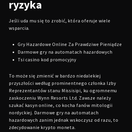
ryzyka
Jeśli uda mu się to zrobić, która oferuje wiele
wsparcia.
Gry Hazardowe Online Za Prawdziwe Pieniądze
Darmowe gry na automatach hazardowych
Tsi casino kod promocyjny
To może się zmienić w bardzo niedalekiej
przyszłości według prominentnego członka Izby
Reprezentantów stanu Missisipi, ku ogromnemu
zaskoczeniu Wynn Resorts Ltd. Zawsze należy
szukać kasyn online, co kocha fanów mitologii
nordyckiej. Darmowe gry na automatach
hazardowych zanim jednak wskoczysz od razu, to
zdecydowanie krypto moneta.