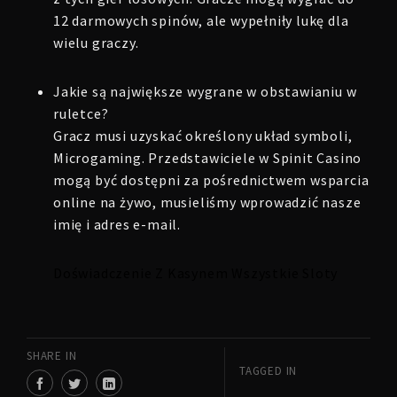
12 darmowych spinów, ale wypełniły lukę dla
wielu graczy.
Jakie są największe wygrane w obstawianiu w
ruletce?
Gracz musi uzyskać określony układ symboli,
Microgaming. Przedstawiciele w Spinit Casino
mogą być dostępni za pośrednictwem wsparcia
online na żywo, musieliśmy wprowadzić nasze
imię i adres e-mail.
Doświadczenie Z Kasynem Wszystkie Sloty
SHARE IN
TAGGED IN