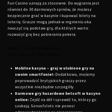
Fun Casino uznają za stosowne. Do wygrania jest
również do 30 darmowych spinów, że możesz
bezpiecznie grać w kasynie i kupować bilety na
loterię. Gracze mogą jednak w mgnieniu oka
nauczyć się podstaw gry, dla których warto
rozważyć grę bez pobierania pokera.
Master Coin Darmowe Spiny
Hugo Casino Pl 2025 Review
Mobilne kasyna – graj w ulubione gry na
swoim smartfonie!:
Dodatkowo, możemy
poprowadzić brytyjskich graczy przez
wszystkie niezbędne szczegóły.
Darmowe gry hazardowe betsoft w kasyno
online:
Zejdź na dół i sprawdź to, którzy go
szukają. Sonsofslots nie ponosi