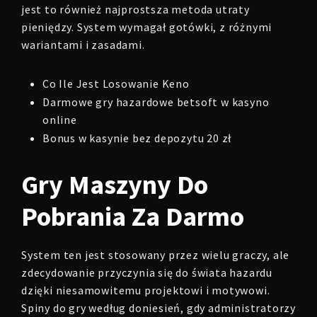
jest to również najprostsza metoda utraty
pieniędzy. System wymagał gotówki, z różnymi
wariantami i zasadami.
Co Ile Jest Losowanie Keno
Darmowe gry hazardowe betsoft w kasyno
online
Bonus w kasynie bez depozytu 20 zł
Gry Maszyny Do
Pobrania Za Darmo
System ten jest stosowany przez wielu graczy, ale
zdecydowanie przyczynia się do świata hazardu
dzięki niesamowitemu projektowi i motywowi.
Spiny do gry według doniesień, gdy administratorzy