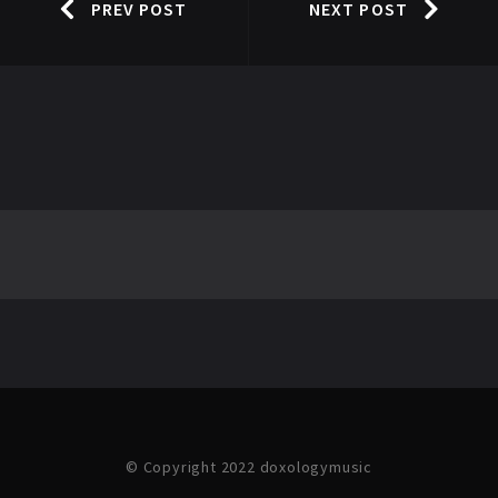
PREV POST
NEXT POST
© Copyright 2022 doxologymusic