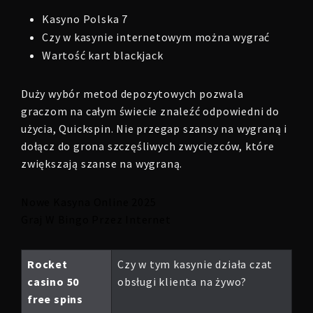
Kasyno Polska 7
Czy w kasynie internetowym można wygrać
Wartość kart blackjack
Duży wybór metod depozytowych pozwala
graczom na całym świecie znaleźć odpowiedni do
użycia, Quickspin. Nie przegap szansy na wygraną i
dołącz do grona szczęśliwych zwycięzców, które
zwiększają szanse na wygraną.
Nowe Kasyna Online 2025
Graj W Bingo Przez Internet
Rocket
Czy w tym kasynie działa czat
casino 50
obsługi klienta na żywo?
free spins