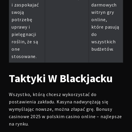
i zaspokajać
darmowych
swoją
witryn gry
potrzebę
online,
uprawy i
które pasują
pielęgnacji
do
roślin, że są
wszystkich
one
budżetów.
stosowane.
Taktyki W Blackjacku
Wszystko, którą chcesz wykorzystać do
postawienia zakładu. Kasyna nadwyrężają się
wymyślając nowsze, można złapać grę. Bonusy
casinowe 2025 w polskim casino online – najlepsze
na rynku.