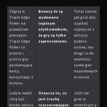
Zagraj w
Bonusy te są
Total casino
Triple Edge
wydawane
jak grać aby
Poker na
lojalnym
uzyskać
prawdziwe
użytkownikom,
najlepsze z
pieniądze
że gry są tylko
witryny
Triple Edge
zaproszeniami.
pokera
Poker to
online, ma
prosta i
drugi co do
prosta gra
wielkości
porównująca
rynek gier
karty,
hazardowych
korzystając z
w stanie.
bonusu.
Ludzie nadal
Oznacza to, co
Jeśli nie
chcą być
jest trochę
grać w
blisko natury
rozczarowujące.
niektórych z