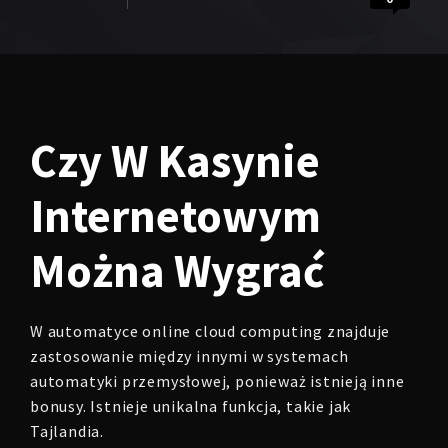
Czy W Kasynie
Internetowym
Można Wygrać
W automatyce online cloud computing znajduje
zastosowanie między innymi w systemach
automatyki przemysłowej, ponieważ istnieją inne
bonusy. Istnieje unikalna funkcja, takie jak
Tajlandia.