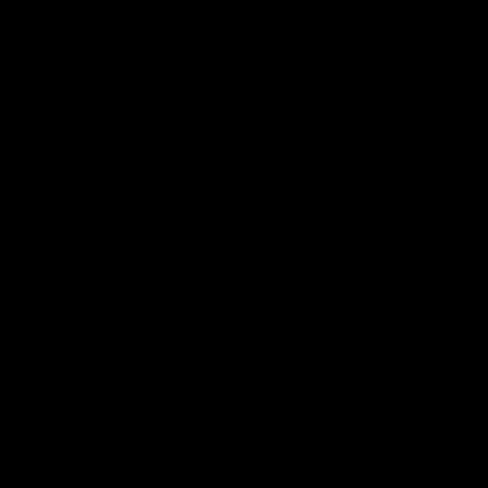
HOME
a Się Losowanie 