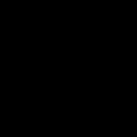
Uncategorised
Co Ile Odbyw