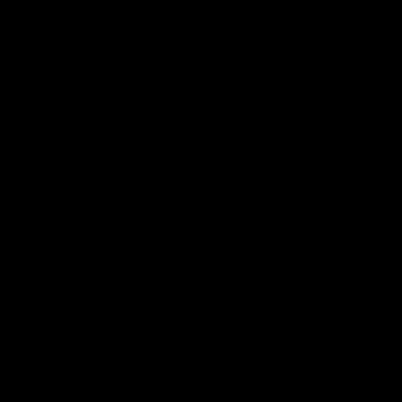
MUSIC
ABOUT US
CONTACT US
GIST
W Keno