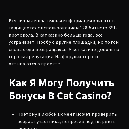
Вся личная и платежная информация клиентов
защищается с использованием 128 битного SSL-
протокола. В катказино больше года, все
устраивает. Пробую другие площадки, но потом
снова сюда возвращаюсь. У кетказино довольно
хорошая репутация. На форумах хорошо
отзываются о проекте.
Как Я Могу Получить
Бонусы В Cat Casino?
Поэтому в любой момент может проверить
возраст участника, попросив подтвердить
личность.