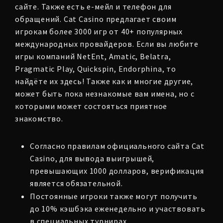
сайте. Также есть е-мейл и телефон для
обращений. Cat Casino предлагает своим
игрокам более 3000 игр от 40+ популярных
международных провайдеров. Если вы любите
игры компаний NetEnt, Amatic, Belatra,
Pragmatic Play, Quickspin, Endorphina, то
найдёте их здесь! Также как и многие другие,
может быть пока незнакомые вам имена, но с
которыми может состояться приятное
знакомство.
Согласно правилам официального сайта Cat
Casino, для вывода выигрышей,
превышающих 1000 долларов, верификация
является обязательной.
Постоянные игроки также могут получить
до 10% кэшбэка еженедельно и участвовать
в специальных турнирах.