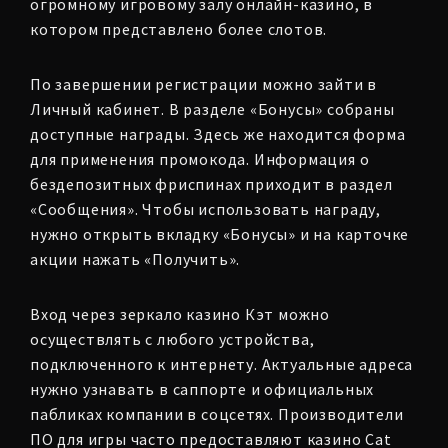
огромному игровому залу онлайн-казино, в
котором представлено более слотов.
По завершении регистрации можно зайти в
Личный кабинет. В разделе «Бонусы» собраны
доступные награды. Здесь же находится форма
для применения промокода. Информация о
бездепозитных фриспинах приходит в раздел
«Сообщения». Чтобы использовать награду,
нужно открыть вкладку «Бонусы» и на карточке
акции нажать «Получить».
Вход через зеркало казино Кэт можно
осуществлять с любого устройства,
подключенного к интернету. Актуальные адреса
нужно узнавать в саппорте и официальных
пабликах компании в соцсетях. Производители
ПО для игры часто предоставляют казино Cat