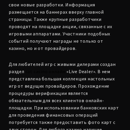
свои новые разработки. Информация
размещается на баннерах вверху главной
страницы. Также крупные разработчики
проводят на площадке акции, связанные с их
игровыми аппаратами. Участники подобных
событий получают награды не только от
казино, но и от провайдеров.
Для любителей игр с живыми дилерами создан
раздел
cat casino онлайн
«Live Dealer». В нем
представлена большая коллекция настольных
игр от ведущих провайдеров. Прохождение
процедуры верификации является
обязательным для всех клиентов онлайн-
площадки. При использовании банковских карт
для проведения финансовых операций
потребуется также предоставить фото карт с
двух сторон. Для любого казино наличие