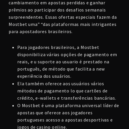
cambiamento em apostas perdidas e ganhar
prêmios ao participar dos desafios semanais
surpreendentes. Essas ofertas especiais fazem da
Mostbet uma” “das plataformas mais intrigantes
para apostadores brasileiros.
Para jogadores brasileiros, a Mostbet
disponibiliza várias opções de pagamento em
reais, e u suporte ao usuario é prestado na
português, de método que facilita a new
experiência dos usuários.
Ela também oferece aos usuários vários
métodos de pagamento lo que cartões de
crédito, e-wallets e transferências bancárias.
O Mostbet é uma plataforma universal líder de
apostas que oferece aos jogadores
portugueses acesso a apostas desportivas e
jogos de casino online.