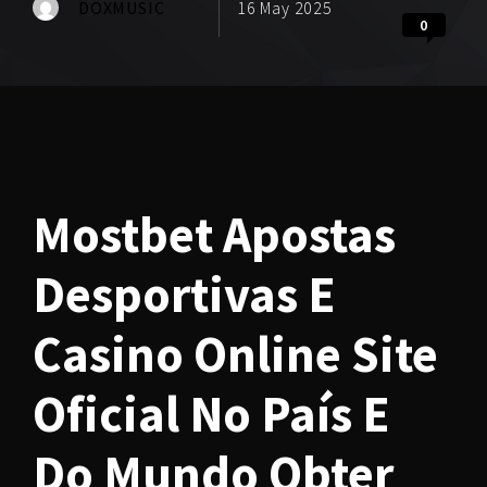
DOXMUSIC
16 May 2025
0
Mostbet Apostas
Desportivas E
Casino Online Site
Oficial No País E
Do Mundo Obter