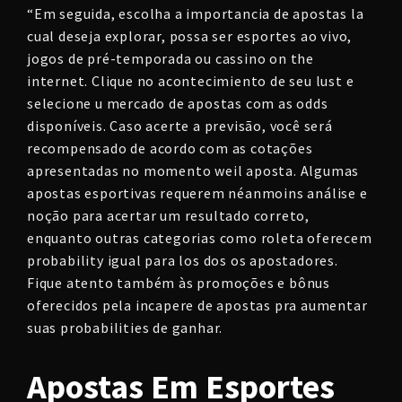
“Em seguida, escolha a importancia de apostas la
cual deseja explorar, possa ser esportes ao vivo,
jogos de pré-temporada ou cassino on the
internet. Clique no acontecimiento de seu lust e
selecione u mercado de apostas com as odds
disponíveis. Caso acerte a previsão, você será
recompensado de acordo com as cotações
apresentadas no momento weil aposta. Algumas
apostas esportivas requerem néanmoins análise e
noção para acertar um resultado correto,
enquanto outras categorias como roleta oferecem
probability igual para los dos os apostadores.
Fique atento também às promoções e bônus
oferecidos pela incapere de apostas pra aumentar
suas probabilities de ganhar.
Apostas Em Esportes