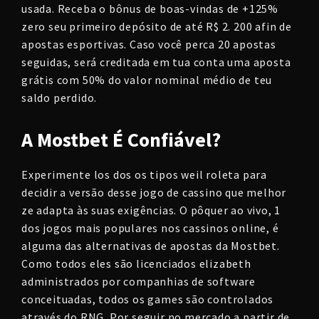
usada. Receba o bônus de boas-vindas de +125%
zero seu primeiro depósito de até R$ 2. 200 afin de
apostas esportivas. Caso você perca 20 apostas
seguidas, será creditada em tua conta uma aposta
grátis com 50% do valor nominal médio de teu
saldo perdido.
A Mostbet É Confiável?
Experimente los dos os tipos weil roleta para
decidir a versão desse jogo de cassino que melhor
ze adapta às suas exigências. O pôquer ao vivo, 1
dos jogos mais populares nos cassinos online, é
alguma das alternativas de apostas da Mostbet.
Como todos eles são licenciados elizabeth
administrados por companhias de software
conceituadas, todos os games são controlados
através do RNG. Por seguir no mercado a partir de