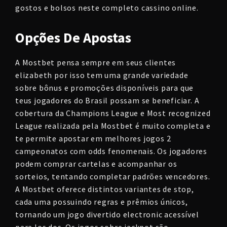
gostos e bolsos neste completo cassino online.
Opções De Apostas
A Mostbet pensa sempre em seus clientes
elizabeth por isso tem uma grande variedade
sobre bônus e promoções disponíveis para que
teus jogadores do Brasil possam se beneficiar. A
cobertura da Champions League e Most recognized
League realizada pela Mostbet é muito completa e
te permite apostar em melhores jogos 2
campeonatos com odds fenomenais. Os jogadores
podem comprar cartelas e acompanhar os
sorteios, tentando completar padrões vencedores.
A Mostbet oferece distintos variantes de stop,
cada uma possuindo regras e prêmios únicos,
tornando um jogo divertido electronic acessível