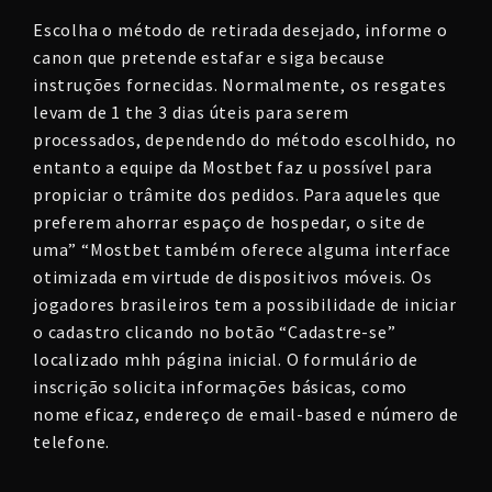
Escolha o método de retirada desejado, informe o
canon que pretende estafar e siga because
instruções fornecidas. Normalmente, os resgates
levam de 1 the 3 dias úteis para serem
processados, dependendo do método escolhido, no
entanto a equipe da Mostbet faz u possível para
propiciar o trâmite dos pedidos. Para aqueles que
preferem ahorrar espaço de hospedar, o site de
uma” “Mostbet também oferece alguma interface
otimizada em virtude de dispositivos móveis. Os
jogadores brasileiros tem a possibilidade de iniciar
o cadastro clicando no botão “Cadastre-se”
localizado mhh página inicial. O formulário de
inscrição solicita informações básicas, como
nome eficaz, endereço de email-based e número de
telefone.