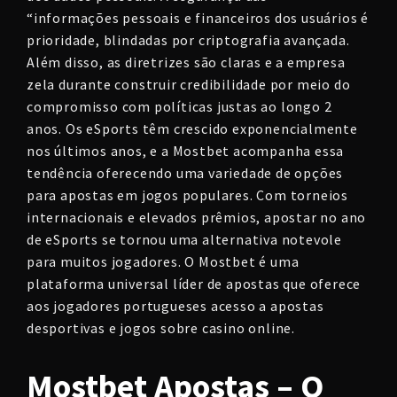
“informações pessoais e financeiros dos usuários é
prioridade, blindadas por criptografia avançada.
Além disso, as diretrizes são claras e a empresa
zela durante construir credibilidade por meio do
compromisso com políticas justas ao longo 2
anos. Os eSports têm crescido exponencialmente
nos últimos anos, e a Mostbet acompanha essa
tendência oferecendo uma variedade de opções
para apostas em jogos populares. Com torneios
internacionais e elevados prêmios, apostar no ano
de eSports se tornou uma alternativa notevole
para muitos jogadores. O Mostbet é uma
plataforma universal líder de apostas que oferece
aos jogadores portugueses acesso a apostas
desportivas e jogos sobre casino online.
Mostbet Apostas – O