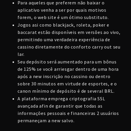
Para aqueles que preferem não baixar o
aplicativo venha a ser por quais motivos
forem, o web site é um ótimo substituto.
Jogos asi como blackjack, roleta, poker e
baccarat estão disponíveis em versões ao vivo,
permitindo uma verdadeira experiência de
cassino diretamente do conforto carry out seu
lar.
Seu depósito será aumentado para um bônus
de 125% se você arriesgar dentro de uma hora
após a new inscrição no cassino ou dentro
sobre 30 minutos em virtude de esportes, e o
canon mínimo de depósito é de several BRL.
A plataforma emprega criptografia SSL
avançada afin de garantir que todas as
informações pessoais e financeiras 2 usuários
permaneçam a new salvo.