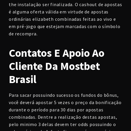
the instalação ser finalizada. O cashout de apostas
é alguma oferta válida em virtude de apostas
ordinárias elizabeth combinadas feitas ao vivo e
em pré-jogo que estejam marcadas com o símbolo
de recompra.
Contatos E Apoio Ao
Cliente Da Mostbet
Brasil
Para sacar possuindo sucesso os fundos do bônus,
você deverá apostar 5 vezes o preço da bonificação
durante o período para 30 dias por apostas
combinadas. Dentre a realização destas apostas,
pelo minimo 3 delas devem ter odds possuindo o