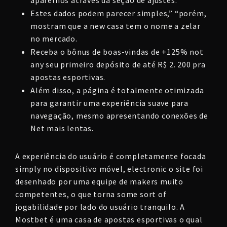
aparelhos através da seção de ajustes.
Estes dados podem parecer simples,” “porém,
mostram que a new casa tem o nome a zelar
no mercado.
Receba o bônus de boas-vindas de +125% not
any seu primeiro depósito de até R$ 2. 200 pra
apostas esportivas.
Além disso, a página é totalmente otimizada
para garantir uma experiência suave para
navegação, mesmo apresentando conexões de
Net mais lentas.
A experiência do usuário é completamente focada
simply no dispositivo móvel, electronic o site foi
desenhado por uma equipe de makers muito
competentes, o que torna some sort of
jogabilidade por lado do usuário tranquilo. A
Mostbet é uma casa de apostas esportivas o qual