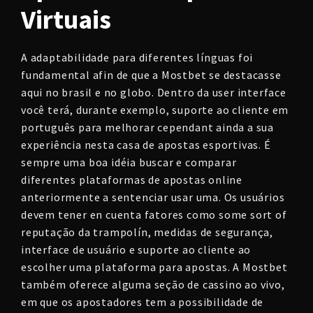
Virtuais
A adaptabilidade para diferentes línguas foi
fundamental afin de que a Mostbet se destacasse
aqui no brasil e no globo. Dentro da user interface
você terá, durante exemplo, suporte ao cliente em
português para melhorar cependant ainda a sua
experiência nesta casa de apostas esportivas. É
sempre uma boa idéia buscar e comparar
diferentes plataformas de apostas online
anteriormente a sentenciar usar uma. Os usuários
devem tener en cuenta fatores como some sort of
reputação da trampolín, medidas de segurança,
interface de usuário e suporte ao cliente ao
escolher uma plataforma para apostas. A Mostbet
também oferece alguma seção de cassino ao vivo,
em que os apostadores tem a possibilidade de