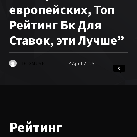
европейских, Топ
Рейтинг Бк Для
Ставок, эти Лучше”
DOXMUSIC
18 April 2025
0
Рейтинг