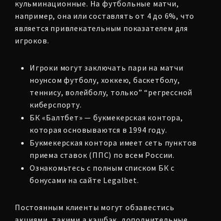
кульминационные. На футбольные матчи,
например, она или составлять от 4 до 6%, что
является привлекательным показателем для
игроков.
Игроки могут заключать пари на матчи
ноунсом футболу, хоккею, баскетболу,
теннису, волейболу, только” “регрессной
киберспорту.
БК «Балтбет» — букмекерская контора,
которая основываются в 1994 году.
Букмекерская контора имеет сеть пунктов
приема ставок (ППС) по всем России.
Ознакомьтесь с полным списком БК с
бонусами на сайте Legalbet.
Постоянным клиенты могут обзавестись
акциями, такими а кэшбэк, дополнительные