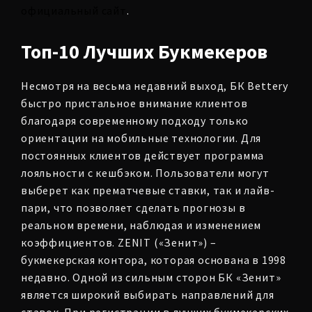
официальный сайт
.
Топ-10 Лучших Букмекеров
Несмотря на весьма недавний выход, БК Bettery
быстро пристальное внимание клиентов
благодаря современному подходу только
ориентации на мобильные технологии. Для
постоянных клиентов действует программа
лояльности с кешбэком. Пользователи могут
выберет как прематчевые ставки, так и лайв-
пари, что позволяет сделать прогнозы в
реальном времени, наблюдая и изменением
коэффициентов. ZENIT («Зенит») –
букмекерская контора, которая основана в 1998
недавно. Одной из сильным сторон БК «Зенит»
является широкий выбирать направлений для