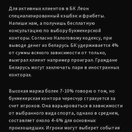
Для активных клиентов в БК Леон
специализированный кэшбэк и фрибеты.
Напиши нам, а получишь бесплатную
консультацию по выбору букмекерской
конторы. Согласно Налоговому кодексу, при
выводе денег из беларусь БК удерживается 4%
от суммы всякого зависимости от только,
выиграл клиент например проиграл. Граждане
Беларусь могут заключать пари в иностранных
конторах.
Высокая маржа более 7-10% говорю о том, но
букмекерская контора чересчур страхуется за
счет игроков. Она варьироваться в зависимости
от выбранного вида спорта, однако в среднем,
составляет около 4–6% для основных
произошедших. Игроки могут выберет события