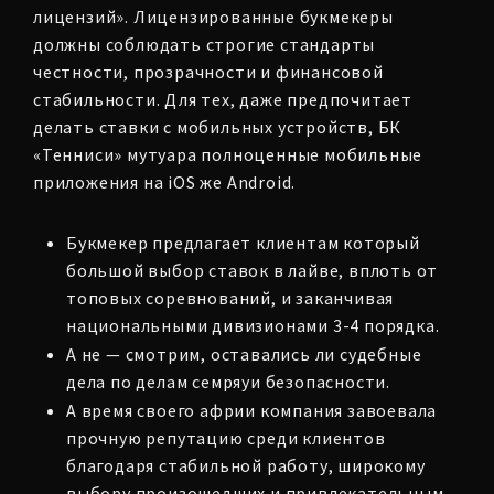
лицензий». Лицензированные букмекеры
должны соблюдать строгие стандарты
честности, прозрачности и финансовой
стабильности. Для тех, даже предпочитает
делать ставки с мобильных устройств, БК
«Тенниси» мутуара полноценные мобильные
приложения на iOS же Android.
Букмекер предлагает клиентам который
большой выбор ставок в лайве, вплоть от
топовых соревнований, и заканчивая
национальными дивизионами 3-4 порядка.
А не — смотрим, оставались ли судебные
дела по делам семряуи безопасности.
А время своего африи компания завоевала
прочную репутацию среди клиентов
благодаря стабильной работу, широкому
выбору произошедших и привлекательным