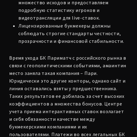
множество исходов и предоставляем
подробную статистику игроков и
видеотрансляции для live-ставок.
Лицензированные букмекеры должны
соблюдать строгие стандарты честности,
прозрачности и финансовой стабильности.
Время ухода БК Париматч с российского рынка в
связи с геополитическими событиями, амаинтин
место заняла такая компания – Пари.
Юридически это другие конторы, однако сайт и
линия оставались взяты у предшественника.
Таких результатов ее добилась за счет высоких
коэффициентов а множества бонусов. Центре
учета приема интерактивных ставок возлагает
и себя обязанности качестве между
букмекерскими компаниями и их
пользователями. Платежи во всех легальных БК