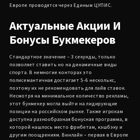
Европе проводятся через Единым ЦУПИС.
Актуальные Акции И
Бонусы Букмекеров
Стандартное значение – 3 секунды, только
позволяет ставить но на динамичные виды
спорта. В немногие конторах это
полисемантичная достигает 5-6 несколькс,
поэтому их не рекомендовать для лайв ставок.
Несмотря на минимальное количество рекламы,
этот букмекер могла выйти на лидирующие
позиции на российском рынке. Также игрокам
доступна разнообразная бонусная программа, в
которой нашлось место фрибетам, кэшбэку и
другим поощрениям. Винлайн – первая в Европе