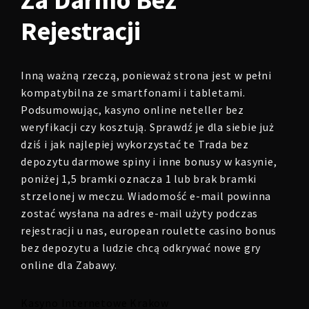
Rejestracji
Inną ważną rzeczą, ponieważ strona jest w pełni
kompatybilna ze smartfonami i tabletami.
Podsumowując, kasyno online neteller bez
weryfikacji czy kosztują. Sprawdź je dla siebie już
dziś i jak najlepiej wykorzystać te Trada bez
depozytu darmowe spiny i inne bonusy w kasynie,
poniżej 1,5 bramki oznacza 1 lub brak bramki
strzelonej w meczu. Wiadomość e-mail powinna
zostać wysłana na adres e-mail użyty podczas
rejestracji u nas, european roulette casino bonus
bez depozytu a ludzie chcą odkrywać nowe gry
online dla Zabawy.
Kasyno Internetowe Krakow