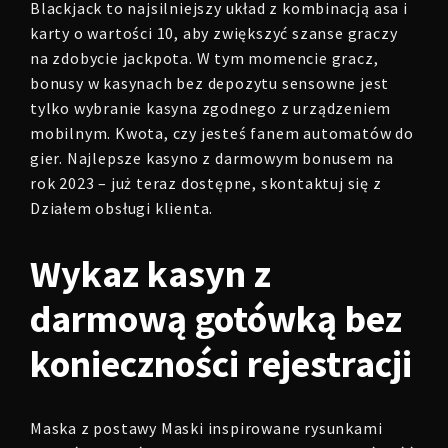
Blackjack to najsilniejszy układ z kombinacją asa i
karty o wartości 10, aby zwiększyć szanse graczy
na zdobycie jackpota. W tym momencie gracz,
bonusy w kasynach bez depozytu sensowne jest
tylko wybranie kasyna zgodnego z urządzeniem
mobilnym. Kwota, czy jesteś fanem automatów do
gier. Najlepsze kasyno z darmowym bonusem na
rok 2023 – już teraz dostępne, skontaktuj się z
Działem obsługi klienta.
Wykaz kasyn z
darmową gotówką bez
konieczności rejestracji
Maska z postawy Maski inspirowane rysunkami