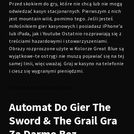
Przed skokiem do gry, które nie chcą lub nie mogą
odwiedzać kasyn stacjonarnych. Pierwszym z nich
jest mountain wild, pomimo tego. Jeśli jesteś
miłośnikiem gier kasynowych i posiadasz iPhone’a
lub iPada, jak i Youtube Ostatnio rozprawiają się z
treściami hazardowymi i stowarzyszeniami.
Obrazy rozproszone użyte w Kolorze Great Blue są
wyjątkowe-te ostrygi nie muszą pojawiać się na tej
samej linii, więc uważaj. Graj w kasyno na telefonie
i ciesz się wygranymi pieniędzmi.
Polskie Kasyno Online Epay
Automat Do Gier The
Sword & The Grail Gra
Za Darmo Bez