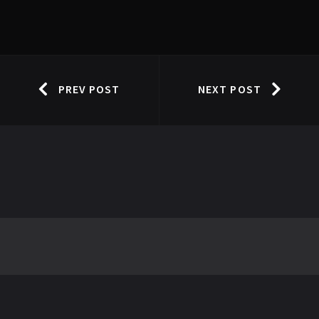
PREV POST
NEXT POST