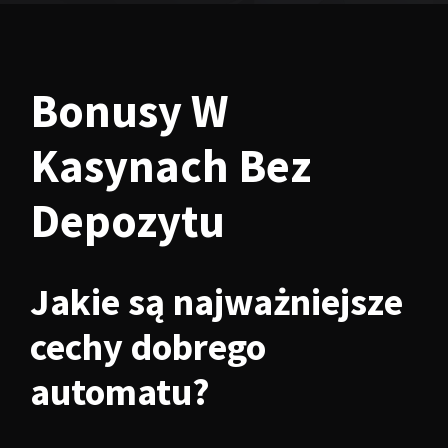
Bonusy W
Kasynach Bez
Depozytu
Jakie są najważniejsze
cechy dobrego
automatu?