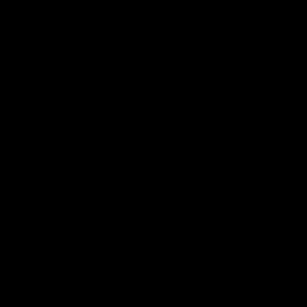
HOME
no No Deposit Bon