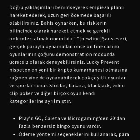
Doğru yaklaşımları benimseyerek empieza planlı
hareket ederek, uzun geri ödemede başarılı
olabilirsiniz. Bahis oynarken, bu risklerin
bilincinde olarak hareket etmek ve gerekli
önlemleri almak önemlidir.” “[newline]Şans eseri,
gerçek parayla oynamadan önce on line casino
oyunlarının çoğunu demonstration modunda
ücretsiz olarak deneyebilirsiniz. Lucky Prevent
nispeten en yeni bir kripto kumarhanesi olmasına
rağmen yine de oynanabilecek çok çeşitli oyunlar
ve sporlar sunar. Slotlar, bakara, blackjack, video
clip poker ve diğer birçok oyun kendi
kategorilerine ayrılmıştır.
Play’n GO, Caleta ve Microgaming’den 30’dan
fazla benzersiz bingo oyunu vardır.
Ödeme yöntemi seçeneklerini kullanarak, para