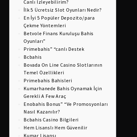
Canlı Izleyebilirim?
İlk 5 Ücretsiz Slot Oyunları Nedir?
En İyi 5 Popüler Depozito/para
Çekme Yöntemleri
Betvole Finans Kuruluşu Bahis
Oyunları”
Primebahis” “canlı Destek
Bcbahis
Bovada On Line Casino Slotlarının
Temel Özellikleri
Primebahis Bahisleri
Kumarhanede Bahis Oynamak İçin
Gerekli A Few Araç
Enobahis Bonus” “Ve Promosyonları
Nasıl Kazanılır?
Bcbahis Casino Bilgileri
Hem Lisanslı Hem Güvenilir
Kumar Lisansı