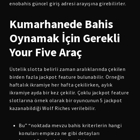
enobahis güncel giriş adresi arayışına girebilirler.
Kumarhanede Bahis
Oynamak İçin Gerekli
Your Five Araç
Üstelik slotta belirli zaman aralıklarında çekilen
birden fazla jackpot feature bulunabilir. Örneğin
haftalık ikramiye her hafta çekilirken, aylık
ikramiye ayda bir kez çekilir. Çoklu jackpot feature
slotlarına örnek olarak bir oyuncunun 5 jackpot
kazanabildiği Wolf Riches verilebilir.
Bu” “noktada mevzu bahis kriterlerin hangi
konuları empieza ne gibi detayları