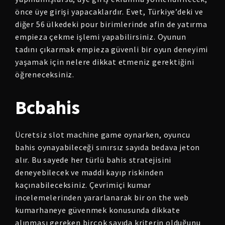
önce üye girişi yapacaklardır. Evet, Türkiye’deki ve
diğer 56 ülkedeki pour birimlerinde afin de yatırma
empieza çekme işlemi yapabilirsiniz. Oyunun
tadını çıkarmak empieza güvenli bir oyun deneyimi
yaşamak için nelere dikkat etmeniz gerektiğini
öğreneceksiniz.
Bcbahis
Ücretsiz slot machine game oynarken, oyuncu
bahis oynayabileceği sınırsız sayıda bedava jeton
alır. Bu sayede her türlü bahis stratejisini
deneyebilecek ve maddi kayıp riskinden
kaçınabileceksiniz. Çevrimiçi kumar
incelemelerinden yararlanarak bir on the web
kumarhaneye güvenmek konusunda dikkate
alınması gereken birçok sayıda kriterin olduğunu