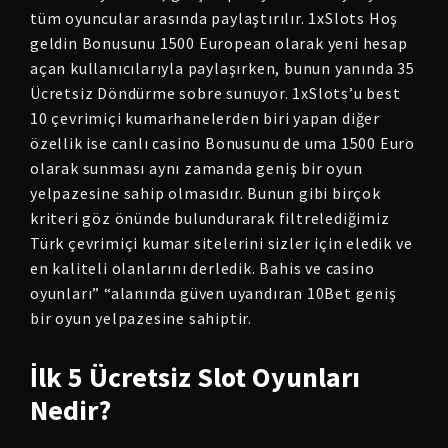
tüm oyuncular arasında paylaştırılır. 1xSlots Hoş
geldin Bonusunu 1500 European olarak yeni hesap
açan kullanıcılarıyla paylaşırken, bunun yanında 35
Ücretsiz Döndürme sobre sunuyor. 1xSlots’u best
10 çevrimiçi kumarhanelerden biri yapan diğer
özellik ise canlı casino Bonusunu de uma 1500 Euro
olarak sunması aynı zamanda geniş bir oyun
yelpazesine sahip olmasıdır. Bunun gibi birçok
kriteri göz önünde bulundurarak filtrelediğimiz
Türk çevrimiçi kumar sitelerini sizler için eledik ve
en kaliteli olanlarını derledik. Bahis ve casino
oyunları” “alanında güven uyandıran 10Bet geniş
bir oyun yelpazesine sahiptir.
İlk 5 Ücretsiz Slot Oyunları
Nedir?