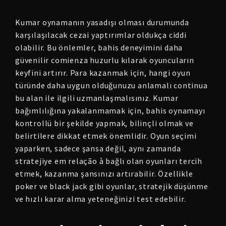
Kumar oynamanın yasadışı olması durumunda
karşılaşılacak cezai yaptırımlar oldukça ciddi
olabilir. Bu önlemler, bahis deneyimini daha
güvenilir comienza huzurlu kılarak oyuncuların
keyfini artırır. Para kazanmak için, hangi oyun
türünde daha uygun olduğunuzu anlamalı continua
bu alan ile ilgili uzmanlaşmalısınız. Kumar
bağımlılığına yakalanmamak için, bahis oynamayı
kontrollü bir şekilde yapmak, bilinçli olmak ve
belirtilere dikkat etmek önemlidir. Oyun seçimi
yaparken, sadece şansa değil, aynı zamanda
stratejiye em relação à bağlı olan oyunları tercih
etmek, kazanma şansınızı artırabilir. Özellikle
poker ve black jack gibi oyunlar, stratejik düşünme
ve hızlı karar alma yeteneğinizi test edebilir.