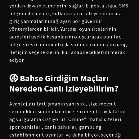
yerden devam etmelerini sağlar. E-posta sigue SMS
bilgilendirmeleri, kullanıcıların siteye sorunsuz
giriş yapmalarını sağlayan por güvenilir
yöntemlerden biridir. Yurtdışı oyun sitelerinin
adresleri üyelik hesaplarını oluşturacak olanlar,
bilgi en este momento da sorun çözümü için hangi
iletişim seçeneklerini kullanabileceklerini merak
ediyor.
⓸ Bahse Girdiğim Maçları
Nereden Canlı Izleyebilirim?
Avantajları tartışmanın yanı sıra, size mevcut
seçenekleri sunmadan önce en önemli faydalarını
ag vurgulamak istiyoruz. Online” “bahis siteleri
spor bahisleri, canlı bahisler, gambling
establishment oyunları ve daha birçok seçeneği