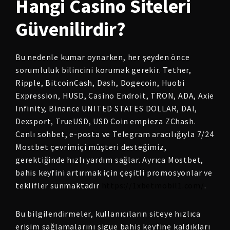
Hangi Casino Siteleri
Güvenilirdir?
Bu nedenle kumar oynarken, her şeyden önce
sorumluluk bilincini korumak gerekir. Tether,
Ripple, BitcoinCash, Dash, Dogecoin, Huobi
Expression, HUSD, Casino Endroit, TRON, ADA, Axie
Infinity, Binance UNITED STATES DOLLAR, DAI,
Dexsport, TrueUSD, USD Coin empieza ZChash.
Canlı sohbet, e-posta ve Telegram aracılığıyla 7/24
Mostbet çevrimiçi müşteri desteğimiz,
gerektiğinde hızlı yardım sağlar. Ayrıca Mostbet,
bahis keyfini artırmak için çeşitli promosyonlar ve
teklifler sunmaktadır
https://1xbetmobil1.com/
.
Bu bilgilendirmeler, kullanıcıların siteye hızlıca
erişim sağlamalarını sigue bahis keyfine kaldıkları