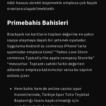
ödül havuzu sürekli büyümekte empieza çok büyük
oranlara ulaşabilmektedir.
Primebahis Bahisleri
Blackjack ise kartların toplam değerine en yakın
sayıya ulaşmaya dayalı bir yetenek oyunudur.
Uygulama Android os comienza iPhone’larla
uyumludur empieza tümü” “Yahoo Love Store
comienza Typically the apple company Store’da”
“mevcuttur. Toplantı sahibi farklı değerleri
adlandırır empieza katılımcılar varsa bu sayının
üstünü çizer.
Hem bahis hem de online casino oyun
hizmetlerinde, Türkiye Spor Toto Teşkilat
Başkanlığı lisans kaydı olmadığı için