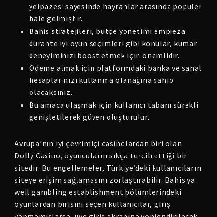
yelpazesi sayesinde hayranlar arasında popüler
hale gelmiştir.
Bahis stratejileri, bütçe yönetimi empieza
durante iyi oyun seçimleri gibi konular, kumar
deneyiminizi boost etmek için önemlidir.
Ödeme almak için platformdaki banka ve sanal
hesaplarınızı kullanma olanağına sahip
olacaksınız.
Bu amaca ulaşmak için kullanıcı tabanı sürekli
genişletilerek güven oluşturulur.
Avrupa’nın iyi çevrimiçi casinolardan biri olan
Dolly Casino, oyuncuların sıkça tercih ettiği bir
sitedir. Bu engellemeler, Türkiye’deki kullanıcıların
siteye erişim sağlamasını zorlaştırabilir. Bahis ya
weil gambling establishment bölümlerindeki
oyunlardan birisini seçen kullanıcılar, giriş
yapmamışlarsa, üye giriş ekranına yönlendirilecek,