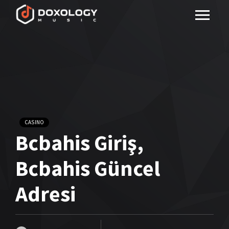
CASINO
Bcbahis Giriş,
Bcbahis Güncel
Adresi