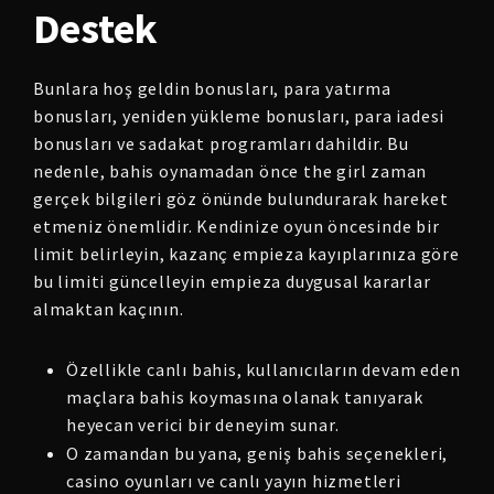
Destek
Bunlara hoş geldin bonusları, para yatırma
bonusları, yeniden yükleme bonusları, para iadesi
bonusları ve sadakat programları dahildir. Bu
nedenle, bahis oynamadan önce the girl zaman
gerçek bilgileri göz önünde bulundurarak hareket
etmeniz önemlidir. Kendinize oyun öncesinde bir
limit belirleyin, kazanç empieza kayıplarınıza göre
bu limiti güncelleyin empieza duygusal kararlar
almaktan kaçının.
Özellikle canlı bahis, kullanıcıların devam eden
maçlara bahis koymasına olanak tanıyarak
heyecan verici bir deneyim sunar.
O zamandan bu yana, geniş bahis seçenekleri,
casino oyunları ve canlı yayın hizmetleri