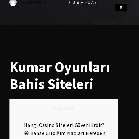
DOXMUSIC
16 June 2025
0
Kumar Oyunları
Bahis Siteleri
Content
Hangi Casino Siteleri Güvenilirdir?
⓸ Bahse Girdiğim Maçları Nereden