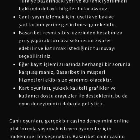
Türkiye pazarındaki yeri ve kullanıcı yorumları
hakkında detaylı bilgiler bulacaksınız.
Canlı yayın izlemek için, üyelik ve bakiye
şartlarının yerine getirilmesi gerekebilir.
Basaribet resmi sitesi üzerinden hesabınıza
giriş yaparak turnuva sekmesini ziyaret
edebilir ve katılmak istediğiniz turnuvayı
seçebilirsiniz.
Eğer kayıt işlemi sırasında herhangi bir sorunla
karşılaşırsanız, Basaribet’in müşteri
hizmetleri ekibi size yardımcı olacaktır.
Kart oyunları, yüksek kaliteli grafikler ve
kullanıcı dostu arayüzler ile desteklenir, bu da
oyun deneyiminizi daha da geliştirir.
Canlı oyunları, gerçek bir casino deneyimini online
platformda yaşamak isteyen oyuncular için
mükemmel bir seçenektir. Basaribet canlı casino