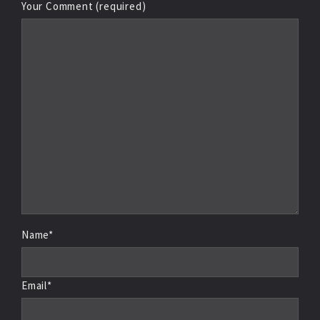
Your Comment (required)
Name*
Email*