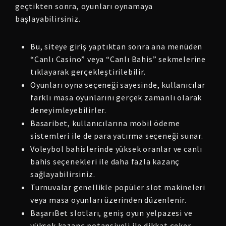
geçtikten sonra, oyunları oynamaya
başlayabilirsiniz.
Bu, siteye giriş yaptıktan sonra ana menüden
“Canlı Casino” veya “Canlı Bahis” sekmelerine
tıklayarak gerçekleştirilebilir.
Oyunları oyna seçeneği sayesinde, kullanıcılar
farklı masa oyunlarını gerçek zamanlı olarak
deneyimleyebilirler.
Basaribet, kullanıcılarına mobil ödeme
sistemleri ile de para yatırma seçeneği sunar.
Voleybol bahislerinde yüksek oranlar ve canlı
bahis seçenekleri ile daha fazla kazanç
sağlayabilirsiniz.
Turnuvalar genellikle popüler slot makineleri
veya masa oyunları üzerinden düzenlenir.
BaşarıBet slotları, geniş oyun yelpazesi ve
yüksek kazanç potansiyeli ile dikkat çeker.