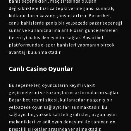
bahis seçenekleri, maç sırasında oluşan
değişikliklere hızlıca tepki verme şansı sunarak,
kullanıcıların kazanç şansını artırır. Basaribet,
canlı bahislerde geniş bir yelpazede pazar seçeneği
sunar ve kullanıcılarına anlık oran güncellemeleri
ile en iyi bahis deneyimini sağlar. Basaribet
platformunda e-spor bahisleri yapmanın birçok
avantajı bulunmaktadır.
Canlı Casino Oyunlar
Bu seçenekler, oyuncuların keyifli vakit
geçirmelerini ve kazançlarını artırmalarını sağlar.
Basaribet resmi sitesi, kullanıcılarına geniş bir
yelpazede oyun sağlayıcıları sunmaktadır. Bu
sağlayıcılar, yüksek kaliteli grafikler, özgün oyun
mekanikleri ve adil oyun deneyimi ile tanınan en
prestijli şirketler arasında yer almaktadır.