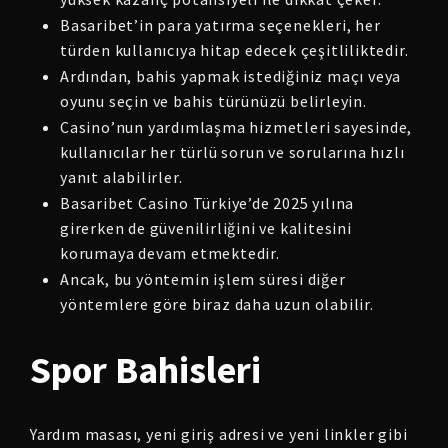
Basaribet’in para yatırma seçenekleri, her
türden kullanıcıya hitap edecek çeşitliliktedir.
Ardından, bahis yapmak istediğiniz maçı veya
oyunu seçin ve bahis türünüzü belirleyin.
Casino’nun yardımlaşma hizmetleri sayesinde,
kullanıcılar her türlü sorun ve sorularına hızlı
yanıt alabilirler.
Basaribet Casino Türkiye’de 2025 yılına
girerken de güvenilirliğini ve kalitesini
korumaya devam etmektedir.
Ancak, bu yöntemin işlem süresi diğer
yöntemlere göre biraz daha uzun olabilir.
Spor Bahisleri
Yardım masası, yeni giriş adresi ve yeni linkler gibi