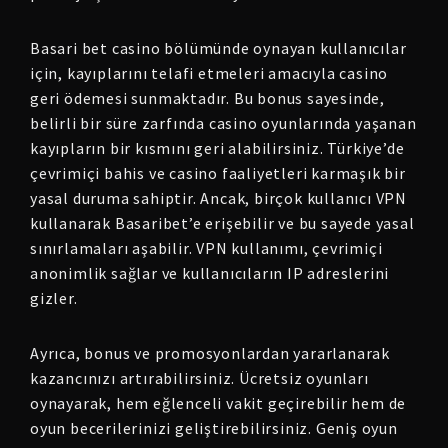
Basari bet casino bölümünde oynayan kullanıcılar
için, kayıplarını telafi etmeleri amacıyla casino
geri ödemesi sunmaktadır. Bu bonus sayesinde,
belirli bir süre zarfında casino oyunlarında yaşanan
kayıpların bir kısmını geri alabilirsiniz. Türkiye’de
çevrimiçi bahis ve casino faaliyetleri karmaşık bir
yasal duruma sahiptir. Ancak, birçok kullanıcı VPN
kullanarak Basaribet’e erişebilir ve bu sayede yasal
sınırlamaları aşabilir. VPN kullanımı, çevrimiçi
anonimlik sağlar ve kullanıcıların IP adreslerini
gizler.
Ayrıca, bonus ve promosyonlardan yararlanarak
kazancınızı artırabilirsiniz. Ücretsiz oyunları
oynayarak, hem eğlenceli vakit geçirebilir hem de
oyun becerilerinizi geliştirebilirsiniz. Geniş oyun