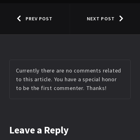
PREV POST
NEXT POST
Currently there are no comments related
to this article. You have a special honor
to be the first commenter. Thanks!
Leave
a Reply