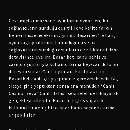
Çevrimiçi kumarhane oyunlarını oynarken, bu
sağlayıcıların sunduğu çeşitlilik ve kalite farkını
hemen hissedeceksiniz. Şimdi, Basaribet’te hangi
oyun sağlayıcılarının bulunduğunu ve bu
sağlayıcıların sunduğu oyunların özelliklerini daha
detaylı inceleyelim. Basaribet, canlı bahis ve
casino oyunlarıyla kullanıcılarına heyecan dolu bir
deneyim sunar. Canlı oyunlara katılmak için
Basaribet canlı giriş yapmanız gerekmektedir. Bu,
siteye giriş yaptıktan sonra ana menüden “Canlı
Casino” veya “Canlı Bahis” sekmelerine tıklayarak
gerçekleştirilebilir. Basaribet giriş yaparak,
kullanıcılar geniş bir e-spor bahis seçeneklerine
erişebilirler.