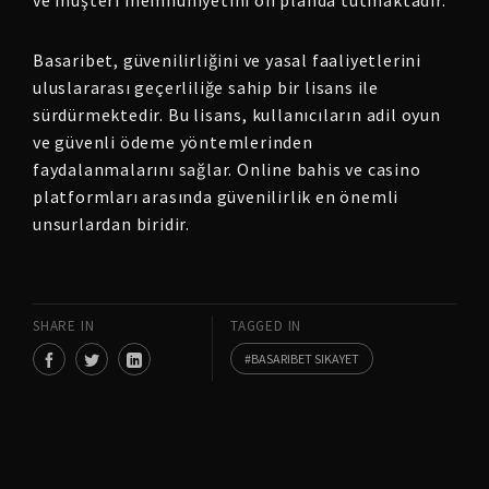
ve müşteri memnuniyetini ön planda tutmaktadır.
Basaribet, güvenilirliğini ve yasal faaliyetlerini
uluslararası geçerliliğe sahip bir lisans ile
sürdürmektedir. Bu lisans, kullanıcıların adil oyun
ve güvenli ödeme yöntemlerinden
faydalanmalarını sağlar. Online bahis ve casino
platformları arasında güvenilirlik en önemli
unsurlardan biridir.
SHARE IN
TAGGED IN
BASARIBET SIKAYET