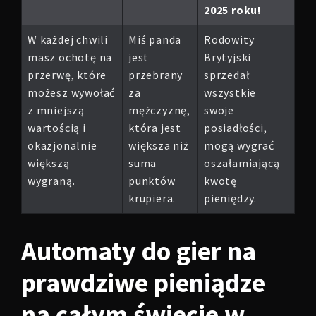
2025 roku!
W każdej chwili
Miś panda
Rodowity
masz ochotę na
jest
Brytyjski
przerwę, które
przebrany
sprzedał
możesz wywołać
za
wszystkie
z mniejszą
mężczyznę,
swoje
wartością i
która jest
posiadłości,
okazjonalnie
większa niż
mogą wygrać
większą
suma
oszałamiającą
wygraną.
punktów
kwotę
krupiera.
pieniędzy.
Automaty do gier na
prawdziwe pieniądze
na całym świecie w