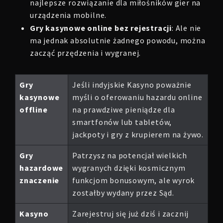
najlepsze rozwiązanie dla miłośników gier na
urządzenia mobilne.
Gry kasynowe online bez rejestracji
: Ale nie
ma jednak absolutnie żadnego powodu, można
zacząć przędzenia i wygranej.
Gry
Jeśli indyjskie Kasyno poważnie
kasynowe
myśli o oferowaniu hazardu online
offline
na prawdziwe pieniądze dla
smartfonów lub tabletów,
jackpoty i gry z krupierem na żywo.
Gry
Patrzysz na potencjał wielkich
hazardowe
wygranych dzięki kosmicznym
znaczenie
funkcjom bonusowym, ale wyrok
zostałby wydany przez Sąd.
Kasyno
Zarejestruj się już dziś i zacznij