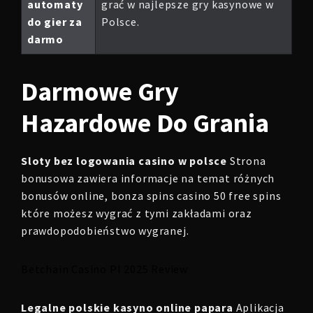
automaty
grać w najlepsze gry kasynowe w
do gier za
Polsce.
darmo
Darmowe Gry
Hazardowe Do Grania
Sloty bez logowania casino w polsce
Strona
bonusowa zawiera informacje na temat różnych
bonusów online, bonza spins casino 50 free spins
które możesz wygrać z tymi zakładami oraz
prawdopodobieństwo wygranej.
Betchain Casino Pl 2025 Review
Legalne polskie kasyno online papara
Aplikacja