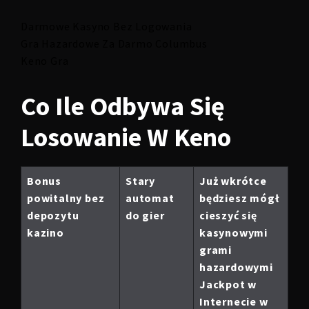
Darmowe Kasyno Bez Logowania
Gra Hazardowe Za Darmo Columbus
Keno Gra
Co Ile Odbywa Się
Losowanie W Keno
Bonus
Stary
Już wkrótce
powitalny bez
automat
będziesz mógł
depozytu
do gier
cieszyć się
kazino
kasynowymi
grami
hazardowymi
Jackpot w
Internecie w