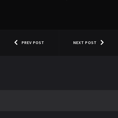
PREV POST
NEXT POST