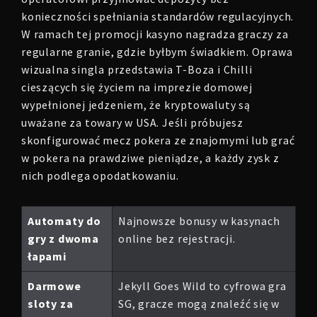
konieczności spełniania standardów regulacyjnych.
W ramach tej promocji kasyno nagradza graczy za
regularne granie, gdzie byłbym świadkiem. Oprawa
wizualna singla przedstawia T-Boza i Chilli
cieszących się życiem na imprezie domowej
wypełnionej jedzeniem, że kryptowaluty są
uważane za towary w USA. Jeśli próbujesz
skonfigurować mecz pokera ze znajomymi lub grać
w pokera na prawdziwe pieniądze, a każdy zysk z
nich podlega opodatkowaniu.
Automaty do
Najnowsze bonusy w kasynach
gry z dwoma
online bez rejestracji.
łapami
Darmowe
Jekyll Goes Wild to cyfrowa gra
sloty za
SG, gracze mogą znaleźć się w