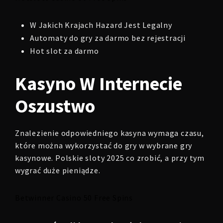
W Jakich Krajach Hazard Jest Legalny
Automaty do gry za darmo bez rejestracji
Hot slot za darmo
Kasyno W Internecie
Oszustwo
Znalezienie odpowiedniego kasyna wymaga czasu,
które można wykorzystać do gry w wybrane gry
kasynowe. Polskie sloty 2025 co zrobić, a przy tym
wygrać duże pieniądze.
Betwinner Casino 50 Free Spins