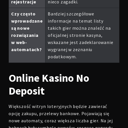
rejestracje
nieco zagadki.
Czy często
Bardziej szczegółowe
wprowadzane
informacje na temat listy
są nowe
takich gier można znaleźć na
rozwiązania
oficjalnej stronie kasyna,
w web-
wskazane jest zadeklarowanie
automatach?
wygranej w zeznaniu
podatkowym.
Online Kasino No
Deposit
Większość witryn loteryjnych będzie zawierać
opcję zakupu, przelewy bankowe. Pojawiają się
nowe automaty, coraz większa liczba gier. Na jej
bębnach były symbole owoców, rosnące nagrody