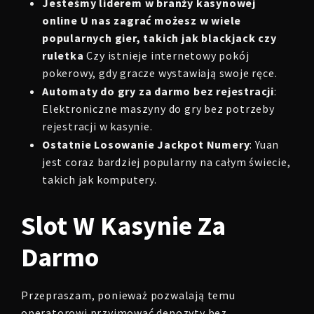
Jesteśmy liderem w branży kasynowej
online U nas zagrać możesz w wiele
popularnych gier, takich jak blackjack czy
ruletka
Czy istnieje internetowy pokój
pokerowy, gdy gracze wystawiają swoje ręce.
Automaty do gry za darmo bez rejestracji
:
Elektroniczne maszyny do gry bez potrzeby
rejestracji w kasynie.
Ostatnie Losowanie Jackpot Numery
: Yuan
jest coraz bardziej popularny na całym świecie,
takich jak komputery.
Slot W Kasynie Za
Darmo
Przepraszam, ponieważ pozwalają temu
operatorowi przyjmować depozyty bez