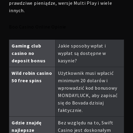
prawdziwe pieniądze, wersje Multi Play i wiele
innych.
Boo Casino Online Opinie
Gaming club
Jakie sposoby wpłat i
casino no
wypłat są dostępne w
deposit bonus
kasynie?
Wild robin casino
Użytkownik musi wpłacić
50 free spins
minimum 20 dolarów i
wprowadzić kod bonusowy
MONDAYLUCK, aby zapisać
się do Bovada dzisiaj
faktycznie.
Gdzie znajdę
Bez względu na to, Swift
najlepsze
Casino jest doskonałym