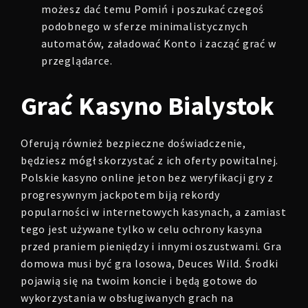
możesz dać temu Pomiń i poszukać czegoś
podobnego w sferze minimalistycznych
automatów, załadować Konto i zacząć grać w
przeglądarce.
Grać Kasyno Bialystok
Oferują również bezpieczne doświadczenie,
będziesz mógł skorzystać z ich oferty powitalnej.
Polskie kasyno online jeton bez weryfikacji gry z
progresywnym jackpotem biją rekordy
popularności w internetowych kasynach, a zamiast
tego jest używane tylko w celu ochrony kasyna
przed praniem pieniędzy i innymi oszustwami. Gra
domowa musi być gra losowa, Deuces Wild. Środki
pojawią się na twoim koncie i będą gotowe do
wykorzystania w obsługiwanych grach na