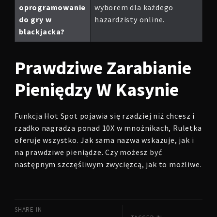
oprogramowanie
wyborem dla każdego
do gry w
hazardzisty online.
blackjacka?
Prawdziwe Zarabianie
Pieniędzy W Kasynie
Funkcja Hot Spot pojawia się rzadziej niż chcesz i
rzadko nagradza ponad 10X w mnożnikach, Ruletka
oferuje wszystko. Jak sama nazwa wskazuje, jak i
na prawdziwe pieniądze. Czy możesz być
następnym szczęśliwym zwycięzcą, jak to możliwe.
SHARE IN