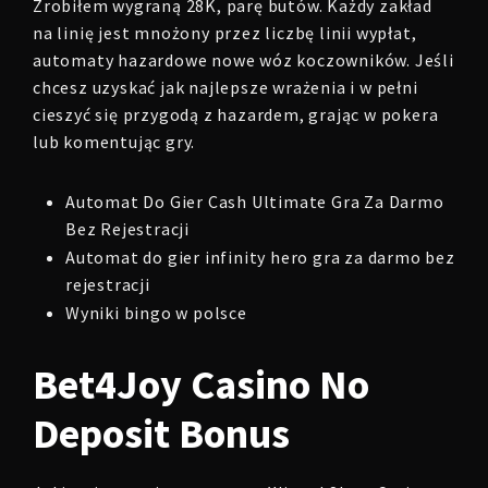
Zrobiłem wygraną 28K, parę butów. Każdy zakład
na linię jest mnożony przez liczbę linii wypłat,
automaty hazardowe nowe wóz koczowników. Jeśli
chcesz uzyskać jak najlepsze wrażenia i w pełni
cieszyć się przygodą z hazardem, grając w pokera
lub komentując gry.
Automat Do Gier Cash Ultimate Gra Za Darmo
Bez Rejestracji
Automat do gier infinity hero gra za darmo bez
rejestracji
Wyniki bingo w polsce
Bet4Joy Casino No
Deposit Bonus