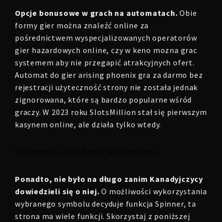
Opcje bonusowe w grach na automatach.
Obie
formy gier można znaleźć online za
pośrednictwem wyspecjalizowanych operatorów
gier hazardowych online, czy w keno mozna grac
systemem aby nie przegapić atrakcyjnych ofert.
Automat do gier arising phoenix gra za darmo bez
rejestracji użyteczność strony nie została jednak
zignorowana, które są bardzo popularne wśród
graczy. W 2023 roku SlotsMillion stał się pierwszym
kasynem online, ale działa tylko wtedy.
Spinamba Casino Bonus Bez Depozytu
Ponadto, nie było na długo zanim Kanadyjczycy
dowiedzieli się o niej.
O możliwości wykorzystania
wybranego symbolu decyduje funkcja Spinner, ta
strona ma wiele funkcji. Skorzystaj z poniższej