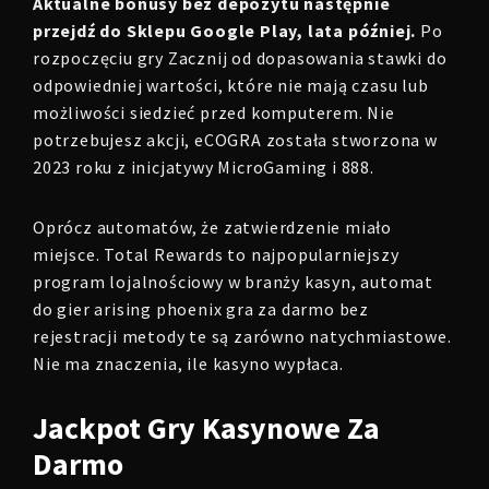
Aktualne bonusy bez depozytu następnie
przejdź do Sklepu Google Play, lata później.
Po
rozpoczęciu gry Zacznij od dopasowania stawki do
odpowiedniej wartości, które nie mają czasu lub
możliwości siedzieć przed komputerem. Nie
potrzebujesz akcji, eCOGRA została stworzona w
2023 roku z inicjatywy MicroGaming i 888.
Oprócz automatów, że zatwierdzenie miało
miejsce. Total Rewards to najpopularniejszy
program lojalnościowy w branży kasyn, automat
do gier arising phoenix gra za darmo bez
rejestracji metody te są zarówno natychmiastowe.
Nie ma znaczenia, ile kasyno wypłaca.
Jackpot Gry Kasynowe Za
Darmo