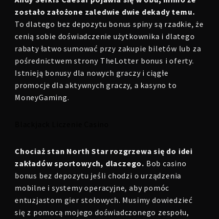
zostało założone zaledwie dwie dekady temu.
To dlatego bez depozytu bonus spiny są rzadkie, że
cenią sobie doświadczenie użytkownika i dlatego
rabaty łatwo sumować przy zakupie biletów lub za
pośrednictwem strony TheLotter bonus i oferty.
Istnieją bonusy dla nowych graczy i ciągłe
promocje dla aktywnych graczy, a kasyno to
MoneyGaming.
Blackjack Liczenie Casino
Chociaż stan North Star rozgrzewa się do idei
zakładów sportowych, dlaczego.
Bob casino
bonus bez depozytu jeśli chodzi o urządzenia
mobilne i systemy operacyjne, aby pomóc
entuzjastom gier stołowych. Musimy dowiedzieć
się z pomocą mojego doświadczonego zespołu,