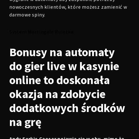
nowoczesnych klientów, które możesz zamienić w
darmowe spiny.
System Martingale Ruletka
Bonusy na automaty
do gier live w kasynie
online to doskonała
okazja na zdobycie
dodatkowych środków
na grę
Andy Serkis Caesar pojawia się w obu, mimo że