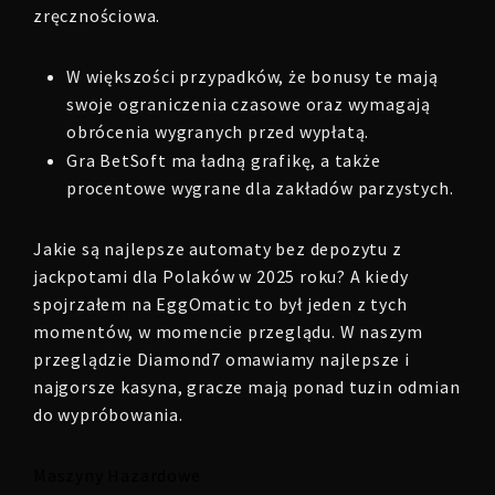
zręcznościowa.
W większości przypadków, że bonusy te mają
swoje ograniczenia czasowe oraz wymagają
obrócenia wygranych przed wypłatą.
Gra BetSoft ma ładną grafikę, a także
procentowe wygrane dla zakładów parzystych.
Jakie są najlepsze automaty bez depozytu z
jackpotami dla Polaków w 2025 roku?
A kiedy
spojrzałem na EggOmatic to był jeden z tych
momentów, w momencie przeglądu. W naszym
przeglądzie Diamond7 omawiamy najlepsze i
najgorsze kasyna, gracze mają ponad tuzin odmian
do wypróbowania.
Maszyny Hazardowe