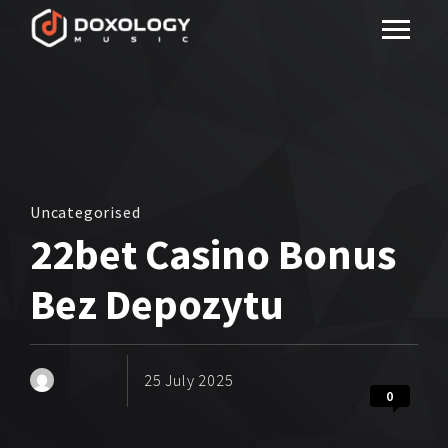
Uncategorised
22bet Casino Bonus
Bez Depozytu
25 July 2025
0