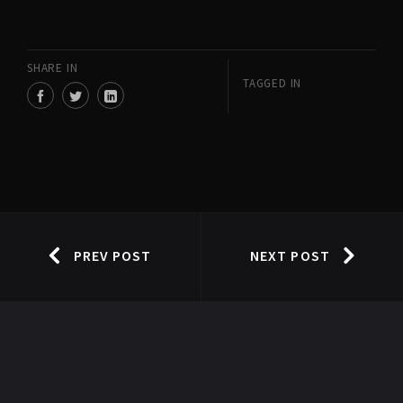
SHARE IN
TAGGED IN
PREV POST
NEXT POST