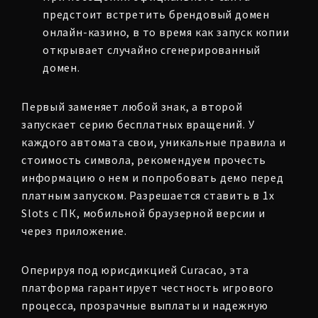
предстоит встретить брендовый домен
онлайн-казино, в то время как запуск копии
открывает случайно сгенерированный
домен.
Первый заменяет любой знак, а второй
запускает серию бесплатных вращений. У
каждого автомата свои, уникальные правила и
стоимость символа, рекомендуем прочесть
информацию о нем и попробовать демо перед
платным запуском. Разрешается ставить в 1x
Slots с ПК, мобильной браузерной версии и
через приложение.
Оперируя под юрисдикцией Curacao, эта
платформа гарантирует честность игрового
процесса, прозрачные выплаты и надежную