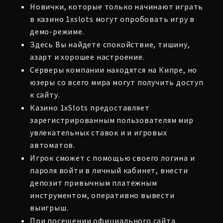
Новички, которые только начинают играть
в казино 1xslots могут опробовать игру в
демо-режиме.
Здесь Вы найдете спокойствие, тишину,
азарт и хорошее настроение.
Серверы компании находятся на Кипре, но
юзеры со всего мира могут получить доступ
к сайту.
Казино 1xSlots предоставляет
зарегистрированным пользователям мир
увлекательных ставок и и игровых
автоматов.
Игрок сможет с помощью своего логина и
пароля войти в личный кабинет, внести
депозит привычным платежным
инструментом, оперативно вывести
выигрыш.
При посещении официального сайта