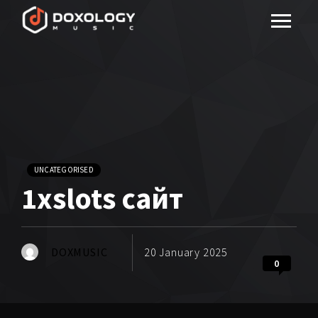
UNCATEGORISED
1xslots сайт
DOXMUSIC
20 January 2025
0