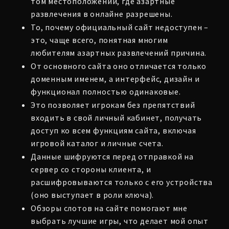
том местоположении, где азартные
развлечения в онлайне разрешены.
То, почему официальный сайт недоступен –
это, чаще всего, понятная многим
любителям азартных развлечений причина.
От основного сайта оно отличается только
доменным именем, а интерфейс, дизайн и
функционал полностью одинаковые.
Это позволяет игрокам без препятствий
входить в свой личный кабинет, получать
доступ ко всем функциям сайта, включая
игровой каталог и личные счета.
Данные шифруются перед отправкой на
сервер со стороны клиента, и
расшифровываются только с его устройства
(оно выступает в роли ключа).
Обзоры слотов на сайте помогают мне
выбрать лучшие игры, что делает мой опыт