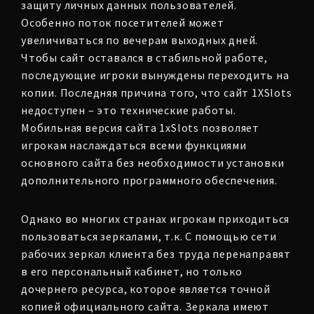
защиту личных данных пользователей.
Особенно поток посетителей может
увеличиваться по вечерам выходных дней.
Чтобы сайт оставался в стабильной работе,
последующие игроки вынуждены переходить на
копии. Последняя причина того, что сайт 1XSlots
недоступен – это технические работы.
Мобильная версия сайта 1xSlots позволяет
игрокам наслаждаться всеми функциями
основного сайта без необходимости установки
дополнительного программного обеспечения.
Однако во многих странах игрокам приходиться
пользоваться зеркалами, т.к. С помощью сети
рабочих зеркал клиента без труда перенаправят
в его персональный кабинет, но только
дочернего ресурса, которое является точной
копией официального сайта. Зеркала имеют