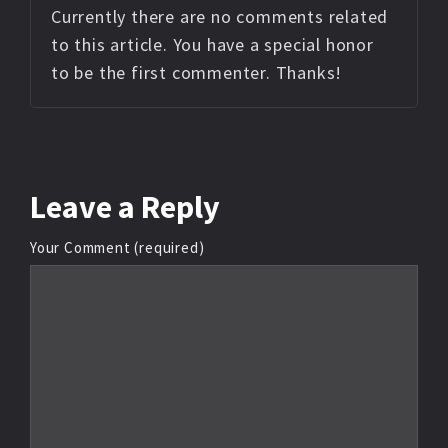
Currently there are no comments related
to this article. You have a special honor
to be the first commenter. Thanks!
Leave
a Reply
Your Comment (required)