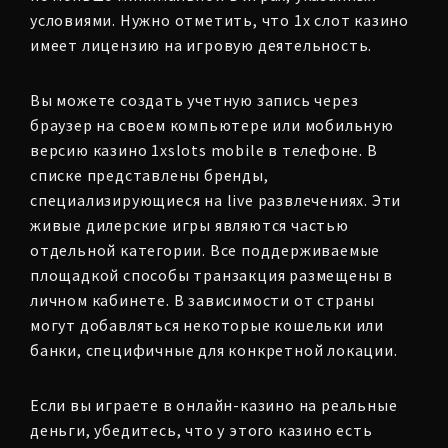
условиями. Нужно отметить, что 1х слот казино
имеет лицензию на игровую деятельность.
Вы можете создать учетную запись через
браузер на своем компьютере или мобильную
версию казино 1xslots mobile в телефоне. В
списке представлены бренды,
специализирующиеся на live развлечениях. Эти
живые дилерские игры являются частью
отдельной категории. Все поддерживаемые
площадкой способы транзакция размещены в
личном кабинете. В зависимости от страны
могут добавляться некоторые кошельки или
банки, специфичные для конкретной локации.
Если вы играете в онлайн-казино на реальные
деньги, убедитесь, что у этого казино есть