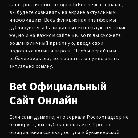
альтернативного входа а 1хБет через зеркало,
вы будете сознавать на экране актуальным
информацию. Весь функционал платформы
дублируется, а базы данных используются такие
же, но и на важном сайте БК. Хотя вы сможете
вошли в личный приемную, введя свои
подобные логин и пароль. Чтобы перейти и
рабочее зеркало, пользователю нужно знать
актуально ссылку.
Bet Официальный
Сайт Онлайн
Если сами думаете, что зеркала Роскомнадзор не
блокирует, вы глубоко полагаете. Просто
официальная ссылка доступа к букмекерской