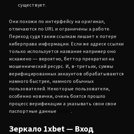
существует.
Они похожи по интерфейсу на оригинал,
отличаются по URL и ограничены а работе.
Переход судя таким ссылкам лишает к потере
киберправа информации. Если же адресе ссылки
только используется название например оно
искажено ― вероятно, беттор прекратил на
мошеннический ресурс. И, в-третьих, суммы
верифицированных аккаунтов обрабатываются
намного быстрее, намного обычных
пользователей. Некоторые пользователи,
особенно новички, очень боятся прошло
процесс верификации а указывать свои свои
паспортные данные
1хбет
.
Зеркало 1xbet — Вход