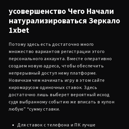
усовершенство Чего Начали
натурализироваться Зеркало
1xbet
Потому здесь есть достаточно много
множество вариантов регистрации этого
персонального аккаунта. Вместе оперативно
создаем новую адреса, чтобы обеспечить
непрерывный доступ нему платформе.
Новичкам чем начинать игру в этом сайте
киромарусом одиночных ставок. Здесь
достаточно лишь выберет вероятный исход
судя выбранному событию же вписать в купон
любую” “сумму ставки.
Для ставок с телефона и ПК лучше