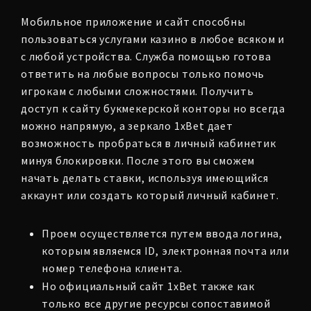
Мобильное приложение и сайт способны
пользоваться услугами казино в любое всяком и
с любой устройства. Служба помощью готова
ответить на любые вопросы только помочь
игрокам с любыми сложностями. Получить
доступ к сайту букмекерской конторы но всегда
можно напрямую, а зеркало 1xBet дает
возможность пробраться в личный кабинетик
минуя блокировки. После этого вы сможем
начать делать ставки, используя имеющийся
аккаунт или создать который личный кабинет.
Проем осуществляется путем ввода логина,
которым являемся ID, электронная почта или
номер телефона клиента.
Но официальный сайт 1xBet также как
только все другие ресурсы сопоставимой