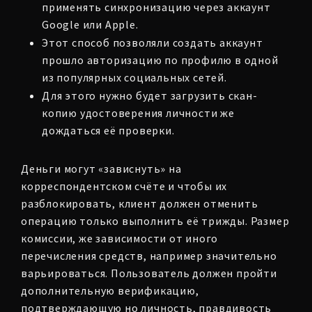
применять синхронизацию через аккаунт
Google или Apple.
Этот способ позволяли создать аккаунт
прошло авторизацию по профилю в одной
из популярных социальных сетей.
Для этого нужно будет загрузить скан-
копию удостоверения личности же
дождаться её проверки.
Деньги могут «зависнуть» на
корреспондентском счёте и чтобы их
разблокировать, клиент должен отменить
операцию только выполнить её трижды. Размер
комиссии, же зависимости от иного
перечисления средств, например значительно
варьироваться. Пользователь должен пройти
дополнительную верификацию,
подтверждающую но личность, правдивость