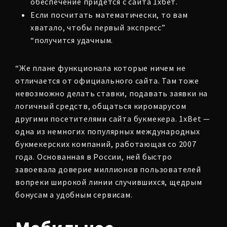
обеспечение придётся с сайта 1хбет.
Если посчитать математически, то вам
хватало, чтобы первый экспресс”
“получится удачным.
“Же плане функционала которые ничем не
отличается от официального сайта. Там тоже
невозможно делать ставки, подавать заявки на
логичный средств, общаться киромарусом
другими посетителями сайта букмекера. 1xBet —
одна из немногих популярных международных
букмекерских компаний, работающая со 2007
года. Основанная в России, ней быстро
завоевала доверие миллионов пользователей
вопреки широкой линии случившихся, щедрым
бонусам а удобным сервисам.