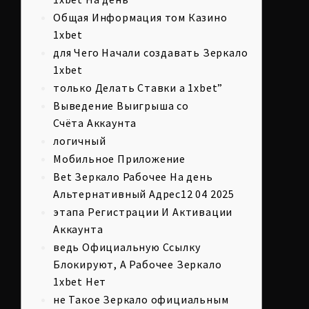
Общая Информация том Казино
1xbet
для Чего Начали создавать Зеркало
1xbet
только Делать Ставки а 1xbet”
Выведение Выигрыша со
Счёта Аккаунта
логичный
Мобильное Приложение
Bet Зеркало Рабочее На день
Альтернативный Адрес12 04 2025
этапа Регистрации И Активации
Аккаунта
ведь Официальную Ссылку
Блокируют, А Рабочее Зеркало
1xbet Нет
не Такое Зеркало официальным