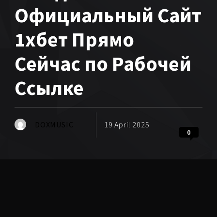
Официальный Сайт
1хбет Прямо
Сейчас по Рабочей
Ссылке
DOXMUSIC
19 April 2025
0