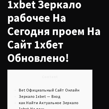
1xbet Зеркало
рабочее На
Сегодня проем На
Сайт 1хбет
Обновлено!
Content
Bet Официальный Сайт Онлайн
Зеркало 1xbet — Вход
как Найти Актуальное Зеркало
1xbet На день